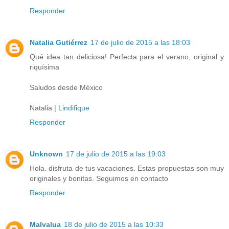
Responder
Natalia Gutiérrez
17 de julio de 2015 a las 18:03
Qué idea tan deliciosa! Perfecta para el verano, original y
riquísima
Saludos desde México
Natalia |
Lindifique
Responder
Unknown
17 de julio de 2015 a las 19:03
Hola. disfruta de tus vacaciones. Estas propuestas son muy
originales y bonitas. Seguimos en contacto
Responder
Malvalua
18 de julio de 2015 a las 10:33