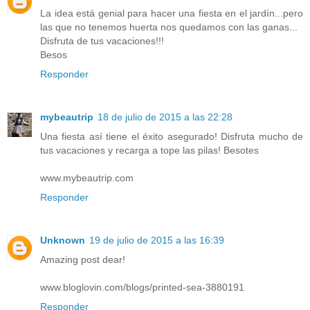
La idea está genial para hacer una fiesta en el jardín...pero
las que no tenemos huerta nos quedamos con las ganas...
Disfruta de tus vacaciones!!!
Besos
Responder
mybeautrip
18 de julio de 2015 a las 22:28
Una fiesta así tiene el éxito asegurado! Disfruta mucho de
tus vacaciones y recarga a tope las pilas! Besotes
www.mybeautrip.com
Responder
Unknown
19 de julio de 2015 a las 16:39
Amazing post dear!
www.bloglovin.com/blogs/printed-sea-3880191
Responder