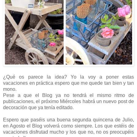
¿Qué os parece la idea? Yo la voy a poner estas
vacaciones en práctica espero que me quede tan bien y tan
mono.
Pese a que el Blog ya no tendrá el mismo ritmo de
publicaciones, el próximo Miércoles habrá un nuevo post de
decoración que ya tenía editado.
Espero que paséis una buena segunda quincena de Julio,
en Agosto el Blog volverá como siempre. Los que estéis de
vacaciones disfrutad mucho y los que no, no os preocupéis