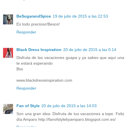
BeSugarandSpice
19 de julio de 2015 a las 22:53
Es todo precioso!Besos!
Responder
Black Dress Inspiration
20 de julio de 2015 a las 0:14
Disfruta de las vacaciones guapa y ya sabes que aquí una
te estará esperando
Bss
www.blackdressinspiration.com
Responder
Fan of Style
20 de julio de 2015 a las 14:03
Son una gran idea. Disfruta de tus vacaciones a tope. Feliz
día Amparo http://fanofstylebyamparo.blogspot.com.es/