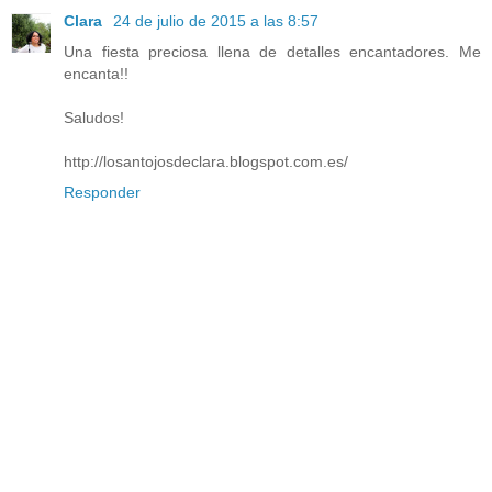
Clara
24 de julio de 2015 a las 8:57
Una fiesta preciosa llena de detalles encantadores. Me
encanta!!
Saludos!
http://losantojosdeclara.blogspot.com.es/
Responder