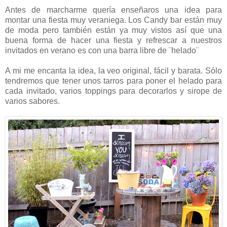
Antes de marcharme quería enseñaros una idea para
montar una fiesta muy veraniega. Los Candy bar están muy
de moda pero también están ya muy vistos así que una
buena forma de hacer una fiesta y refrescar a nuestros
invitados en verano es con una barra libre de ¨helado¨
A mi me encanta la idea, la veo original, fácil y barata. Sólo
tendremos que tener unos tarros para poner el helado para
cada invitado, varios toppings para decorarlos y sirope de
varios sabores.