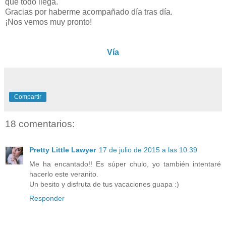
que todo llega.
Gracias por haberme acompañado día tras día.
¡Nos vemos muy pronto!
Vía
Compartir
18 comentarios:
Pretty Little Lawyer
17 de julio de 2015 a las 10:39
Me ha encantado!! Es súper chulo, yo también intentaré
hacerlo este veranito.
Un besito y disfruta de tus vacaciones guapa :)
Responder