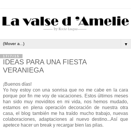
▼
17/7/15
IDEAS PARA UNA FIESTA
VERANIEGA
¡Buenos días!
Yo hoy estoy con una sonrisa que no me cabe en la cara
porque por fin me voy de vacaciones. Estos últimos meses
han sido muy moviditos en mi vida, nos hemos mudado,
estamos en plena operación decoración de nuestra otra
casa, el blog también me ha traído mucho trabajo, nuevas
colaboraciones, adaptaciones al nuevo destino...Así que
apetece hacer un break y recargar bien las pilas.