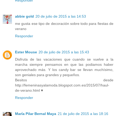
Responder
abbie gold
20 de julio de 2015 a las 14:53
me gusta ese tipo de decoración sobre todo para fiestas de
verano
Responder
Ester Mouse
20 de julio de 2015 a las 15:43
Disfruta de las vacaciones que cuando se vuelve a la
marcha siempre pensamos en que las podiamos haber
aprovechado más. Y los candy bar se llevan muchísimo,
son geniales para grandes y pequeños.
Besitos desde
http://femeninasyalamoda.blogspot.com.es/2015/07/haul-
de-verano.html ♥
Responder
María Pilar Bernal Maya
21 de julio de 2015 a las 18:16