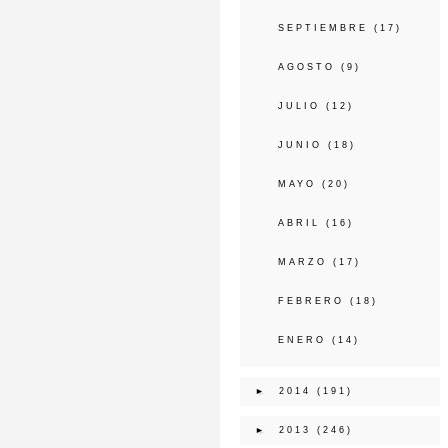
SEPTIEMBRE
(17)
AGOSTO
(9)
JULIO
(12)
JUNIO
(18)
MAYO
(20)
ABRIL
(16)
MARZO
(17)
FEBRERO
(18)
ENERO
(14)
►
2014
(191)
►
2013
(246)