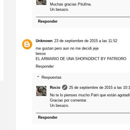
Muchas gracias Pitufina.
Un besazo.
Responder
Unknown
23 de septiembre de 2015 a las 11:52
me gustan pero aun no me decidi jeje
besos
EL ARMARIO DE UNA SHOPADDICT BY PATRIORO
Responder
Respuestas
Rocio
25 de septiembre de 2015 a las 10:
No te lo pienses mucho Patri que están agotad
Gracias por comentar.
Un besazo.
Responder