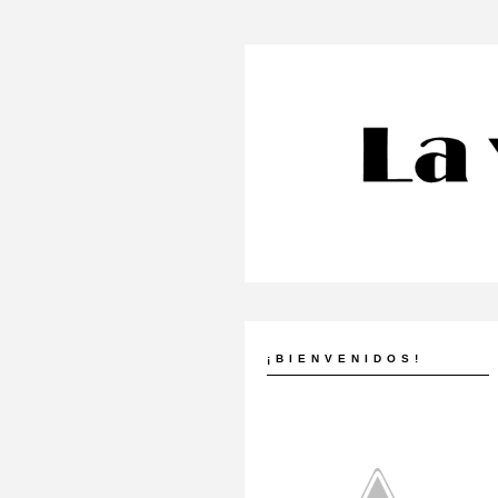
¡BIENVENIDOS!