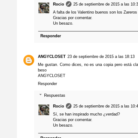
Rocio
25 de septiembre de 2015 a las 10:
A falta de los Valentino buenos son los Zareros 
Gracias por comentar.
Un besazo.
Responder
ANGYCLOSET
23 de septiembre de 2015 a las 18:13
Me gustan. Como dices, no es una copia pero está clar
beso
ANGYCLOSET
Responder
Respuestas
Rocio
25 de septiembre de 2015 a las 10:
Sí, se han inspirado mucho ¿verdad?
Gracias por comentar.
Un besazo.