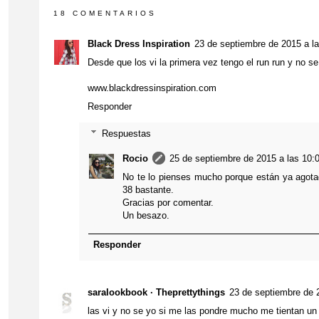
18 COMENTARIOS
Black Dress Inspiration
23 de septiembre de 2015 a la
Desde que los vi la primera vez tengo el run run y no s
www.blackdressinspiration.com
Responder
Respuestas
Rocio
25 de septiembre de 2015 a las 10:
No te lo pienses mucho porque están ya agota
38 bastante.
Gracias por comentar.
Un besazo.
Responder
saralookbook · Theprettythings
23 de septiembre de 
las vi y no se yo si me las pondre mucho me tientan un 