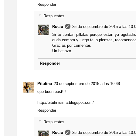
Responder
Respuestas
Rocio
25 de septiembre de 2015 a las 10:
Si te tientan pillalas porque están ya agotadí
duda compra y luego te lo piensas, recomendaci
Gracias por comentar.
Un besazo.
Responder
Pitufina
23 de septiembre de 2015 a las 10:48
que buen post!!!
http://pitufinisima.blogspot.com/
Responder
Respuestas
Rocio
25 de septiembre de 2015 a las 10: