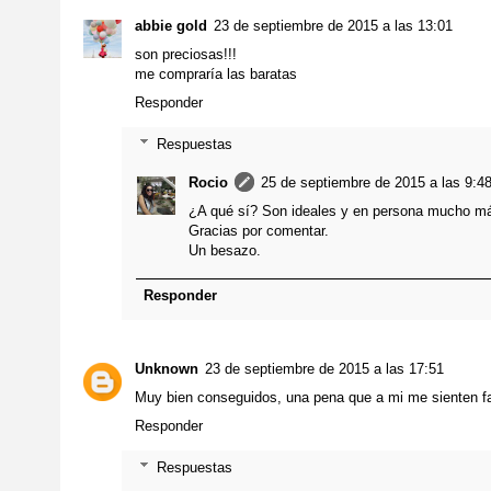
abbie gold
23 de septiembre de 2015 a las 13:01
son preciosas!!!
me compraría las baratas
Responder
Respuestas
Rocio
25 de septiembre de 2015 a las 9:4
¿A qué sí? Son ideales y en persona mucho m
Gracias por comentar.
Un besazo.
Responder
Unknown
23 de septiembre de 2015 a las 17:51
Muy bien conseguidos, una pena que a mi me sienten fa
Responder
Respuestas