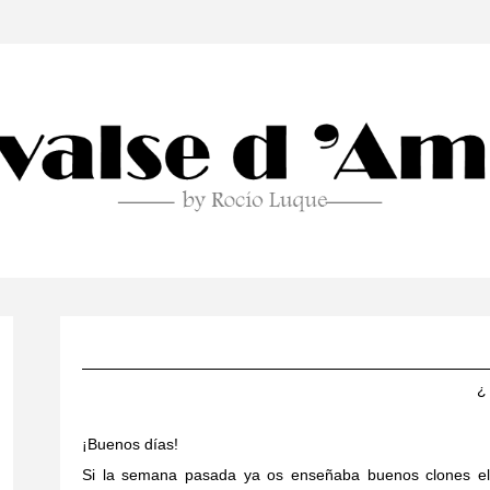
¿
¡Buenos días!
Si la semana pasada ya os enseñaba buenos clones el