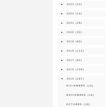
►
2023
(22)
►
2022
(14)
►
2021
(28)
►
2020
(33)
►
2019
(83)
►
2018
(112)
►
2017
(82)
►
2016
(156)
▼
2015
(187)
DICIEMBRE
(10)
NOVIEMBRE
(18)
OCTUBRE
(18)