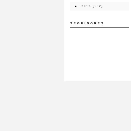
►
2012
(182)
SEGUIDORES