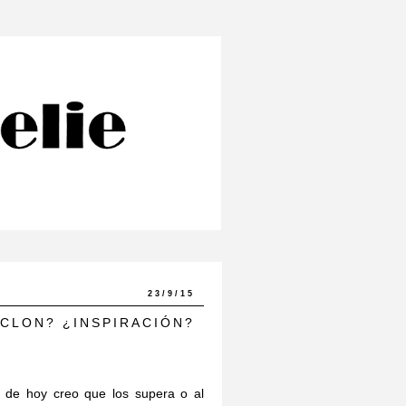
23/9/15
CLON? ¿INSPIRACIÓN?
 de hoy creo que los supera o al