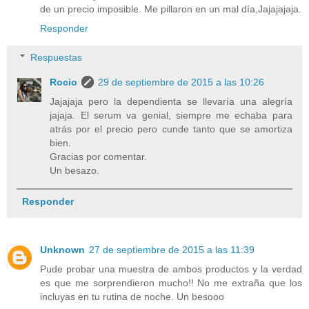
de un precio imposible. Me pillaron en un mal día,Jajajajaja.
Responder
Respuestas
Rocio
29 de septiembre de 2015 a las 10:26
Jajajaja pero la dependienta se llevaría una alegría
jajaja. El serum va genial, siempre me echaba para
atrás por el precio pero cunde tanto que se amortiza
bien.
Gracias por comentar.
Un besazo.
Responder
Unknown
27 de septiembre de 2015 a las 11:39
Pude probar una muestra de ambos productos y la verdad
es que me sorprendieron mucho!! No me extraña que los
incluyas en tu rutina de noche. Un besooo