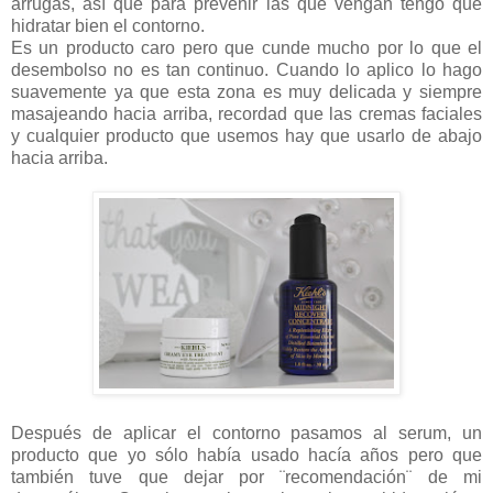
arrugas, así que para prevenir las que vengan tengo que
hidratar bien el contorno.
Es un producto caro pero que cunde mucho por lo que el
desembolso no es tan continuo. Cuando lo aplico lo hago
suavemente ya que esta zona es muy delicada y siempre
masajeando hacia arriba, recordad que las cremas faciales
y cualquier producto que usemos hay que usarlo de abajo
hacia arriba.
Después de aplicar el contorno pasamos al serum, un
producto que yo sólo había usado hacía años pero que
también tuve que dejar por ¨recomendación¨ de mi