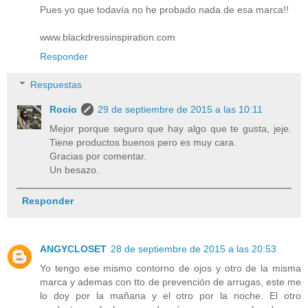
Pues yo que todavía no he probado nada de esa marca!!
www.blackdressinspiration.com
Responder
Respuestas
Rocio
29 de septiembre de 2015 a las 10:11
Mejor porque seguro que hay algo que te gusta, jeje.
Tiene productos buenos pero es muy cara.
Gracias por comentar.
Un besazo.
Responder
ANGYCLOSET
28 de septiembre de 2015 a las 20:53
Yo tengo ese mismo contorno de ojos y otro de la misma
marca y ademas con tto de prevención de arrugas, este me
lo doy por la mañana y el otro por la noche. El otro