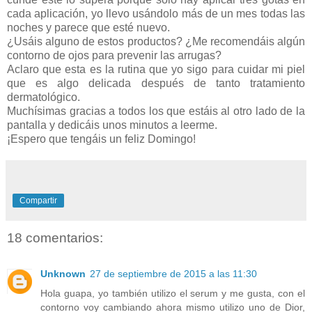
cada aplicación, yo llevo usándolo más de un mes todas las
noches y parece que esté nuevo.
¿Usáis alguno de estos productos? ¿Me recomendáis algún
contorno de ojos para prevenir las arrugas?
Aclaro que esta es la rutina que yo sigo para cuidar mi piel
que es algo delicada después de tanto tratamiento
dermatológico.
Muchísimas gracias a todos los que estáis al otro lado de la
pantalla y dedicáis unos minutos a leerme.
¡Espero que tengáis un feliz Domingo!
Compartir
18 comentarios:
Unknown
27 de septiembre de 2015 a las 11:30
Hola guapa, yo también utilizo el serum y me gusta, con el
contorno voy cambiando ahora mismo utilizo uno de Dior,