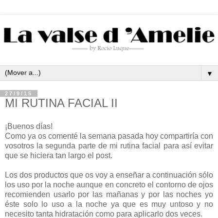
▼
27/9/15
MI RUTINA FACIAL II
¡Buenos días!
Como ya os comenté la semana pasada hoy compartiría con
vosotros la segunda parte de mi rutina facial para así evitar
que se hiciera tan largo el post.
Los dos productos que os voy a enseñar a continuación sólo
los uso por la noche aunque en concreto el contorno de ojos
recomienden usarlo por las mañanas y por las noches yo
éste solo lo uso a la noche ya que es muy untoso y no
necesito tanta hidratación como para aplicarlo dos veces.