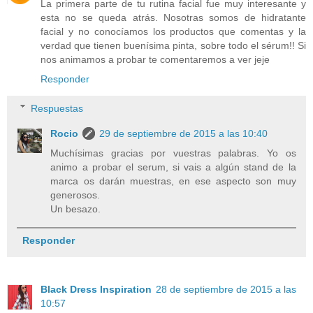
La primera parte de tu rutina facial fue muy interesante y
esta no se queda atrás. Nosotras somos de hidratante
facial y no conocíamos los productos que comentas y la
verdad que tienen buenísima pinta, sobre todo el sérum!! Si
nos animamos a probar te comentaremos a ver jeje
Responder
Respuestas
Rocio
29 de septiembre de 2015 a las 10:40
Muchísimas gracias por vuestras palabras. Yo os
animo a probar el serum, si vais a algún stand de la
marca os darán muestras, en ese aspecto son muy
generosos.
Un besazo.
Responder
Black Dress Inspiration
28 de septiembre de 2015 a las
10:57