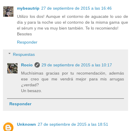
mybeautrip
27 de septiembre de 2015 a las 16:46
Utilizo los dos! Aunque el contorno de aguacate lo uso de
día y para la noche uso el contorno de la misma gama que
el sérum y me va muy bien también. Te lo recomiendo!
Besotes
Responder
Respuestas
Rocio
29 de septiembre de 2015 a las 10:17
Muchísimas gracias por tu recomendación, además
ese creo que me vendrá mejor para mis arrugas
¿verdad?
Un besazo.
Responder
Unknown
27 de septiembre de 2015 a las 18:51