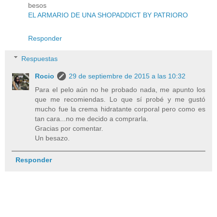
besos
EL ARMARIO DE UNA SHOPADDICT BY PATRIORO
Responder
Respuestas
Rocio
29 de septiembre de 2015 a las 10:32
Para el pelo aún no he probado nada, me apunto los
que me recomiendas. Lo que sí probé y me gustó
mucho fue la crema hidratante corporal pero como es
tan cara...no me decido a comprarla.
Gracias por comentar.
Un besazo.
Responder