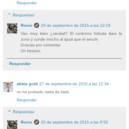
Responder
Respuestas
Rocio
29 de septiembre de 2015 a las 10:19
Van muy bien ¿verdad? El contorno hidrata bien la
zona y cunde mucho al igual que el serum.
Gracias por comentar.
Un besazo.
Responder
abbie gold
27 de septiembre de 2015 a las 12:34
no he probado nada de kiels
Responder
Respuestas
Rocio
29 de septiembre de 2015 a las 9:55