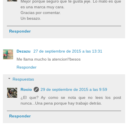
Mejor porque seguro que te gusta jeje. Lo malo es que
es una marca muy cara.
Gracias por comentar.
Un besazo.
Responder
Dezazu
27 de septiembre de 2015 a las 13:31
Me llama mucho la atencion!!besos
Responder
Respuestas
Rocio
29 de septiembre de 2015 a las 9:59
¿El que? Ay como se nota que no lees los post
nunca...Una pena porque hay trabajo detrás.
Responder