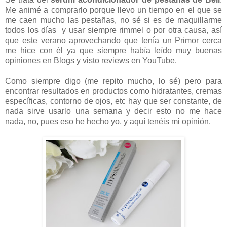
Me animé a comprarlo porque llevo un tiempo en el que se
me caen mucho las pestañas, no sé si es de maquillarme
todos los días y usar siempre rimmel o por otra causa, así
que este verano aprovechando que tenía un Primor cerca
me hice con él ya que siempre había leído muy buenas
opiniones en Blogs y visto reviews en YouTube.
Como siempre digo (me repito mucho, lo sé) pero para
encontrar resultados en productos como hidratantes, cremas
específicas, contorno de ojos, etc hay que ser constante, de
nada sirve usarlo una semana y decir esto no me hace
nada, no, pues eso he hecho yo, y aquí tenéis mi opinión.