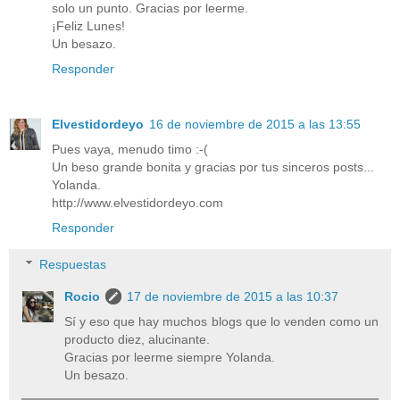
solo un punto. Gracias por leerme.
¡Feliz Lunes!
Un besazo.
Responder
Elvestidordeyo
16 de noviembre de 2015 a las 13:55
Pues vaya, menudo timo :-(
Un beso grande bonita y gracias por tus sinceros posts...
Yolanda.
http://www.elvestidordeyo.com
Responder
Respuestas
Rocio
17 de noviembre de 2015 a las 10:37
Sí y eso que hay muchos blogs que lo venden como un
producto diez, alucinante.
Gracias por leerme siempre Yolanda.
Un besazo.