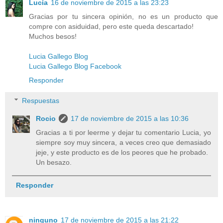
Lucía
16 de noviembre de 2015 a las 23:23
Gracias por tu sincera opinión, no es un producto que
compre con asiduidad, pero este queda descartado!
Muchos besos!
Lucia Gallego Blog
Lucia Gallego Blog Facebook
Responder
Respuestas
Rocio
17 de noviembre de 2015 a las 10:36
Gracias a ti por leerme y dejar tu comentario Lucia, yo
siempre soy muy sincera, a veces creo que demasiado
jeje, y este producto es de los peores que he probado.
Un besazo.
Responder
ninguno
17 de noviembre de 2015 a las 21:22