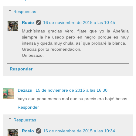
Respuestas
Rocio
16 de noviembre de 2015 a las 10:45
Muchísimas gracias Vero, fijate que yo la Abeñula
siempre la he usado pero en negro porque es muy
intensa y queda muy chula, así que probaré la blanca.
Gracias por tu recomendación.
Un besazo.
Responder
Dezazu
15 de noviembre de 2015 a las 16:30
Vaya que pena menos mal que su precio era bajo!!besos
Responder
Respuestas
Rocio
16 de noviembre de 2015 a las 10:34