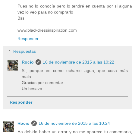
Pues no lo conocía pero lo tendré en cuenta por si alguna
vez lo veo para no comprarlo
Bss
www.blackdressinspiration.com
Responder
Respuestas
Rocio
16 de noviembre de 2015 a las 10:22
Sí, porque es como echarse agua, que cosa más
mala..
Gracias por comentar.
Un besazo.
Responder
Rocio
16 de noviembre de 2015 a las 10:24
Ha debido haber un error y no me aparece tu comentario,