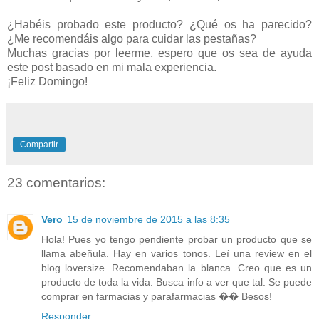
¿Habéis probado este producto? ¿Qué os ha parecido?
¿Me recomendáis algo para cuidar las pestañas?
Muchas gracias por leerme, espero que os sea de ayuda
este post basado en mi mala experiencia.
¡Feliz Domingo!
Compartir
23 comentarios:
Vero
15 de noviembre de 2015 a las 8:35
Hola! Pues yo tengo pendiente probar un producto que se
llama abeñula. Hay en varios tonos. Leí una review en el
blog loversize. Recomendaban la blanca. Creo que es un
producto de toda la vida. Busca info a ver que tal. Se puede
comprar en farmacias y parafarmacias �� Besos!
Responder