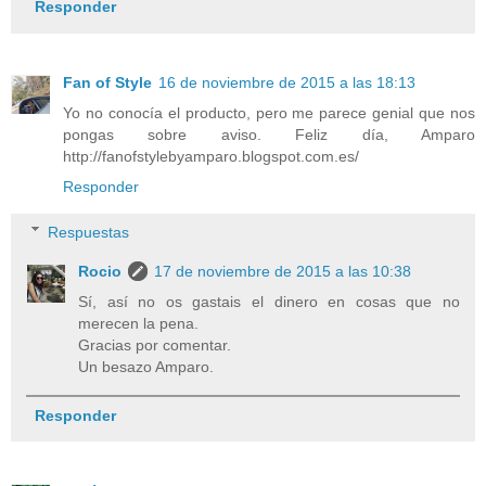
Responder
Fan of Style
16 de noviembre de 2015 a las 18:13
Yo no conocía el producto, pero me parece genial que nos
pongas sobre aviso. Feliz día, Amparo
http://fanofstylebyamparo.blogspot.com.es/
Responder
Respuestas
Rocio
17 de noviembre de 2015 a las 10:38
Sí, así no os gastais el dinero en cosas que no
merecen la pena.
Gracias por comentar.
Un besazo Amparo.
Responder