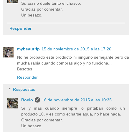
Sí, así no duele tanto el chasco.
Gracias por comentar.
Un besazo.
Responder
mybeautrip
15 de noviembre de 2015 a las 17:20
No he probado este producto ni ninguno semejante pero da
mucha rabia cuando compras algo y no funciona...
Besotes
Responder
Respuestas
Rocio
16 de noviembre de 2015 a las 10:35
Sí y más cuando siempre lo pintaban como un
producto 10, y es como echarse agua, no hace nada.
Gracias por comentar.
Un besazo.