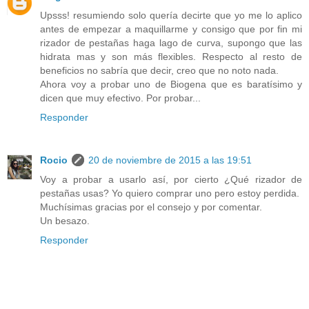
Upsss! resumiendo solo quería decirte que yo me lo aplico
antes de empezar a maquillarme y consigo que por fin mi
rizador de pestañas haga lago de curva, supongo que las
hidrata mas y son más flexibles. Respecto al resto de
beneficios no sabría que decir, creo que no noto nada.
Ahora voy a probar uno de Biogena que es baratísimo y
dicen que muy efectivo. Por probar...
Responder
Rocio
20 de noviembre de 2015 a las 19:51
Voy a probar a usarlo así, por cierto ¿Qué rizador de
pestañas usas? Yo quiero comprar uno pero estoy perdida.
Muchísimas gracias por el consejo y por comentar.
Un besazo.
Responder