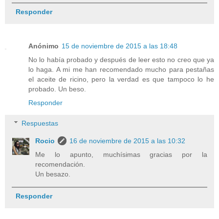
Responder
Anónimo
15 de noviembre de 2015 a las 18:48
No lo había probado y después de leer esto no creo que ya
lo haga. A mi me han recomendado mucho para pestañas
el aceite de ricino, pero la verdad es que tampoco lo he
probado. Un beso.
Responder
Respuestas
Rocio
16 de noviembre de 2015 a las 10:32
Me lo apunto, muchísimas gracias por la
recomendación.
Un besazo.
Responder