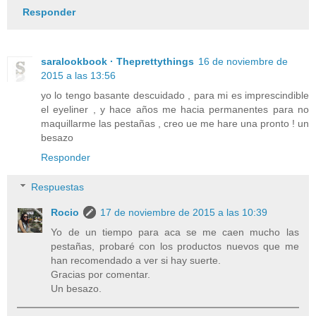
Responder
saralookbook · Theprettythings
16 de noviembre de
2015 a las 13:56
yo lo tengo basante descuidado , para mi es imprescindible
el eyeliner , y hace años me hacia permanentes para no
maquillarme las pestañas , creo ue me hare una pronto ! un
besazo
Responder
Respuestas
Rocio
17 de noviembre de 2015 a las 10:39
Yo de un tiempo para aca se me caen mucho las
pestañas, probaré con los productos nuevos que me
han recomendado a ver si hay suerte.
Gracias por comentar.
Un besazo.