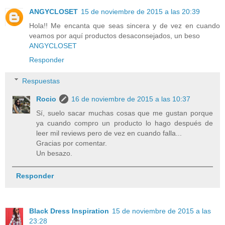
ANGYCLOSET
15 de noviembre de 2015 a las 20:39
Hola!! Me encanta que seas sincera y de vez en cuando
veamos por aquí productos desaconsejados, un beso
ANGYCLOSET
Responder
Respuestas
Rocio
16 de noviembre de 2015 a las 10:37
Sí, suelo sacar muchas cosas que me gustan porque
ya cuando compro un producto lo hago después de
leer mil reviews pero de vez en cuando falla...
Gracias por comentar.
Un besazo.
Responder
Black Dress Inspiration
15 de noviembre de 2015 a las
23:28