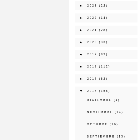
►
2023
(22)
►
2022
(14)
►
2021
(28)
►
2020
(33)
►
2019
(83)
►
2018
(112)
►
2017
(82)
▼
2016
(156)
DICIEMBRE
(4)
NOVIEMBRE
(14)
OCTUBRE
(16)
SEPTIEMBRE
(15)