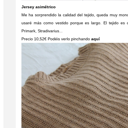
Jersey asimétrico
Me ha sorprendido la calidad del tejido, queda muy mono,
usaré más como vestido porque es largo. El tejido es 
Primark, Stradivarius...
Precio 10,52€ Podéis verlo pinchando
aquí