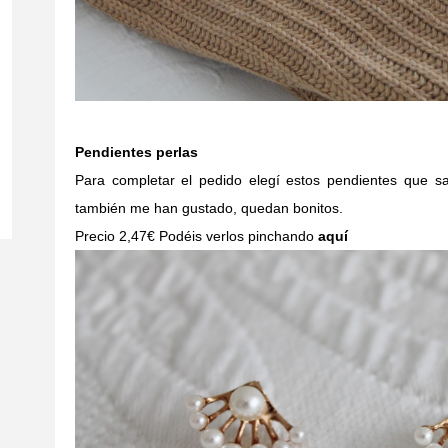
Pendientes perlas
Para completar el pedido elegí estos pendientes que 
también me han gustado, quedan bonitos.
Precio 2,47€ Podéis verlos pinchando
aquí