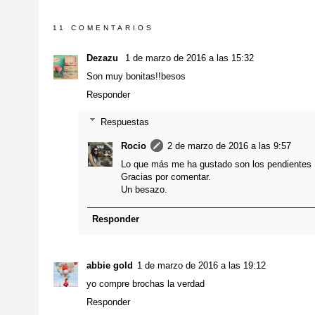
11 COMENTARIOS
Dezazu
1 de marzo de 2016 a las 15:32
Son muy bonitas!!besos
Responder
Respuestas
Rocio
2 de marzo de 2016 a las 9:57
Lo que más me ha gustado son los pendientes 
Gracias por comentar.
Un besazo.
Responder
abbie gold
1 de marzo de 2016 a las 19:12
yo compre brochas la verdad
Responder