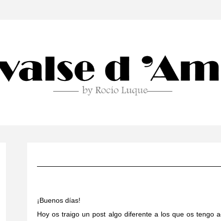
¡Buenos días!
Hoy os traigo un post algo diferente a los que os tengo 