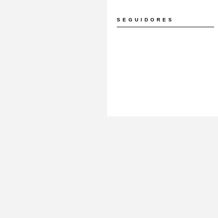
SEGUIDORES