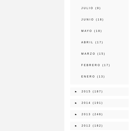
JULIO
(9)
JUNIO
(18)
MAYO
(18)
ABRIL
(17)
MARZO
(15)
FEBRERO
(17)
ENERO
(13)
►
2015
(187)
►
2014
(191)
►
2013
(246)
►
2012
(182)