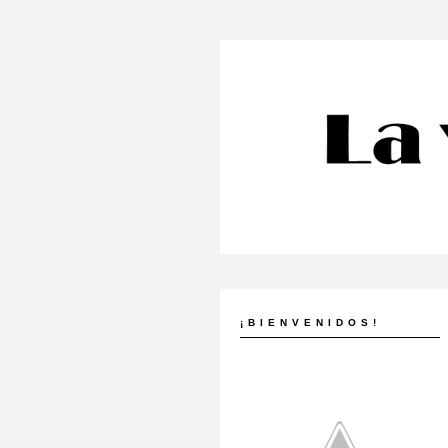
¡BIENVENIDOS!