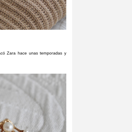
sacó Zara hace unas temporadas y