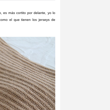
 es más cortito por delante, yo lo
como el que tienen los jerseys de