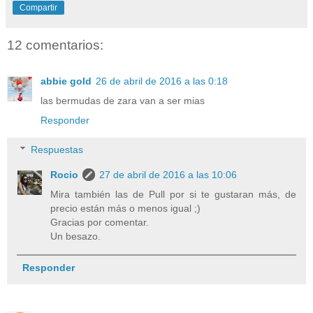
Compartir
12 comentarios:
abbie gold
26 de abril de 2016 a las 0:18
las bermudas de zara van a ser mias
Responder
Respuestas
Rocio
27 de abril de 2016 a las 10:06
Mira también las de Pull por si te gustaran más, de
precio están más o menos igual ;)
Gracias por comentar.
Un besazo.
Responder