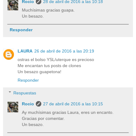
Rocio
28 de abril de 2016 a las 10:18
Muchísimas gracias guapa.
Un besazo.
Responder
LAURA
26 de abril de 2016 a las 20:19
ostras el bolso YSL/uterque es precioso
Me encantan tus posts de clones
Un besazo guapetona!
Responder
Respuestas
Rocio
27 de abril de 2016 a las 10:15
Ay muchísimas gracias Laura, eres un encanto.
Gracias por comentar.
Un besazo.