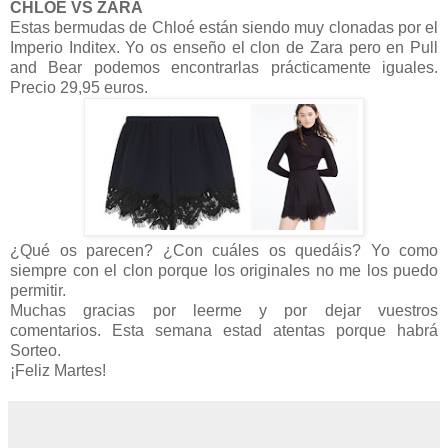
CHLOÉ VS ZARA
Estas bermudas de Chloé están siendo muy clonadas por el
Imperio Inditex. Yo os enseño el clon de Zara pero en Pull
and Bear podemos encontrarlas prácticamente iguales.
Precio 29,95 euros.
¿Qué os parecen? ¿Con cuáles os quedáis? Yo como
siempre con el clon porque los originales no me los puedo
permitir.
Muchas gracias por leerme y por dejar vuestros
comentarios. Esta semana estad atentas porque habrá
Sorteo.
¡Feliz Martes!