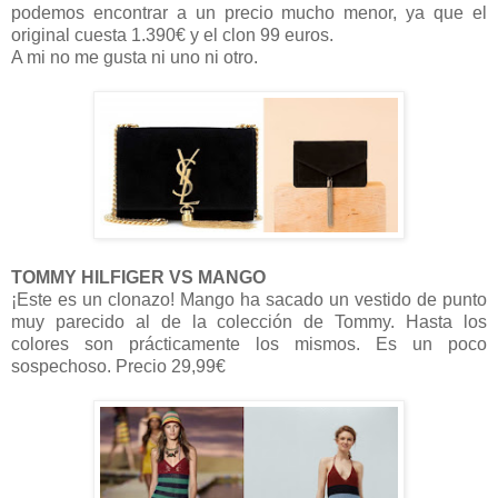
podemos encontrar a un precio mucho menor, ya que el
original cuesta 1.390€ y el clon 99 euros.
A mi no me gusta ni uno ni otro.
TOMMY HILFIGER VS MANGO
¡Este es un clonazo! Mango ha sacado un vestido de punto
muy parecido al de la colección de Tommy. Hasta los
colores son prácticamente los mismos. Es un poco
sospechoso. Precio 29,99€