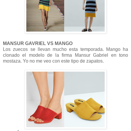
MANSUR GAVRIEL VS MANGO
Los zuecos se llevan mucho esta temporada. Mango ha
clonado el modelo de la firma Mansur Gabriel en tono
mostaza. Yo no me veo con este tipo de zapatos.