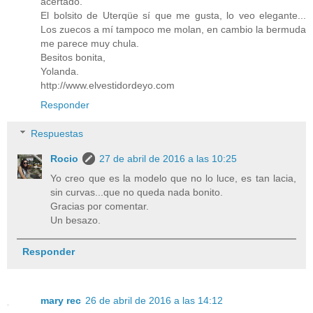
acertado.
El bolsito de Uterqüe sí que me gusta, lo veo elegante...
Los zuecos a mí tampoco me molan, en cambio la bermuda
me parece muy chula.
Besitos bonita,
Yolanda.
http://www.elvestidordeyo.com
Responder
Respuestas
Rocio
27 de abril de 2016 a las 10:25
Yo creo que es la modelo que no lo luce, es tan lacia,
sin curvas...que no queda nada bonito.
Gracias por comentar.
Un besazo.
Responder
mary rec
26 de abril de 2016 a las 14:12