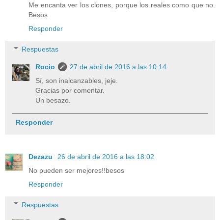
Me encanta ver los clones, porque los reales como que no.
Besos
Responder
Respuestas
Rocio
27 de abril de 2016 a las 10:14
Sí, son inalcanzables, jeje.
Gracias por comentar.
Un besazo.
Responder
Dezazu
26 de abril de 2016 a las 18:02
No pueden ser mejores!!besos
Responder
Respuestas