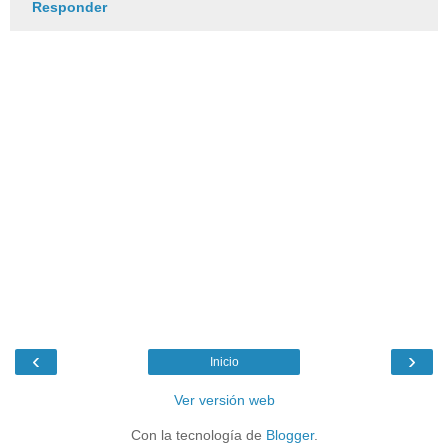
Responder
‹
›
Inicio
Ver versión web
Con la tecnología de
Blogger
.