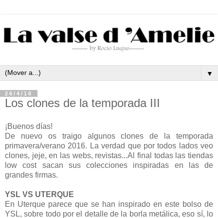
▼
26/4/16
Los clones de la temporada III
¡Buenos días!
De nuevo os traigo algunos clones de la temporada
primavera/verano 2016. La verdad que por todos lados veo
clones, jeje, en las webs, revistas...Al final todas las tiendas
low cost sacan sus colecciones inspiradas en las de
grandes firmas.
YSL VS UTERQUE
En Uterque parece que se han inspirado en este bolso de
YSL, sobre todo por el detalle de la borla metálica, eso sí, lo