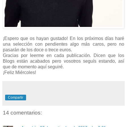
¡Espero que os hayan gustado! En los próximos días haré
una selección con pendientes algo más caros, pero no
pasarán de los doce o trece euros.
Gracias por leerme en cada publicación. Dicen que los
Blogs están acabados pero vosotros seguís estando, así
que de momento aquí seguiré.
¡Feliz Miércoles!
Compartir
14 comentarios: