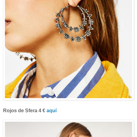
Rojos de Sfera 4 €
aquí