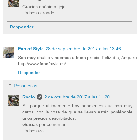
Gracias anónima, jeje.
Un beso grande.
Responder
Fan of Style
28 de septiembre de 2017 a las 13:46
Son muy chulos y además a buen precio. Feliz día, Amparo
http://www.fanofstyle.es/
Responder
Respuestas
Rocio
2 de octubre de 2017 a las 11:20
Sí, porque últimamente hay pendientes que son muy
caros, con la cosa de que se llevan están poniéndole
unos precios desorbitados.
Gracias por comentar.
Un besazo.