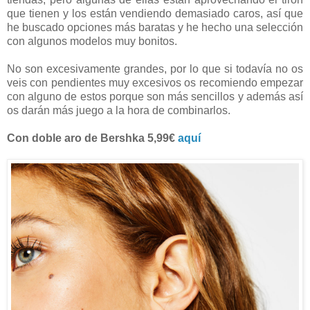
que tienen y los están vendiendo demasiado caros, así que
he buscado opciones más baratas y he hecho una selección
con algunos modelos muy bonitos.
No son excesivamente grandes, por lo que si todavía no os
veis con pendientes muy excesivos os recomiendo empezar
con alguno de estos porque son más sencillos y además así
os darán más juego a la hora de combinarlos.
Con doble aro de Bershka 5,99€
aquí