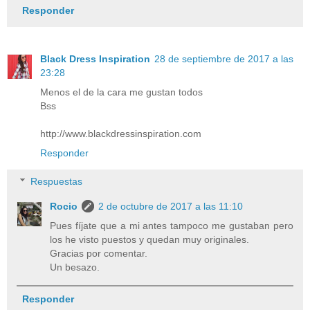
Responder
Black Dress Inspiration
28 de septiembre de 2017 a las
23:28
Menos el de la cara me gustan todos
Bss
http://www.blackdressinspiration.com
Responder
Respuestas
Rocio
2 de octubre de 2017 a las 11:10
Pues fíjate que a mi antes tampoco me gustaban pero
los he visto puestos y quedan muy originales.
Gracias por comentar.
Un besazo.
Responder