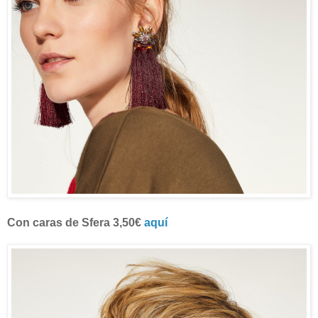
Con caras de Sfera 3,50€
aquí