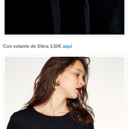
Con volante de Sfera 3,50€
aquí