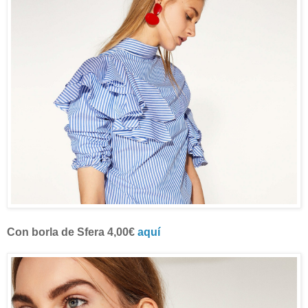
Con borla de Sfera 4,00€
aquí