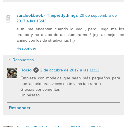
saralookbook · Theprettythings
29 de septiembre de
2017 a las 15:43
a mi me encantan cuando lo veo , pero luego me los
pruebo y no acabo de acostumbrarme ! jeje alomejor me
animo con los de stradivarius ! :)
Responder
Respuestas
Rocio
2 de octubre de 2017 a las 11:12
Empieza con modelos que sean más pequeños para
que las primeras veces no te veas tan rara ;)
Gracias por comentar.
Un besazo.
Responder