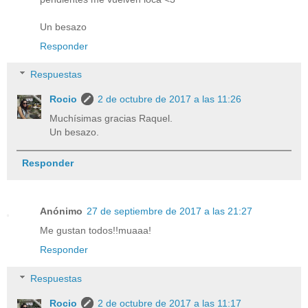
Un besazo
Responder
Respuestas
Rocio
2 de octubre de 2017 a las 11:26
Muchísimas gracias Raquel.
Un besazo.
Responder
Anónimo
27 de septiembre de 2017 a las 21:27
Me gustan todos!!muaaa!
Responder
Respuestas
Rocio
2 de octubre de 2017 a las 11:17