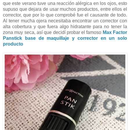
que este verano tuve una reacción alérgica en los ojos, esto
supuso que dejara de usar muchos productos, entre ellos el
corrector, que por lo que comprobé fue el causante de todo.
Al tener mucha ojera necesitaba encontrar un corrector con
alta cobertura y que fuera algo hidratante para no tener la
zona muy seca, así que decidí probar el famoso
Max Factor
Panstick base de maquillaje y corrector en un solo
producto