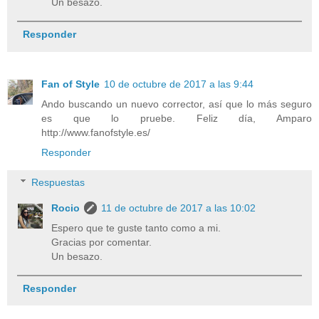
Un besazo.
Responder
Fan of Style
10 de octubre de 2017 a las 9:44
Ando buscando un nuevo corrector, así que lo más seguro
es que lo pruebe. Feliz día, Amparo
http://www.fanofstyle.es/
Responder
Respuestas
Rocio
11 de octubre de 2017 a las 10:02
Espero que te guste tanto como a mi.
Gracias por comentar.
Un besazo.
Responder