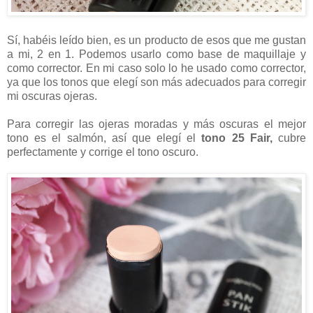
Sí, habéis leído bien, es un producto de esos que me gustan
a mi, 2 en 1. Podemos usarlo como base de maquillaje y
como corrector. En mi caso solo lo he usado como corrector,
ya que los tonos que elegí son más adecuados para corregir
mi oscuras ojeras.
Para corregir las ojeras moradas y más oscuras el mejor
tono es el salmón, así que elegí el
tono 25 Fair,
cubre
perfectamente y corrige el tono oscuro.