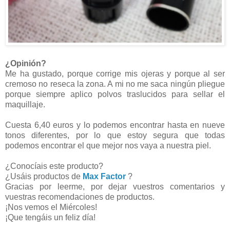
¿Opinión?
Me ha gustado, porque corrige mis ojeras y porque al ser
cremoso no reseca la zona. A mi no me saca ningún pliegue
porque siempre aplico polvos traslucidos para sellar el
maquillaje.
Cuesta 6,40 euros y lo podemos encontrar hasta en nueve
tonos diferentes, por lo que estoy segura que todas
podemos encontrar el que mejor nos vaya a nuestra piel.
¿Conocíais este producto?
¿Usáis productos de
Max Factor
?
Gracias por leerme, por dejar vuestros comentarios y
vuestras recomendaciones de productos.
¡Nos vemos el Miércoles!
¡Que tengáis un feliz día!