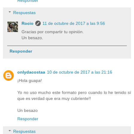
Responder
Respuestas
Rocio
11 de octubre de 2017 a las 9:56
Gracias por compartir tu opinión.
Un besazo.
Responder
onlydacostaa
10 de octubre de 2017 a las 21:16
¡Hola guapa!
Yo no uso mucho este formato pero cuando lo he tenido sí
que es verdad que era muy cubriente!!
Un besazo
Responder
Respuestas