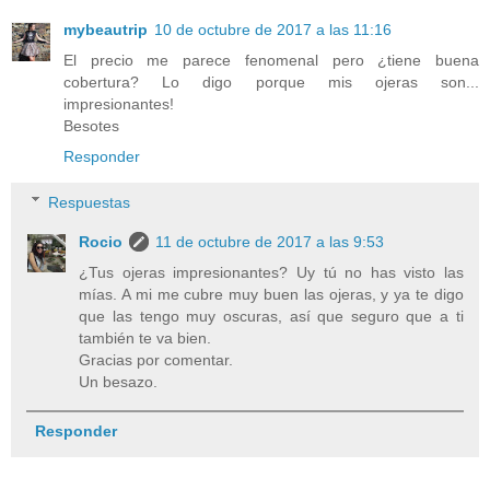
mybeautrip
10 de octubre de 2017 a las 11:16
El precio me parece fenomenal pero ¿tiene buena
cobertura? Lo digo porque mis ojeras son...
impresionantes!
Besotes
Responder
Respuestas
Rocio
11 de octubre de 2017 a las 9:53
¿Tus ojeras impresionantes? Uy tú no has visto las
mías. A mi me cubre muy buen las ojeras, y ya te digo
que las tengo muy oscuras, así que seguro que a ti
también te va bien.
Gracias por comentar.
Un besazo.
Responder