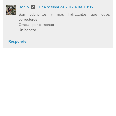
Rocio
11 de octubre de 2017 a las 10:05
Son cubrientes y más hidratantes que otros
correctores.
Gracias por comentar.
Un besazo.
Responder