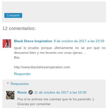
Compartir
12 comentarios:
Black Dress Inspiration
9 de octubre de 2017 a las 23:59
Igual lo pruebo porque últimamente no se por qué no
descanso bien y me levanto con unas ojeras....
Bss
http://www.blackdressinspiration.com
Responder
Respuestas
Rocio
11 de octubre de 2017 a las 10:00
Pus si te animas me cuentas que te ha parecido ;)
Gracias por comentar.