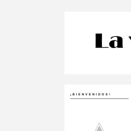
¡BIENVENIDOS!