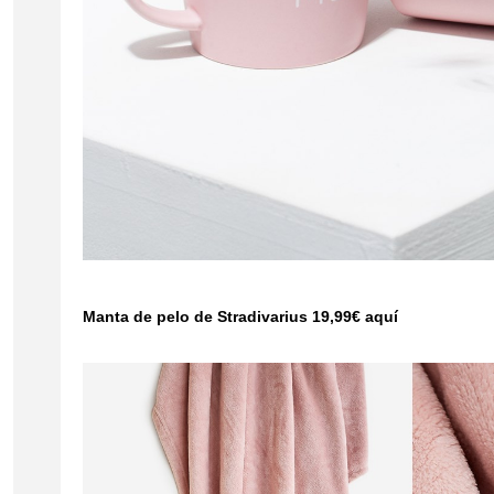
Manta de pelo de Stradivarius 19,99€
aquí