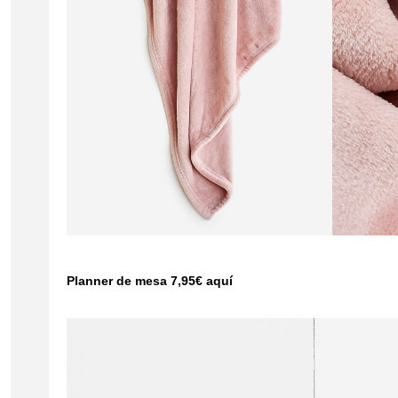
Planner de mesa 7,95€
aquí