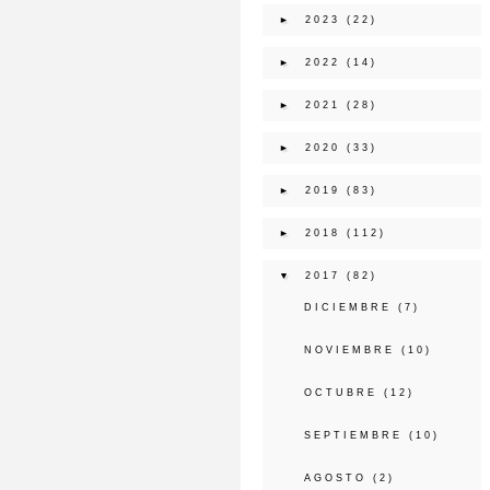
►
2023
(22)
►
2022
(14)
►
2021
(28)
►
2020
(33)
►
2019
(83)
►
2018
(112)
▼
2017
(82)
DICIEMBRE
(7)
NOVIEMBRE
(10)
OCTUBRE
(12)
SEPTIEMBRE
(10)
AGOSTO
(2)