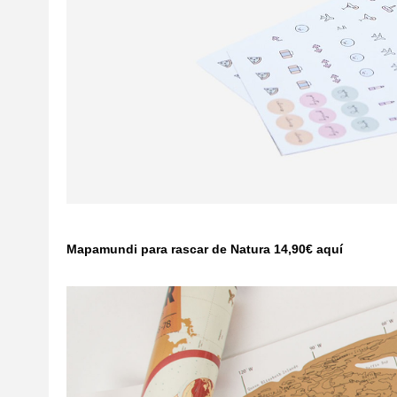
Mapamundi para rascar de Natura 14,90€
aquí