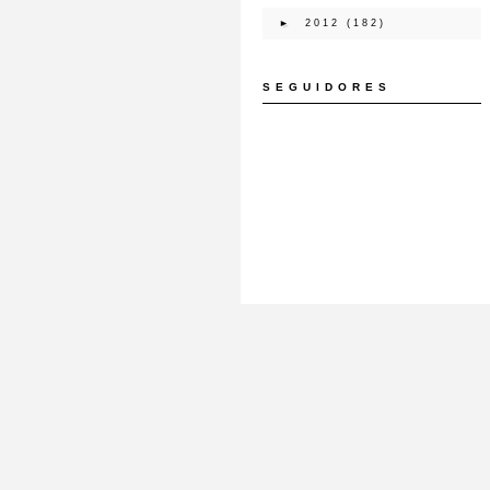
►
2012
(182)
SEGUIDORES