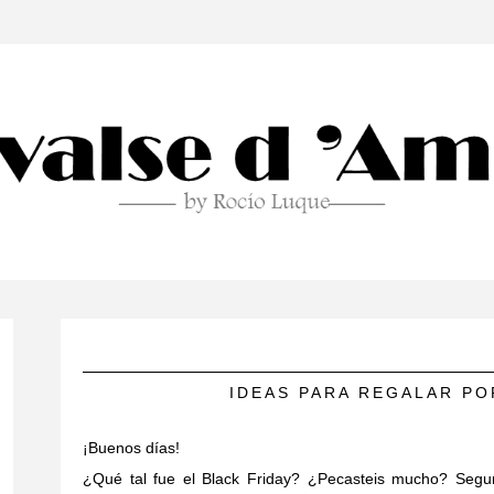
IDEAS PARA REGALAR PO
¡Buenos días!
¿Qué tal fue el Black Friday? ¿Pecasteis mucho? Segu