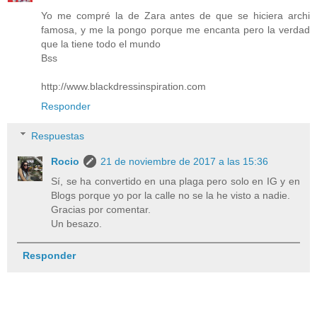
Yo me compré la de Zara antes de que se hiciera archi
famosa, y me la pongo porque me encanta pero la verdad
que la tiene todo el mundo
Bss
http://www.blackdressinspiration.com
Responder
Respuestas
Rocio
21 de noviembre de 2017 a las 15:36
Sí, se ha convertido en una plaga pero solo en IG y en
Blogs porque yo por la calle no se la he visto a nadie.
Gracias por comentar.
Un besazo.
Responder