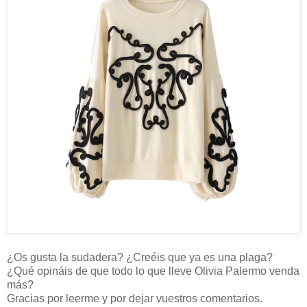
¿Os gusta la sudadera? ¿Creéis que ya es una plaga?
¿Qué opináis de que todo lo que lleve Olivia Palermo venda
más?
Gracias por leerme y por dejar vuestros comentarios.