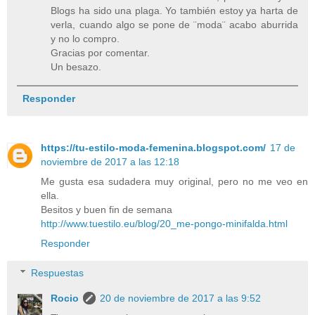
Blogs ha sido una plaga. Yo también estoy ya harta de
verla, cuando algo se pone de ¨moda¨ acabo aburrida
y no lo compro.
Gracias por comentar.
Un besazo.
Responder
https://tu-estilo-moda-femenina.blogspot.com/
17 de
noviembre de 2017 a las 12:18
Me gusta esa sudadera muy original, pero no me veo en
ella.
Besitos y buen fin de semana
http://www.tuestilo.eu/blog/20_me-pongo-minifalda.html
Responder
Respuestas
Rocio
20 de noviembre de 2017 a las 9:52