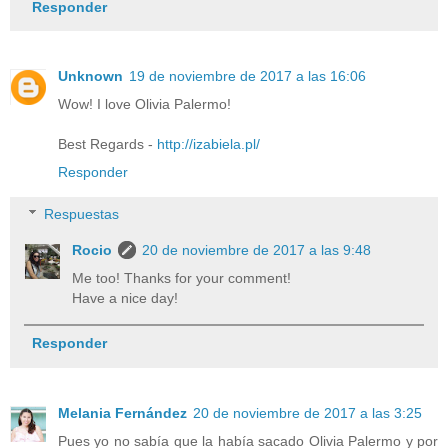
Responder
Unknown
19 de noviembre de 2017 a las 16:06
Wow! I love Olivia Palermo!
Best Regards -
http://izabiela.pl/
Responder
Respuestas
Rocio
20 de noviembre de 2017 a las 9:48
Me too! Thanks for your comment!
Have a nice day!
Responder
Melania Fernández
20 de noviembre de 2017 a las 3:25
Pues yo no sabía que la había sacado Olivia Palermo y por