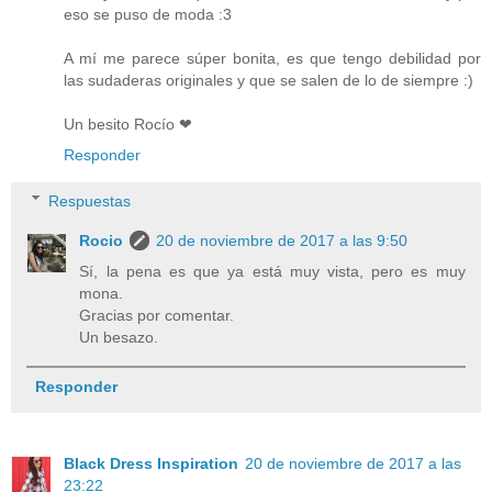
eso se puso de moda :3
A mí me parece súper bonita, es que tengo debilidad por
las sudaderas originales y que se salen de lo de siempre :)
Un besito Rocío ❤
Responder
Respuestas
Rocio
20 de noviembre de 2017 a las 9:50
Sí, la pena es que ya está muy vista, pero es muy
mona.
Gracias por comentar.
Un besazo.
Responder
Black Dress Inspiration
20 de noviembre de 2017 a las
23:22