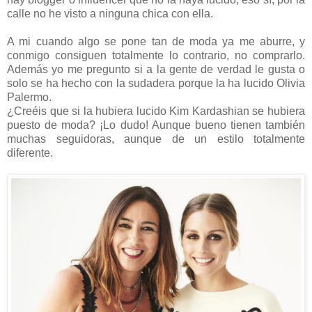
calle no he visto a ninguna chica con ella.
A mi cuando algo se pone tan de moda ya me aburre, y
conmigo consiguen totalmente lo contrario, no comprarlo.
Además yo me pregunto si a la gente de verdad le gusta o
solo se ha hecho con la sudadera porque la ha lucido Olivia
Palermo.
¿Creéis que si la hubiera lucido Kim Kardashian se hubiera
puesto de moda? ¡Lo dudo! Aunque bueno tienen también
muchas seguidoras, aunque de un estilo totalmente
diferente.