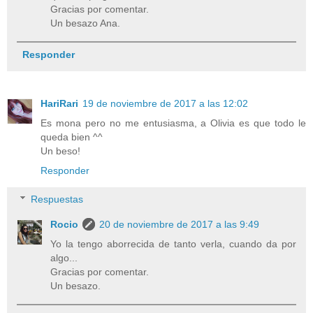
Gracias por comentar.
Un besazo Ana.
Responder
HariRari
19 de noviembre de 2017 a las 12:02
Es mona pero no me entusiasma, a Olivia es que todo le
queda bien ^^
Un beso!
Responder
Respuestas
Rocio
20 de noviembre de 2017 a las 9:49
Yo la tengo aborrecida de tanto verla, cuando da por
algo...
Gracias por comentar.
Un besazo.