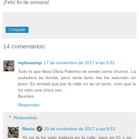
¡Feliz fin de semana!
Compartir
14 comentarios:
mybeautrip
17 de noviembre de 2017 a las 9:01
Todo lo que lleva Olivia Palermo se vende como churros. La
sudadera es bonita, pero verla tanto me ha saturado un
poco. Es verdad que por la calle no se ve tanto, creo que la
he visto una única vez...
Besotes
Responder
Respuestas
Rocio
20 de noviembre de 2017 a las 9:53
Yo no la he visto todavía en la calle, pero en IG y en