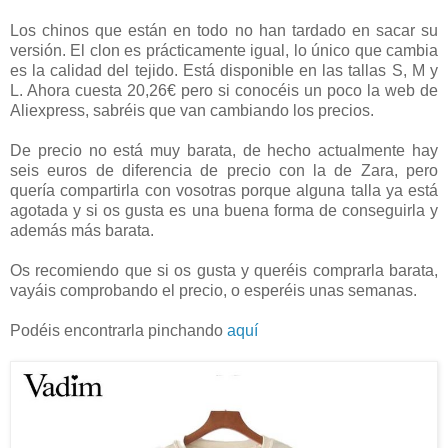
Los chinos que están en todo no han tardado en sacar su
versión. El clon es prácticamente igual, lo único que cambia
es la calidad del tejido. Está disponible en las tallas S, M y
L. Ahora cuesta 20,26€ pero si conocéis un poco la web de
Aliexpress, sabréis que van cambiando los precios.
De precio no está muy barata, de hecho actualmente hay
seis euros de diferencia de precio con la de Zara, pero
quería compartirla con vosotras porque alguna talla ya está
agotada y si os gusta es una buena forma de conseguirla y
además más barata.
Os recomiendo que si os gusta y queréis comprarla barata,
vayáis comprobando el precio, o esperéis unas semanas.
Podéis encontrarla pinchando
aquí