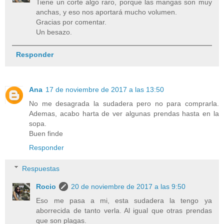
Tiene un corte algo raro, porque las mangas son muy
anchas, y eso nos aportará mucho volumen.
Gracias por comentar.
Un besazo.
Responder
Ana
17 de noviembre de 2017 a las 13:50
No me desagrada la sudadera pero no para comprarla.
Ademas, acabo harta de ver algunas prendas hasta en la
sopa.
Buen finde
Responder
Respuestas
Rocio
20 de noviembre de 2017 a las 9:50
Eso me pasa a mi, esta sudadera la tengo ya
aborrecida de tanto verla. Al igual que otras prendas
que son plagas.