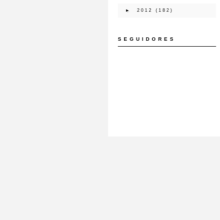
►
2012
(182)
SEGUIDORES