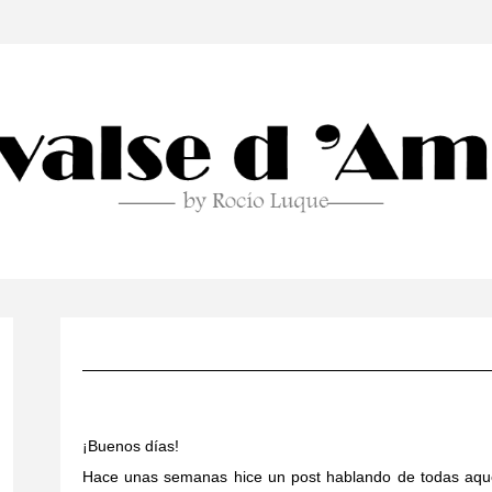
¡Buenos días!
Hace unas semanas hice un post hablando de todas aqu