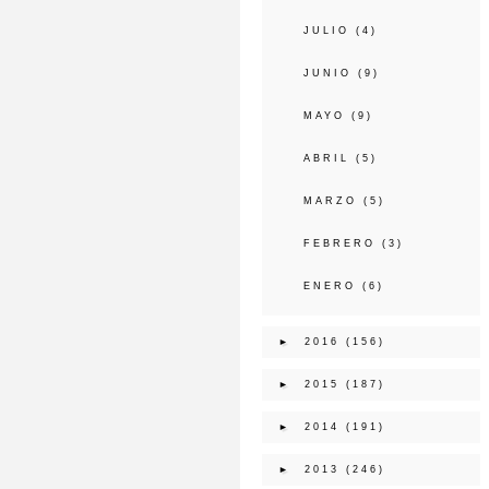
JULIO
(4)
JUNIO
(9)
MAYO
(9)
ABRIL
(5)
MARZO
(5)
FEBRERO
(3)
ENERO
(6)
►
2016
(156)
►
2015
(187)
►
2014
(191)
►
2013
(246)