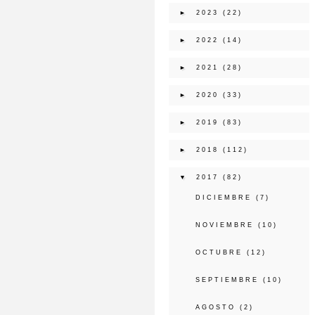
►
2023
(22)
►
2022
(14)
►
2021
(28)
►
2020
(33)
►
2019
(83)
►
2018
(112)
▼
2017
(82)
DICIEMBRE
(7)
NOVIEMBRE
(10)
OCTUBRE
(12)
SEPTIEMBRE
(10)
AGOSTO
(2)