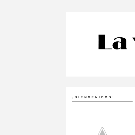
¡BIENVENIDOS!