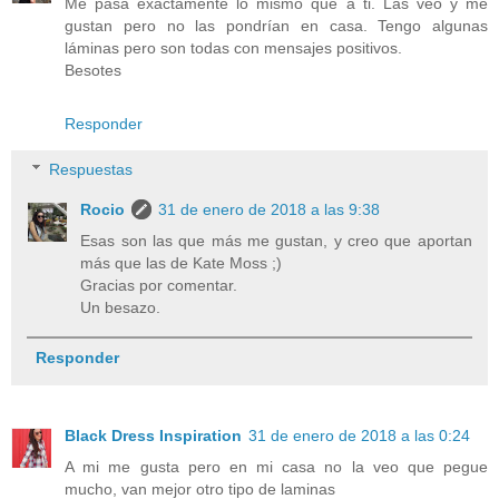
Me pasa exactamente lo mismo que a ti. Las veo y me
gustan pero no las pondrían en casa. Tengo algunas
láminas pero son todas con mensajes positivos.
Besotes
Responder
Respuestas
Rocio
31 de enero de 2018 a las 9:38
Esas son las que más me gustan, y creo que aportan
más que las de Kate Moss ;)
Gracias por comentar.
Un besazo.
Responder
Black Dress Inspiration
31 de enero de 2018 a las 0:24
A mi me gusta pero en mi casa no la veo que pegue
mucho, van mejor otro tipo de laminas