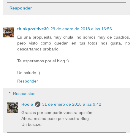
Responder
thinkpositive30
29 de enero de 2018 a las 16:56
Es una propuesta muy chula, no somos muy de cuadros,
pero visto como quedan en tus fotos nos gusta, no
descartamos probarlo.
Te esperamos por el blog :)
Un saludo :)
Responder
Respuestas
Rocio
31 de enero de 2018 a las 9:42
Gracias por compartir vuestra opinión.
Ahora mismo paso por vuestro Blog.
Un besazo.