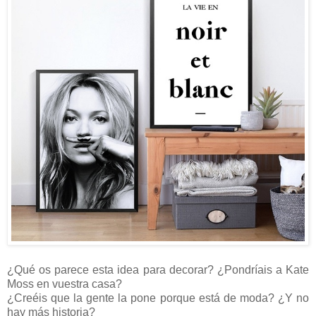
¿Qué os parece esta idea para decorar? ¿Pondríais a Kate
Moss en vuestra casa?
¿Creéis que la gente la pone porque está de moda? ¿Y no
hay más historia?