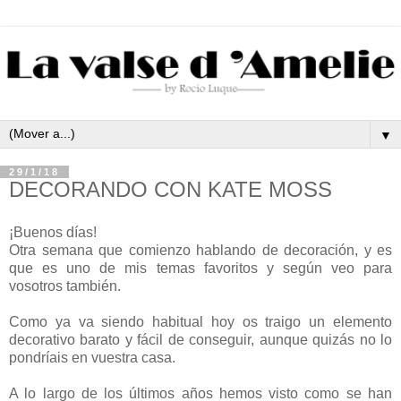
▼
29/1/18
DECORANDO CON KATE MOSS
¡Buenos días!
Otra semana que comienzo hablando de decoración, y es
que es uno de mis temas favoritos y según veo para
vosotros también.
Como ya va siendo habitual hoy os traigo un elemento
decorativo barato y fácil de conseguir, aunque quizás no lo
pondríais en vuestra casa.
A lo largo de los últimos años hemos visto como se han