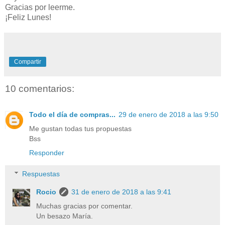
Gracias por leerme.
¡Feliz Lunes!
Compartir
10 comentarios:
Todo el día de compras...
29 de enero de 2018 a las 9:50
Me gustan todas tus propuestas
Bss
Responder
Respuestas
Rocio
31 de enero de 2018 a las 9:41
Muchas gracias por comentar.
Un besazo María.