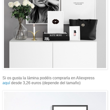
Si os gusta la lámina podéis comprarla en Aliexpress
aquí
desde 3,26 euros (depende del tamaño)