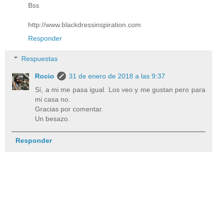
Bss
http://www.blackdressinspiration.com
Responder
Respuestas
Rocio
31 de enero de 2018 a las 9:37
Sí, a mi me pasa igual. Los veo y me gustan pero para
mi casa no.
Gracias por comentar.
Un besazo.
Responder