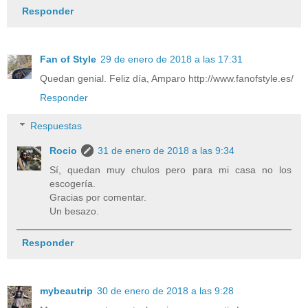
Responder
Fan of Style
29 de enero de 2018 a las 17:31
Quedan genial. Feliz día, Amparo http://www.fanofstyle.es/
Responder
Respuestas
Rocio
31 de enero de 2018 a las 9:34
Sí, quedan muy chulos pero para mi casa no los
escogería.
Gracias por comentar.
Un besazo.
Responder
mybeautrip
30 de enero de 2018 a las 9:28