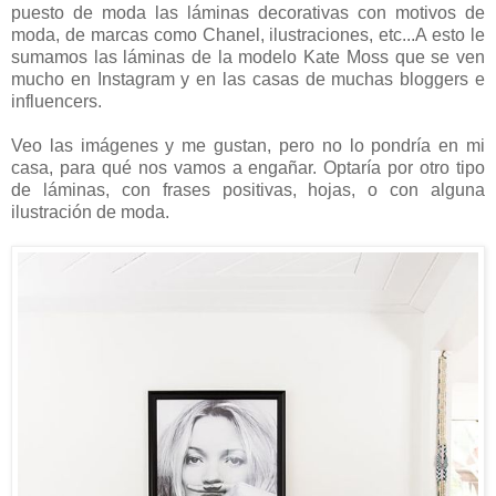
puesto de moda las láminas decorativas con motivos de
moda, de marcas como Chanel, ilustraciones, etc...A esto le
sumamos las láminas de la modelo Kate Moss que se ven
mucho en Instagram y en las casas de muchas bloggers e
influencers.
Veo las imágenes y me gustan, pero no lo pondría en mi
casa, para qué nos vamos a engañar. Optaría por otro tipo
de láminas, con frases positivas, hojas, o con alguna
ilustración de moda.