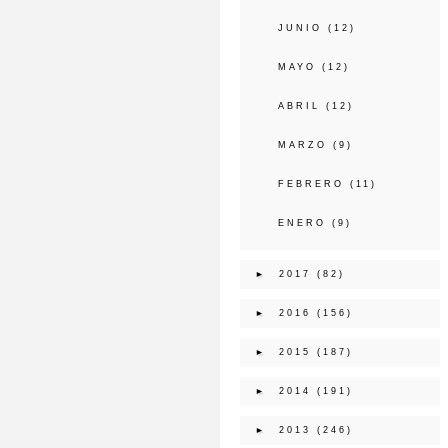
JUNIO
(12)
MAYO
(12)
ABRIL
(12)
MARZO
(9)
FEBRERO
(11)
ENERO
(9)
►
2017
(82)
►
2016
(156)
►
2015
(187)
►
2014
(191)
►
2013
(246)