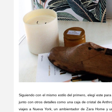
Siguiendo con el mismo estilo del primero, elegí este para
junto con otros detalles como una caja de cristal de Ant
viajes a Nueva York, un ambientador de Zara Home y u