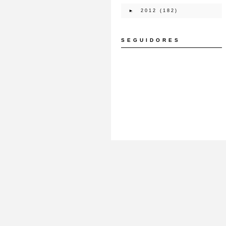
►
2012
(182)
SEGUIDORES