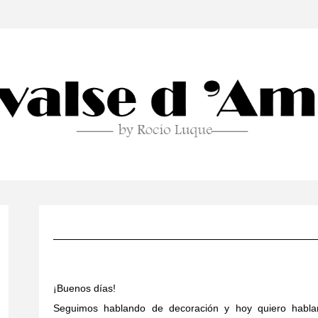
¡Buenos días!
Seguimos hablando de decoración y hoy quiero habla