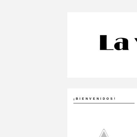
¡BIENVENIDOS!