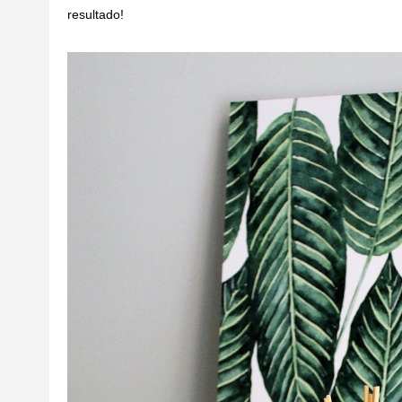
resultado!