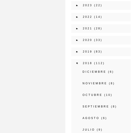
►
2023
(22)
►
2022
(14)
►
2021
(28)
►
2020
(33)
►
2019
(83)
▼
2018
(112)
DICIEMBRE
(6)
NOVIEMBRE
(8)
OCTUBRE
(10)
SEPTIEMBRE
(8)
AGOSTO
(6)
JULIO
(9)