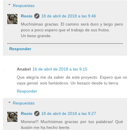
Respuestas
Rocio
18 de abril de 2018 a las 9:46
Muchísimas gracias. El camino será duro y largo pero
poco a poco espero que el trabajo de sus frutos.
Un beso grande.
Responder
Anabel
16 de abril de 2018 a las 9:15
Que alegría me da saber de este proyecto. Espero que os
vaya genial. sois fantásticos. Un besazo desde tu tierra.
Responder
Respuestas
Rocio
18 de abril de 2018 a las 9:27
Morena!!! Muchísimas gracias por tus palabras! Qué
ilusión me ha hecho leerte.