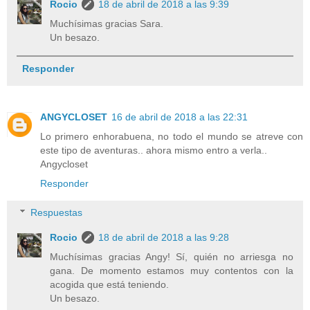
Rocio
18 de abril de 2018 a las 9:39
Muchísimas gracias Sara.
Un besazo.
Responder
ANGYCLOSET
16 de abril de 2018 a las 22:31
Lo primero enhorabuena, no todo el mundo se atreve con
este tipo de aventuras.. ahora mismo entro a verla..
Angycloset
Responder
Respuestas
Rocio
18 de abril de 2018 a las 9:28
Muchísimas gracias Angy! Sí, quién no arriesga no
gana. De momento estamos muy contentos con la
acogida que está teniendo.
Un besazo.