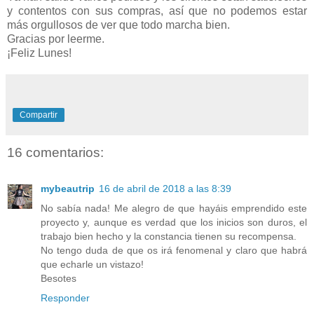
y contentos con sus compras, así que no podemos estar
más orgullosos de ver que todo marcha bien.
Gracias por leerme.
¡Feliz Lunes!
Compartir
16 comentarios:
mybeautrip
16 de abril de 2018 a las 8:39
No sabía nada! Me alegro de que hayáis emprendido este
proyecto y, aunque es verdad que los inicios son duros, el
trabajo bien hecho y la constancia tienen su recompensa.
No tengo duda de que os irá fenomenal y claro que habrá
que echarle un vistazo!
Besotes
Responder