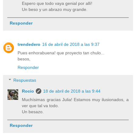
Espero que todo vaya genial por allí!
Un beso y un abrazo muy grande.
Responder
trendedero
16 de abril de 2018 a las 9:37
Pues enhorabuena! que proyecto tan chulo...
besos,
Responder
Respuestas
Rocio
18 de abril de 2018 a las 9:44
Muchísimas gracias Julia! Estamos muy ilusionados, a
ver que tal va todo.
Un besazo.
Responder