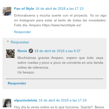
Fan of Style
16 de abril de 2018 a las 17:13
Enhorabuena y mucha suerte con el proyecto. Ya os sigo
en instagram para estar al tanto de todas las novedades.
Feliz día, Amparo https://www.fanofstyle.es/
Responder
Respuestas
Rocio
18 de abril de 2018 a las 9:37
Muchísimas gracias Amparo, espero que todo vaya
sobre ruedas y poco a poco se convierta en una tienda
online de referencia.
Un besazo.
Responder
elpuntodelola
16 de abril de 2018 a las 17:24
Hoy día la venta online es lo que funciona. Suerte!!. Besos