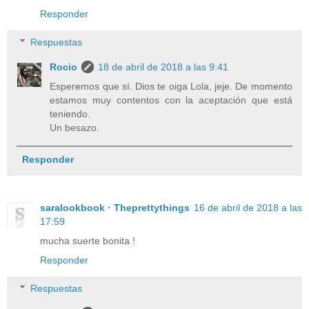
Responder
Respuestas
Rocio
18 de abril de 2018 a las 9:41
Esperemos que sí. Dios te oiga Lola, jeje. De momento
estamos muy contentos con la aceptación que está
teniendo.
Un besazo.
Responder
saralookbook · Theprettythings
16 de abril de 2018 a las
17:59
mucha suerte bonita !
Responder
Respuestas