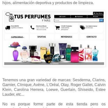
hijos, alimentación deportiva y productos de limpieza.
Tenemos una gran variedad de marcas: Sesderma, Clarins,
Garnier, Clinique, Avène, L'Oréal, Olay, Roger Gallet, Calvin
Klein, Carolina Herrera, Loewe, Guerlain, Shiseido, Estee
Lauder, etc...
No es porque forme parte de esta tienda pero os