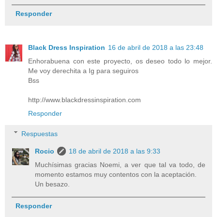
Responder
Black Dress Inspiration
16 de abril de 2018 a las 23:48
Enhorabuena con este proyecto, os deseo todo lo mejor.
Me voy derechita a Ig para seguiros
Bss
http://www.blackdressinspiration.com
Responder
Respuestas
Rocio
18 de abril de 2018 a las 9:33
Muchísimas gracias Noemi, a ver que tal va todo, de
momento estamos muy contentos con la aceptación.
Un besazo.
Responder