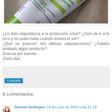
¿Le dais importancia a la protección solar? ¿Sois de ir a lo
loco y no usáis nada cuando tomáis el sol?
¿Qué os parecen mis últimas adquisiciones? ¿Habéis
probado algún producto?
Gracias por leerme.
¡Feliz día!
Compartir
8 comentarios:
Desiree Verlangen
18 de junio de 2018 a las 21:18