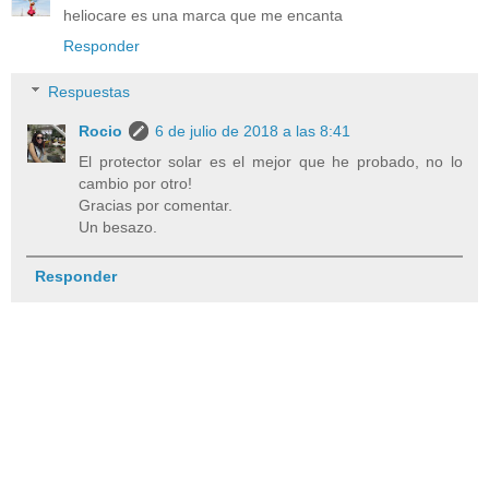
heliocare es una marca que me encanta
Responder
Respuestas
Rocio
6 de julio de 2018 a las 8:41
El protector solar es el mejor que he probado, no lo
cambio por otro!
Gracias por comentar.
Un besazo.
Responder