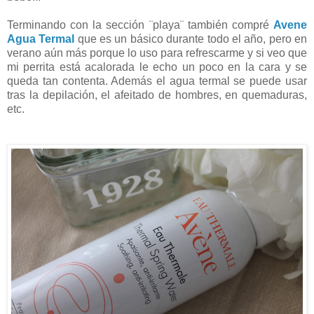
Terminando con la sección ¨playa¨ también compré
Avene
Agua Termal
que es un básico durante todo el año, pero en
verano aún más porque lo uso para refrescarme y si veo que
mi perrita está acalorada le echo un poco en la cara y se
queda tan contenta. Además el agua termal se puede usar
tras la depilación, el afeitado de hombres, en quemaduras,
etc.