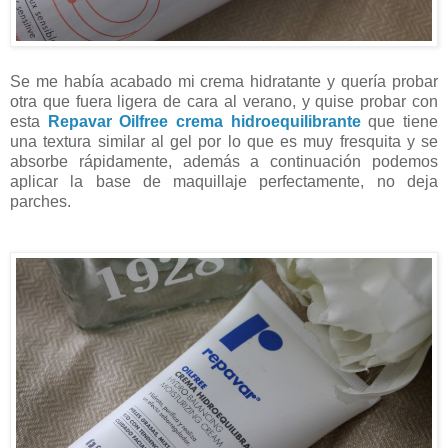
Se me había acabado mi crema hidratante y quería probar
otra que fuera ligera de cara al verano, y quise probar con
esta
Repavar Oilfree crema hidroequilibrante
que tiene
una textura similar al gel por lo que es muy fresquita y se
absorbe rápidamente, además a continuación podemos
aplicar la base de maquillaje perfectamente, no deja
parches.