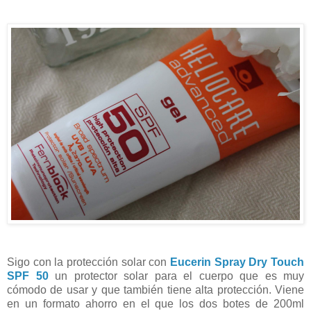
Sigo con la protección solar con
Eucerin Spray Dry Touch
SPF 50
un protector solar para el cuerpo que es muy
cómodo de usar y que también tiene alta protección. Viene
en un formato ahorro en el que los dos botes de 200ml