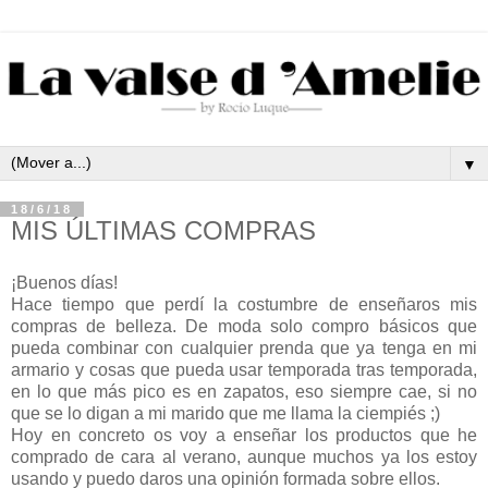
▼
18/6/18
MIS ÚLTIMAS COMPRAS
¡Buenos días!
Hace tiempo que perdí la costumbre de enseñaros mis
compras de belleza. De moda solo compro básicos que
pueda combinar con cualquier prenda que ya tenga en mi
armario y cosas que pueda usar temporada tras temporada,
en lo que más pico es en zapatos, eso siempre cae, si no
que se lo digan a mi marido que me llama la ciempiés ;)
Hoy en concreto os voy a enseñar los productos que he
comprado de cara al verano, aunque muchos ya los estoy
usando y puedo daros una opinión formada sobre ellos.