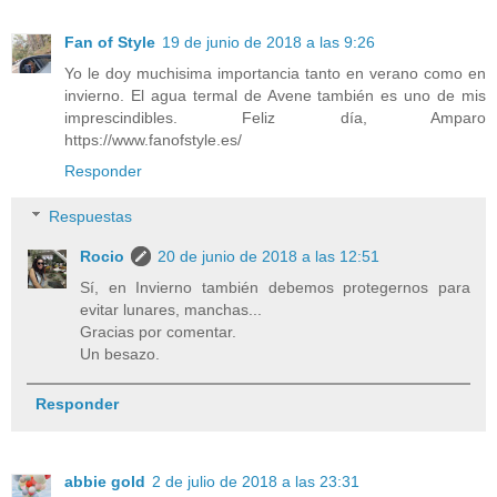
Fan of Style
19 de junio de 2018 a las 9:26
Yo le doy muchisima importancia tanto en verano como en
invierno. El agua termal de Avene también es uno de mis
imprescindibles. Feliz día, Amparo
https://www.fanofstyle.es/
Responder
Respuestas
Rocio
20 de junio de 2018 a las 12:51
Sí, en Invierno también debemos protegernos para
evitar lunares, manchas...
Gracias por comentar.
Un besazo.
Responder
abbie gold
2 de julio de 2018 a las 23:31