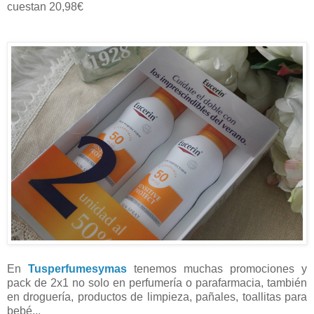
cuestan 20,98€
En
Tusperfumesymas
tenemos muchas promociones y
pack de 2x1 no solo en perfumería o parafarmacia, también
en droguería, productos de limpieza, pañales, toallitas para
bebé...