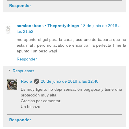
Responder
saralookbook · Theprettythings
18 de junio de 2018 a
las 21:52
me apunto el gel para la cara , uso uno de babaria que no
esta mal , pero no acabo de encontrar la perfecta ! me la
apunto ! un beso wapi
Responder
Respuestas
Rocio
20 de junio de 2018 a las 12:48
Es muy ligero, no deja sensación pegajosa y tiene una
protección muy alta.
Gracias por comentar.
Un besazo.
Responder