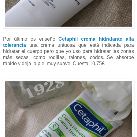
Por último os enseño
Cetaphil crema hidratante alta
tolerancia
una crema untuosa que está indicada para
hidratar el cuerpo pero que yo uso para hidratar las zonas
más secas, como rodillas, talones, codos...Se absorbe
rápido y deja la piel muy suave. Cuesta 10,75€