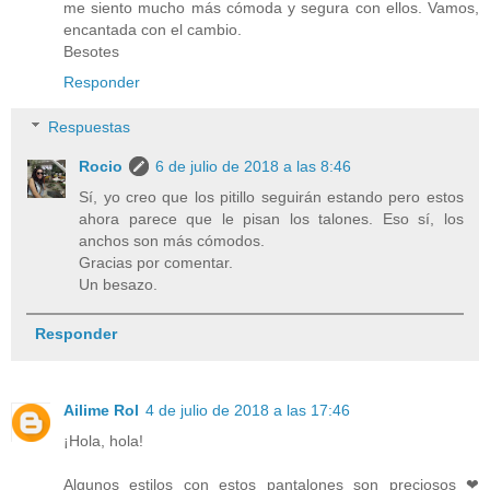
me siento mucho más cómoda y segura con ellos. Vamos,
encantada con el cambio.
Besotes
Responder
Respuestas
Rocio
6 de julio de 2018 a las 8:46
Sí, yo creo que los pitillo seguirán estando pero estos
ahora parece que le pisan los talones. Eso sí, los
anchos son más cómodos.
Gracias por comentar.
Un besazo.
Responder
Ailime Rol
4 de julio de 2018 a las 17:46
¡Hola, hola!
Algunos estilos con estos pantalones son preciosos ❤