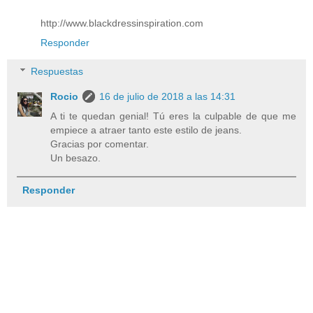
http://www.blackdressinspiration.com
Responder
Respuestas
Rocio
16 de julio de 2018 a las 14:31
A ti te quedan genial! Tú eres la culpable de que me
empiece a atraer tanto este estilo de jeans.
Gracias por comentar.
Un besazo.
Responder