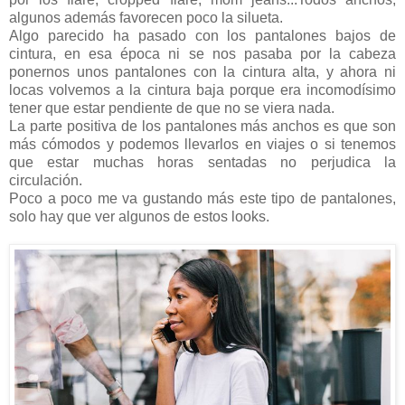
algunos además favorecen poco la silueta.
Algo parecido ha pasado con los pantalones bajos de
cintura, en esa época ni se nos pasaba por la cabeza
ponernos unos pantalones con la cintura alta, y ahora ni
locas volvemos a la cintura baja porque era incomodísimo
tener que estar pendiente de que no se viera nada.
La parte positiva de los pantalones más anchos es que son
más cómodos y podemos llevarlos en viajes o si tenemos
que estar muchas horas sentadas no perjudica la
circulación.
Poco a poco me va gustando más este tipo de pantalones,
solo hay que ver algunos de estos looks.