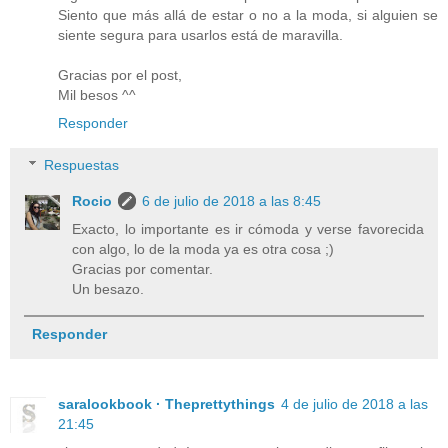
Siento que más allá de estar o no a la moda, si alguien se
siente segura para usarlos está de maravilla.
Gracias por el post,
Mil besos ^^
Responder
Respuestas
Rocio
6 de julio de 2018 a las 8:45
Exacto, lo importante es ir cómoda y verse favorecida
con algo, lo de la moda ya es otra cosa ;)
Gracias por comentar.
Un besazo.
Responder
saralookbook · Theprettythings
4 de julio de 2018 a las
21:45