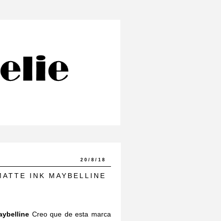
20/8/18
MATTE INK MAYBELLINE
ybelline
Creo que de esta marca