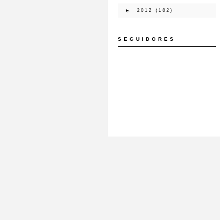
►
2012
(182)
SEGUIDORES