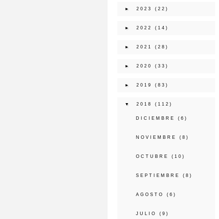
►
2023
(22)
►
2022
(14)
►
2021
(28)
►
2020
(33)
►
2019
(83)
▼
2018
(112)
DICIEMBRE
(6)
NOVIEMBRE
(8)
OCTUBRE
(10)
SEPTIEMBRE
(8)
AGOSTO
(6)
JULIO
(9)