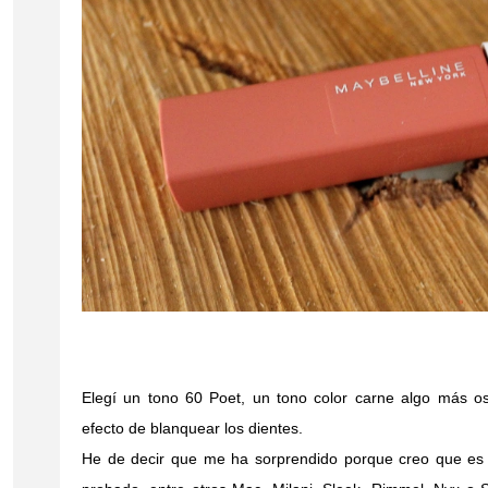
Elegí un tono 60 Poet, un tono color carne algo más o
efecto de blanquear los dientes.
He de decir que me ha sorprendido porque creo que es 