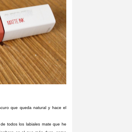
scuro que queda natural y hace el
de todos los labiales mate que he