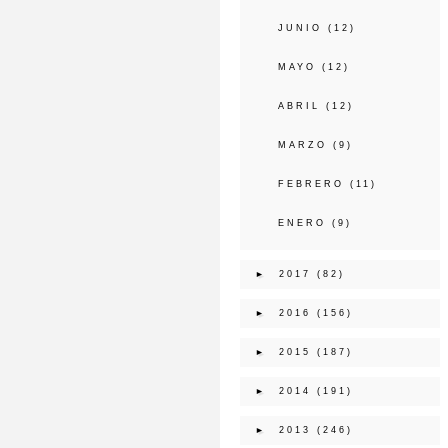
JUNIO
(12)
MAYO
(12)
ABRIL
(12)
MARZO
(9)
FEBRERO
(11)
ENERO
(9)
►
2017
(82)
►
2016
(156)
►
2015
(187)
►
2014
(191)
►
2013
(246)