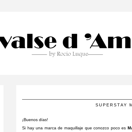
SUPERSTAY 
¡Buenos días!
Si hay una marca de maquillaje que conozco poco es
Ma