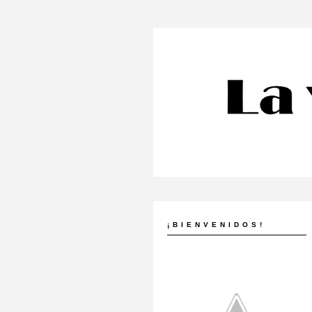
¡BIENVENIDOS!