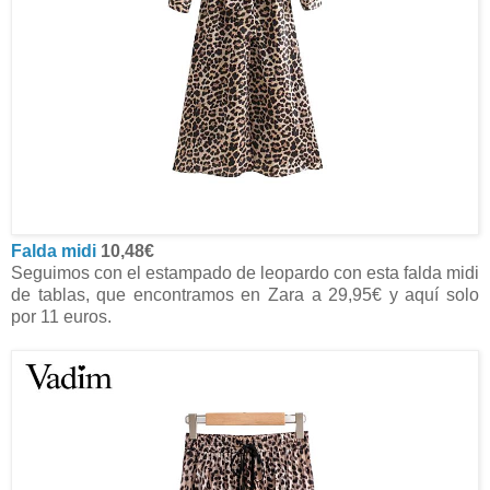
Falda midi
10,48€
Seguimos con el estampado de leopardo con esta falda midi
de tablas, que encontramos en Zara a 29,95€ y aquí solo
por 11 euros.