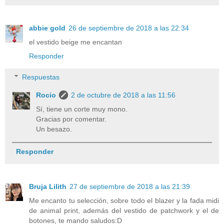
abbie gold
26 de septiembre de 2018 a las 22:34
el vestido beige me encantan
Responder
Respuestas
Rocio
2 de octubre de 2018 a las 11:56
Sí, tiene un corte muy mono.
Gracias por comentar.
Un besazo.
Responder
Bruja Lilith
27 de septiembre de 2018 a las 21:39
Me encanto tu selección, sobre todo el blazer y la fada midi
de animal print, además del vestido de patchwork y el de
botones, te mando saludos:D