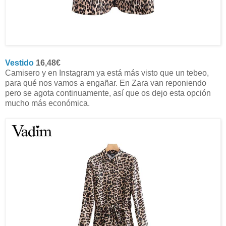
Vestido
16,48€
Camisero y en Instagram ya está más visto que un tebeo,
para qué nos vamos a engañar. En Zara van reponiendo
pero se agota continuamente, así que os dejo esta opción
mucho más económica.