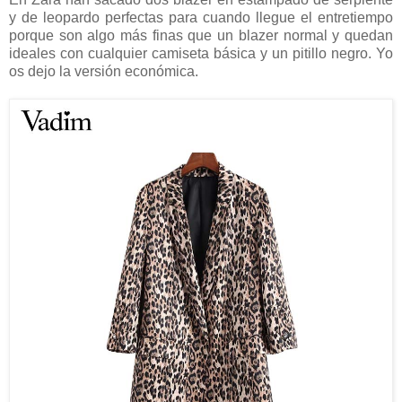
y de leopardo perfectas para cuando llegue el entretiempo
porque son algo más finas que un blazer normal y quedan
ideales con cualquier camiseta básica y un pitillo negro. Yo
os dejo la versión económica.