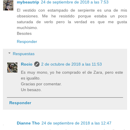
mybeautrip
24 de septiembre de 2018 a las 7:53
El vestido con estampado de serpiente es una de mis
obsesiones. Me he resistido porque estaba un poco
saturada de verlo pero la verdad es que me gusta
muchísimo.
Besotes
Responder
Respuestas
Rocio
2 de octubre de 2018 a las 11:53
Es muy mono, yo he comprado el de Zara, pero este
es igualito.
Gracias por comentar.
Un besazo.
Responder
Dianne Tho
24 de septiembre de 2018 a las 12:47