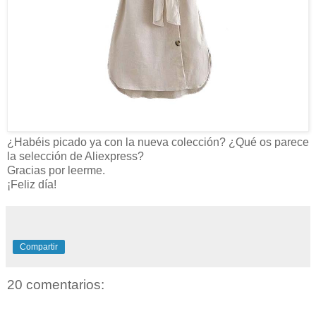
¿Habéis picado ya con la nueva colección? ¿Qué os parece
la selección de Aliexpress?
Gracias por leerme.
¡Feliz día!
Compartir
20 comentarios: