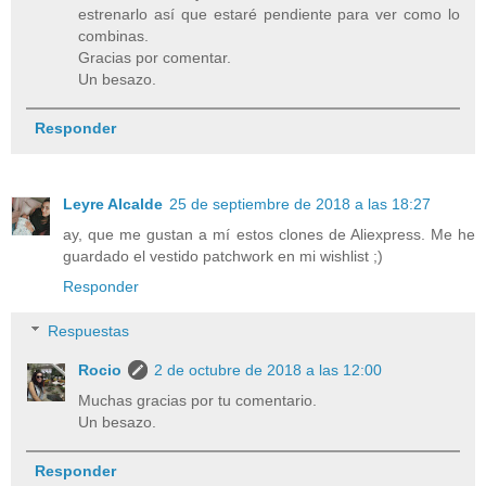
estrenarlo así que estaré pendiente para ver como lo
combinas.
Gracias por comentar.
Un besazo.
Responder
Leyre Alcalde
25 de septiembre de 2018 a las 18:27
ay, que me gustan a mí estos clones de Aliexpress. Me he
guardado el vestido patchwork en mi wishlist ;)
Responder
Respuestas
Rocio
2 de octubre de 2018 a las 12:00
Muchas gracias por tu comentario.
Un besazo.
Responder