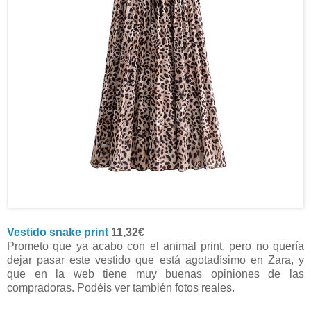
Vestido snake print
11,32€
Prometo que ya acabo con el animal print, pero no quería
dejar pasar este vestido que está agotadísimo en Zara, y
que en la web tiene muy buenas opiniones de las
compradoras. Podéis ver también fotos reales.