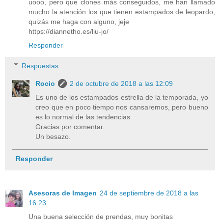
uooo, pero que clones más conseguidos, me han llamado
mucho la atención los que tienen estampados de leopardo,
quizás me haga con alguno, jeje
https://diannetho.es/liu-jo/
Responder
Respuestas
Rocio
2 de octubre de 2018 a las 12:09
Es uno de los estampados estrella de la temporada, yo
creo que en poco tiempo nos cansaremos, pero bueno
es lo normal de las tendencias.
Gracias por comentar.
Un besazo.
Responder
Asesoras de Imagen
24 de septiembre de 2018 a las
16:23
Una buena selección de prendas, muy bonitas