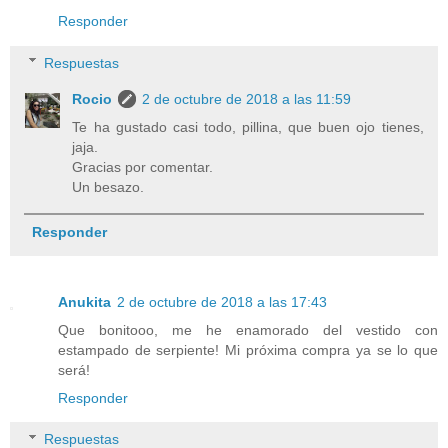
Responder
Respuestas
Rocio
2 de octubre de 2018 a las 11:59
Te ha gustado casi todo, pillina, que buen ojo tienes,
jaja.
Gracias por comentar.
Un besazo.
Responder
Anukita
2 de octubre de 2018 a las 17:43
Que bonitooo, me he enamorado del vestido con
estampado de serpiente! Mi próxima compra ya se lo que
será!
Responder
Respuestas