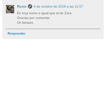
Rocio
4 de octubre de 2018 a las 11:57
Es muy mono e igual que el de Zara.
Gracias por comentar.
Un besazo.
Responder