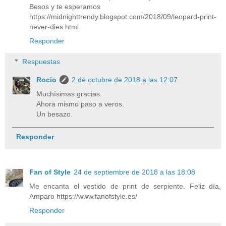
Besos y te esperamos
https://midnighttrendy.blogspot.com/2018/09/leopard-print-
never-dies.html
Responder
Respuestas
Rocio
2 de octubre de 2018 a las 12:07
Muchísimas gracias.
Ahora mismo paso a veros.
Un besazo.
Responder
Fan of Style
24 de septiembre de 2018 a las 18:08
Me encanta el vestido de print de serpiente. Feliz día,
Amparo https://www.fanofstyle.es/
Responder