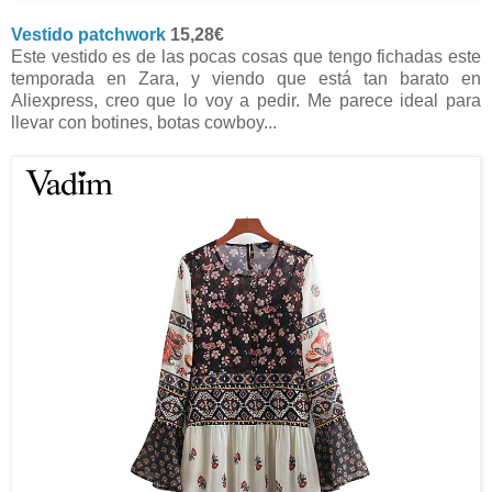
Vestido patchwork
15,28€
Este vestido es de las pocas cosas que tengo fichadas este
temporada en Zara, y viendo que está tan barato en
Aliexpress, creo que lo voy a pedir. Me parece ideal para
llevar con botines, botas cowboy...