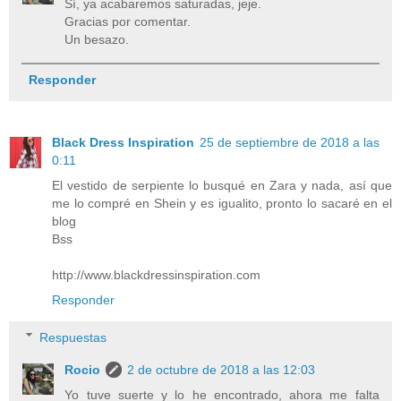
Sí, ya acabaremos saturadas, jeje.
Gracias por comentar.
Un besazo.
Responder
Black Dress Inspiration
25 de septiembre de 2018 a las
0:11
El vestido de serpiente lo busqué en Zara y nada, así que
me lo compré en Shein y es igualito, pronto lo sacaré en el
blog
Bss
http://www.blackdressinspiration.com
Responder
Respuestas
Rocio
2 de octubre de 2018 a las 12:03
Yo tuve suerte y lo he encontrado, ahora me falta