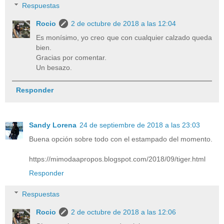
Respuestas
Rocio
2 de octubre de 2018 a las 12:04
Es monísimo, yo creo que con cualquier calzado queda
bien.
Gracias por comentar.
Un besazo.
Responder
Sandy Lorena
24 de septiembre de 2018 a las 23:03
Buena opción sobre todo con el estampado del momento.
https://mimodaapropos.blogspot.com/2018/09/tiger.html
Responder
Respuestas
Rocio
2 de octubre de 2018 a las 12:06