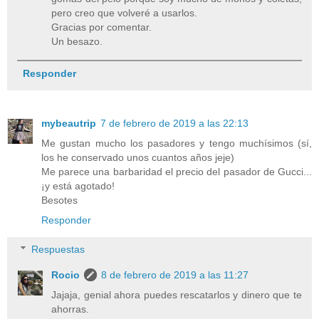
pero creo que volveré a usarlos.
Gracias por comentar.
Un besazo.
Responder
mybeautrip
7 de febrero de 2019 a las 22:13
Me gustan mucho los pasadores y tengo muchísimos (sí,
los he conservado unos cuantos años jeje)
Me parece una barbaridad el precio del pasador de Gucci...
¡y está agotado!
Besotes
Responder
Respuestas
Rocio
8 de febrero de 2019 a las 11:27
Jajaja, genial ahora puedes rescatarlos y dinero que te
ahorras.