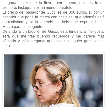
ninguna mujer que lo lleve, pero bueno, esto es lo de
siempre, Instagram es un mundo paralelo.
El precio del pasador de Gucci es de 350 euros, sí, por un
pasador que pone la marca con cristales, que además está
agotadísimo y si lo queréis tendréis que esperar hasta
Marzo para conseguirlo.
Dejando a un lado el de Gucci, esta tendencia me gusta,
será que me trae buenos recuerdos y me parece más
cómodo y más elegante que llevar cualquier goma en el
pelo.