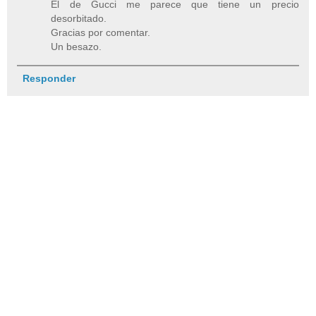
El de Gucci me parece que tiene un precio
desorbitado.
Gracias por comentar.
Un besazo.
Responder