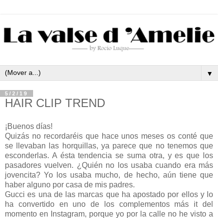
▼
5/2/19
HAIR CLIP TREND
¡Buenos días!
Quizás no recordaréis que hace unos meses os conté que
se llevaban las horquillas, ya parece que no tenemos que
esconderlas. A ésta tendencia se suma otra, y es que los
pasadores vuelven. ¿Quién no los usaba cuando era más
jovencita? Yo los usaba mucho, de hecho, aún tiene que
haber alguno por casa de mis padres.
Gucci es una de las marcas que ha apostado por ellos y lo
ha convertido en uno de los complementos más it del
momento en Instagram, porque yo por la calle no he visto a