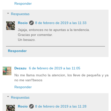
Responder
Respuestas
Rocio
8 de febrero de 2019 a las 11:33
Jajaja, entonces no te apuntas a la tendencia.
Gracias por comentar.
Un besazo.
Responder
Dezazu
6 de febrero de 2019 a las 11:05
No me llama mucho la atencion, los lleve de pequeña y ya
no me van!!besos
Responder
Respuestas
Rocio
8 de febrero de 2019 a las 11:28