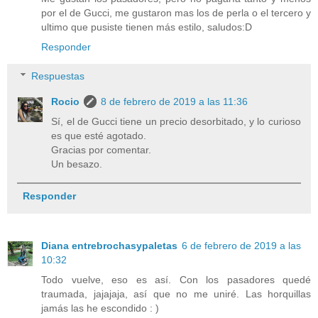
por el de Gucci, me gustaron mas los de perla o el tercero y
ultimo que pusiste tienen más estilo, saludos:D
Responder
Respuestas
Rocio
8 de febrero de 2019 a las 11:36
Sí, el de Gucci tiene un precio desorbitado, y lo curioso
es que esté agotado.
Gracias por comentar.
Un besazo.
Responder
Diana entrebrochasypaletas
6 de febrero de 2019 a las
10:32
Todo vuelve, eso es así. Con los pasadores quedé
traumada, jajajaja, así que no me uniré. Las horquillas
jamás las he escondido : )