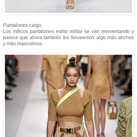
Pantalones cargo
Los míticos pantalones estilo militar se van reinventando y
parece que ahora también los llevaremos algo más anchos
y más masculinos.