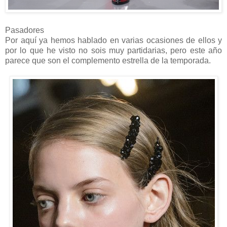
Pasadores
Por aquí ya hemos hablado en varias ocasiones de ellos y
por lo que he visto no sois muy partidarias, pero este año
parece que son el complemento estrella de la temporada.