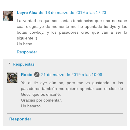
Leyre Alcalde
18 de marzo de 2019 a las 17:23
La verdad es que son tantas tendencias que una no sabe
cuál elegir...yo de momento me he apuntado tie dye y las
botas cowboy, y los pasadores creo que van a ser lo
siguiente :)
Un beso
Responder
Respuestas
Rocio
21 de marzo de 2019 a las 10:06
Yo al tie dye aún no, pero me va gustando, a los
pasadores también me quiero apuntar con el clon de
Gucci que os enseñé.
Gracias por comentar.
Un besazo.
Responder