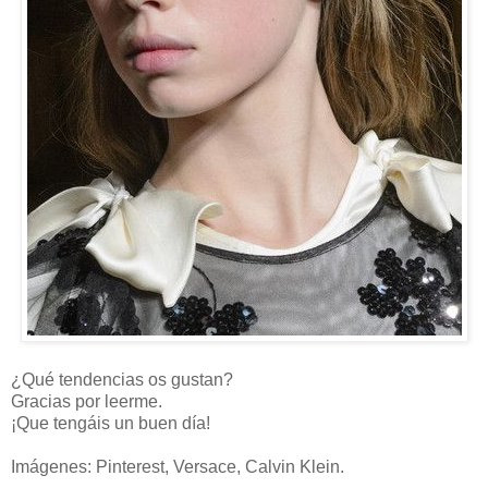
¿Qué tendencias os gustan?
Gracias por leerme.
¡Que tengáis un buen día!
Imágenes: Pinterest, Versace, Calvin Klein.