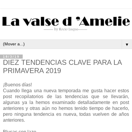
▼
18/3/19
DIEZ TENDENCIAS CLAVE PARA LA
PRIMAVERA 2019
¡Buenos días!
Cuando llega una nueva temporada me gusta hacer estos
post recopilatorios de las tendencias que se llevarán,
algunas ya la hemos examinado detalladamente en post
anteriores y otras aún no hemos tenido tiempo de hacerlo,
pero ninguna tendencia es nueva, todas vuelven de años
anteriores.
Blusas con lazo