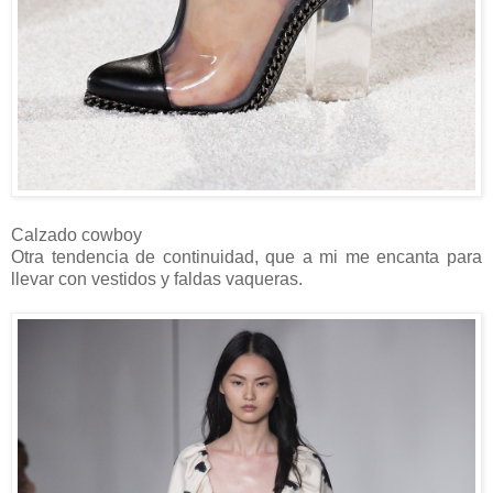
Calzado cowboy
Otra tendencia de continuidad, que a mi me encanta para
llevar con vestidos y faldas vaqueras.