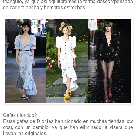
triángulo, ya que así equilibramos la forma descompensada
de cadera ancha y hombros estrechos.
Gafas diorclub2
Estas gafas de Dior las han clonado en muchas tiendas low
cost, con un cambio, ya que han eliminado la visera que
llevan las originales.