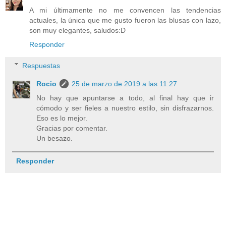
A mi últimamente no me convencen las tendencias
actuales, la única que me gusto fueron las blusas con lazo,
son muy elegantes, saludos:D
Responder
Respuestas
Rocio
25 de marzo de 2019 a las 11:27
No hay que apuntarse a todo, al final hay que ir
cómodo y ser fieles a nuestro estilo, sin disfrazarnos.
Eso es lo mejor.
Gracias por comentar.
Un besazo.
Responder