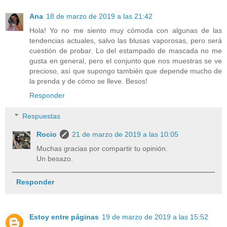
Ana
18 de marzo de 2019 a las 21:42
Hola! Yo no me siento muy cómoda con algunas de las
tendencias actuales, salvo las blusas vaporosas, pero será
cuestión de probar. Lo del estampado de mascada no me
gusta en general, pero el conjunto que nos muestras se ve
precioso, así que supongo también que depende mucho de
la prenda y de cómo se lleve. Besos!
Responder
Respuestas
Rocio
21 de marzo de 2019 a las 10:05
Muchas gracias por compartir tu opinión.
Un besazo.
Responder
Estoy entre páginas
19 de marzo de 2019 a las 15:52