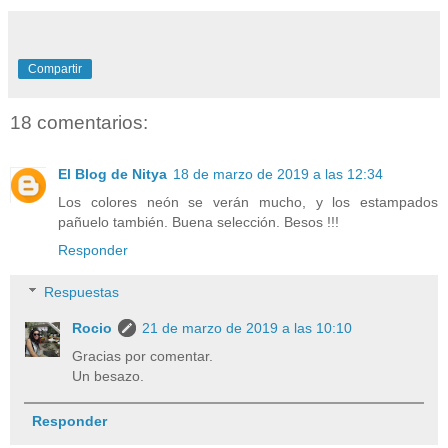
Compartir
18 comentarios:
El Blog de Nitya
18 de marzo de 2019 a las 12:34
Los colores neón se verán mucho, y los estampados
pañuelo también. Buena selección. Besos !!!
Responder
Respuestas
Rocio
21 de marzo de 2019 a las 10:10
Gracias por comentar.
Un besazo.
Responder