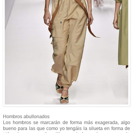
Hombros abullonados
Los hombros se marcarán de forma más exagerada, algo
bueno para las que como yo tengáis la silueta en forma de