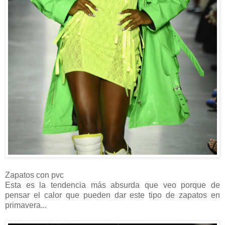
Zapatos con pvc
Esta es la tendencia más absurda que veo porque de
pensar el calor que pueden dar este tipo de zapatos en
primavera...