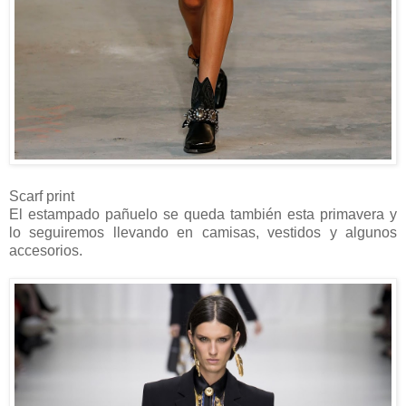
Scarf print
El estampado pañuelo se queda también esta primavera y
lo seguiremos llevando en camisas, vestidos y algunos
accesorios.