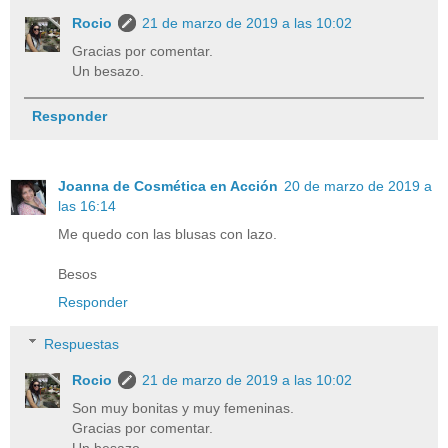
Rocio
21 de marzo de 2019 a las 10:02
Gracias por comentar.
Un besazo.
Responder
Joanna de Cosmética en Acción
20 de marzo de 2019 a
las 16:14
Me quedo con las blusas con lazo.
Besos
Responder
Respuestas
Rocio
21 de marzo de 2019 a las 10:02
Son muy bonitas y muy femeninas.
Gracias por comentar.
Un besazo.