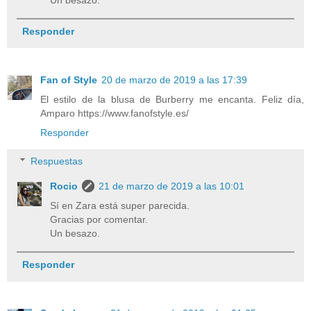
Responder
Fan of Style
20 de marzo de 2019 a las 17:39
El estilo de la blusa de Burberry me encanta. Feliz día,
Amparo https://www.fanofstyle.es/
Responder
Respuestas
Rocio
21 de marzo de 2019 a las 10:01
Sí en Zara está super parecida.
Gracias por comentar.
Un besazo.
Responder