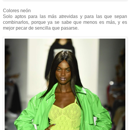
Colores neón
Solo aptos para las más atrevidas y para las que sepan
combinarlos, porque ya se sabe que menos es más, y es
mejor pecar de sencilla que pasarse.