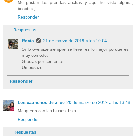
Me gustan las prendas anchas y aqui he visto alguna,
besotes ;)
Responder
Respuestas
Rocio
21 de marzo de 2019 a las 10:04
Sí lo oversize siempre se lleva, es lo mejor porque es
muy cómodo.
Gracias por comentar.
Un besazo.
Responder
Los caprichos de ailec
20 de marzo de 2019 a las 13:48
Me quedo con las blusas, bsts
Responder
Respuestas