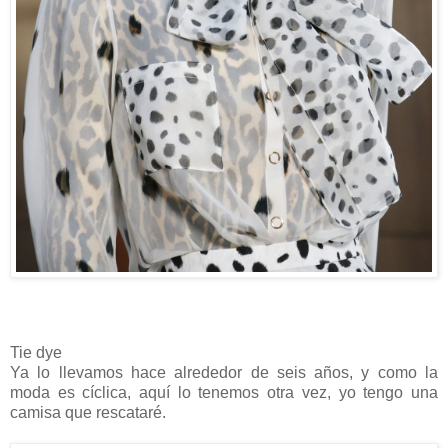
Tie dye
Ya lo llevamos hace alrededor de seis años, y como la
moda es cíclica, aquí lo tenemos otra vez, yo tengo una
camisa que rescataré.