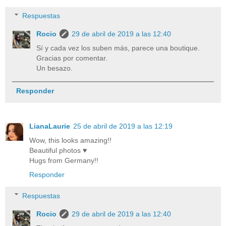
Respuestas
Rocio
29 de abril de 2019 a las 12:40
Sí y cada vez los suben más, parece una boutique.
Gracias por comentar.
Un besazo.
Responder
LianaLaurie
25 de abril de 2019 a las 12:19
Wow, this looks amazing!!
Beautiful photos ♥
Hugs from Germany!!
Responder
Respuestas
Rocio
29 de abril de 2019 a las 12:40