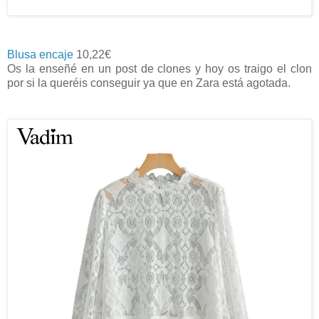
Blusa encaje
10,22€
Os la enseñé en un post de clones y hoy os traigo el clon
por si la queréis conseguir ya que en Zara está agotada.