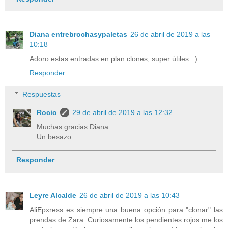
Diana entrebrochasypaletas
26 de abril de 2019 a las
10:18
Adoro estas entradas en plan clones, super útiles : )
Responder
Respuestas
Rocio
29 de abril de 2019 a las 12:32
Muchas gracias Diana.
Un besazo.
Responder
Leyre Alcalde
26 de abril de 2019 a las 10:43
AliEpxress es siempre una buena opción para "clonar" las
prendas de Zara. Curiosamente los pendientes rojos me los