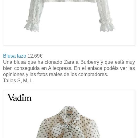
Blusa lazo
12,69€
Una blusa que ha clonado Zara a Burberry y que está muy
bien conseguida en Aliexpress. En el enlace podéis ver las
opiniones y las fotos reales de los compradores.
Tallas S, M, L.