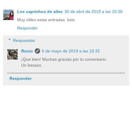
Los caprichos de ailec
30 de abril de 2019 a las 10:36
Muy útiles estas entradas. bsts
Responder
Respuestas
Rocio
6 de mayo de 2019 a las 10:32
¡Que bien! Muchas gracias por tu comentario.
Un besazo.
Responder