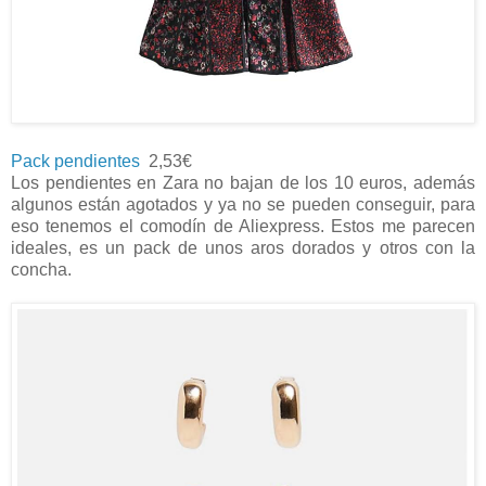
Pack pendientes
2,53€
Los pendientes en Zara no bajan de los 10 euros, además
algunos están agotados y ya no se pueden conseguir, para
eso tenemos el comodín de Aliexpress. Estos me parecen
ideales, es un pack de unos aros dorados y otros con la
concha.