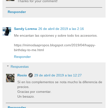
Thanks for your comment!
Responder
Sandy Lorena
26 de abril de 2019 a las 2:16
Me encantan las opciones y sobre todo los accesorios.
https://mimodaapropos.blogspot.com/2019/04/happy-
birthday-to-me.html
Responder
Respuestas
Rocio
29 de abril de 2019 a las 12:27
Sí en los complementos se nota mucho la diferencia de
precios.
Gracias por comentar.
Un besazo.
Responder