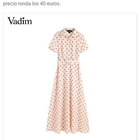
precio ronda los 40 euros.