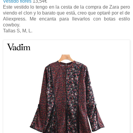
Vestido flores
13,54€
Este vestido lo tengo en la cesta de la compra de Zara pero
viendo el clon y lo barato que está, creo que optaré por el de
Aliexpress. Me encanta para llevarlos con botas estilo
cowboy.
Tallas S, M, L.