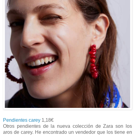
Pendientes carey
1,18€
Otros pendientes de la nueva colección de Zara son los
aros de carey. He encontrado un vendedor que los tiene en