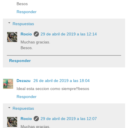
Besos
Responder
Respuestas
Rocio
29 de abril de 2019 a las 12:14
Muchas gracias.
Besos.
Responder
Dezazu
26 de abril de 2019 a las 18:04
Ideal esta seccion como siempre!!besos
Responder
Respuestas
Rocio
29 de abril de 2019 a las 12:07
Muchas gracias.