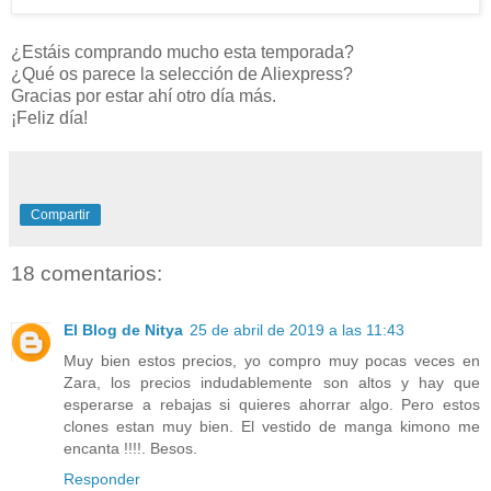
¿Estáis comprando mucho esta temporada?
¿Qué os parece la selección de Aliexpress?
Gracias por estar ahí otro día más.
¡Feliz día!
Compartir
18 comentarios:
El Blog de Nitya
25 de abril de 2019 a las 11:43
Muy bien estos precios, yo compro muy pocas veces en
Zara, los precios indudablemente son altos y hay que
esperarse a rebajas si quieres ahorrar algo. Pero estos
clones estan muy bien. El vestido de manga kimono me
encanta !!!!. Besos.
Responder