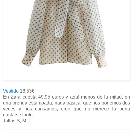
Vestido
18,53€
En Zara cuesta 49,95 euros y aquí menos de la mitad, en
una prenda estampada, nada básica, que nos ponemos dos
veces y nos cansamos, creo que no merece la pena
gastarse tanto.
Tallas S, M, L.