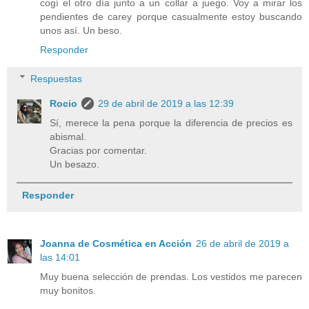
cogí el otro día junto a un collar a juego. Voy a mirar los
pendientes de carey porque casualmente estoy buscando
unos así. Un beso.
Responder
Respuestas
Rocio
29 de abril de 2019 a las 12:39
Sí, merece la pena porque la diferencia de precios es
abismal.
Gracias por comentar.
Un besazo.
Responder
Joanna de Cosmética en Acción
26 de abril de 2019 a
las 14:01
Muy buena selección de prendas. Los vestidos me parecen
muy bonitos.