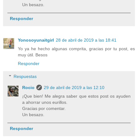
Un besazo.
Responder
Yonosoyunaitgirl
28 de abril de 2019 a las 18:41
Yo ya he hecho algunas comprita, gracias por tu post, es
muy útil. Besos
Responder
Respuestas
Rocio
29 de abril de 2019 a las 12:10
¡Que bien! Me alegra saber que estos post os ayuden
a ahorrar unos eurillos.
Gracias por comentar.
Un besazo.
Responder