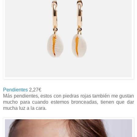
Pendientes
2,27€
Más pendientes, estos con piedras rojas también me gustan
mucho para cuando estemos bronceadas, tienen que dar
mucha luz a la cara.