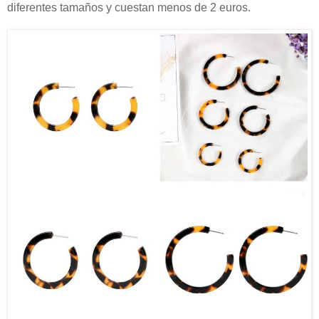
diferentes tamaños y cuestan menos de 2 euros.