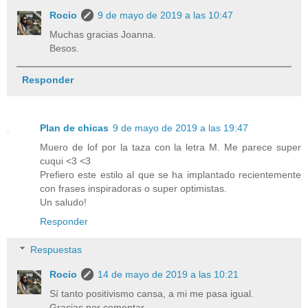
Rocio
9 de mayo de 2019 a las 10:47
Muchas gracias Joanna.
Besos.
Responder
Plan de chicas
9 de mayo de 2019 a las 19:47
Muero de lof por la taza con la letra M. Me parece super
cuqui <3 <3
Prefiero este estilo al que se ha implantado recientemente
con frases inspiradoras o super optimistas.
Un saludo!
Responder
Respuestas
Rocio
14 de mayo de 2019 a las 10:21
Sí tanto positivismo cansa, a mi me pasa igual.
Gracias por comentar.