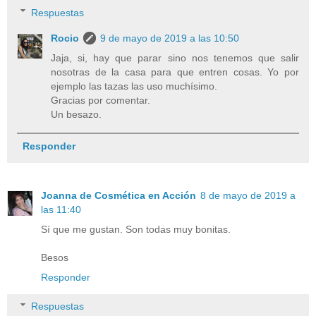
Respuestas
Rocio
9 de mayo de 2019 a las 10:50
Jaja, si, hay que parar sino nos tenemos que salir
nosotras de la casa para que entren cosas. Yo por
ejemplo las tazas las uso muchísimo.
Gracias por comentar.
Un besazo.
Responder
Joanna de Cosmética en Acción
8 de mayo de 2019 a
las 11:40
Sí que me gustan. Son todas muy bonitas.
Besos
Responder
Respuestas