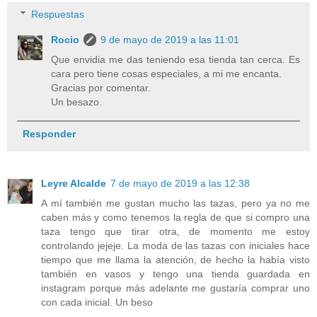
Respuestas
Rocio
9 de mayo de 2019 a las 11:01
Que envidia me das teniendo esa tienda tan cerca. Es
cara pero tiene cosas especiales, a mi me encanta.
Gracias por comentar.
Un besazo.
Responder
Leyre Alcalde
7 de mayo de 2019 a las 12:38
A mí también me gustan mucho las tazas, pero ya no me
caben más y como tenemos la regla de que si compro una
taza tengo que tirar otra, de momento me estoy
controlando jejeje. La moda de las tazas con iniciales hace
tiempo que me llama la atención, de hecho la había visto
también en vasos y tengo una tienda guardada en
instagram porque más adelante me gustaría comprar uno
con cada inicial. Un beso