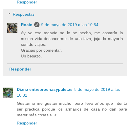
Responder
Respuestas
Rocio
9 de mayo de 2019 a las 10:54
Ay yo eso todavía no lo he hecho, me costaría la
misma vida deshacerme de una taza, jaja, la mayoría
son de viajes.
Gracias por comentar.
Un besazo.
Responder
Diana entrebrochasypaletas
8 de mayo de 2019 a las
10:31
Gustarme me gustan mucho, pero llevo años que intento
ser práctica porque los armarios de casa no dan para
meter más cosas >_<
Responder