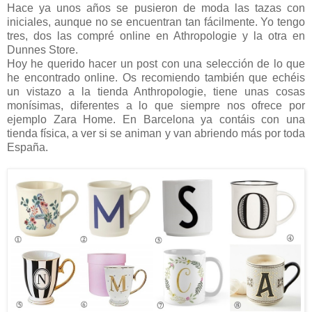
Hace ya unos años se pusieron de moda las tazas con
iniciales, aunque no se encuentran tan fácilmente. Yo tengo
tres, dos las compré online en Athropologie y la otra en
Dunnes Store.
Hoy he querido hacer un post con una selección de lo que
he encontrado online. Os recomiendo también que echéis
un vistazo a la tienda Anthropologie, tiene unas cosas
monísimas, diferentes a lo que siempre nos ofrece por
ejemplo Zara Home. En Barcelona ya contáis con una
tienda física, a ver si se animan y van abriendo más por toda
España.