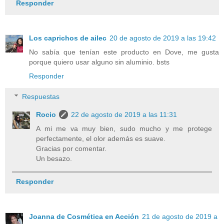
Responder
Los caprichos de ailec
20 de agosto de 2019 a las 19:42
No sabía que tenían este producto en Dove, me gusta
porque quiero usar alguno sin aluminio. bsts
Responder
Respuestas
Rocio
22 de agosto de 2019 a las 11:31
A mi me va muy bien, sudo mucho y me protege
perfectamente, el olor además es suave.
Gracias por comentar.
Un besazo.
Responder
Joanna de Cosmética en Acción
21 de agosto de 2019 a