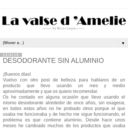
▼
19/8/19
DESODORANTE SIN ALUMINIO
¡Buenos días!
Vuelvo con otro post de belleza para hablaros de un
producto que llevo usando un mes y medio
aproximadamente y que os quiero recomendar.
Os he contado en alguna ocasión que llevo usando el
mismo desodorante alrededor de once años, sin exagerar,
en todos estos años no he probado otros porque el que
usaba me funcionaba y de hecho me sigue funcionando, el
problema es que contiene aluminio. Desde hace unos
meses he cambiado muchos de los productos que usaba