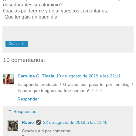
desodorantes sin aluminio?
Gracias por leerme y dejar vuestros comentarios.
¡Que tengáis un buen día!
Compartir
10 comentarios:
Carolina G. Ticala
19 de agosto de 2019 a las 22:11
Estupendo producto ! Gracias por pasarte por mi blog !
Espero que tengas una feliz semana! ♡♡♡
Responder
Respuestas
Rocio
22 de agosto de 2019 a las 11:40
Gracias a ti por comentar.