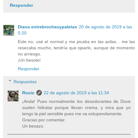
Responder
Diana entrebrochasypaletas
20 de agosto de 2019 a las
0:20
Este no, usé el normal y me picaba en las axilas... me las
resecaba mucho, tendría que ojearlo, aunque de momento
no arriesgo.
¡Un besote!
Responder
Respuestas
Rocio
22 de agosto de 2019 a las 11:34
¡Anda! Pues normalmente los desodorantes de Dove
suelen hidratar porque llevan crema, y mira que yo
tengo la piel sensible pues me va estupendamente.
Gracias por comentar.
Un besazo.