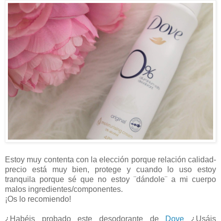
Estoy muy contenta con la elección porque relación calidad-
precio está muy bien, protege y cuando lo uso estoy
tranquila porque sé que no estoy ¨dándole¨ a mi cuerpo
malos ingredientes/componentes.
¡Os lo recomiendo!
¿Habéis probado este desodorante de
Dove
¿Usáis