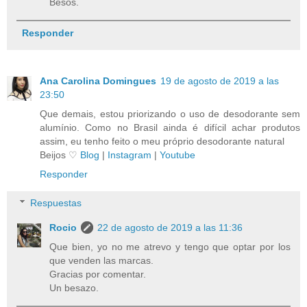
Besos.
Responder
Ana Carolina Domingues
19 de agosto de 2019 a las
23:50
Que demais, estou priorizando o uso de desodorante sem
alumínio. Como no Brasil ainda é difícil achar produtos
assim, eu tenho feito o meu próprio desodorante natural
Beijos ♡
Blog
|
Instagram
|
Youtube
Responder
Respuestas
Rocio
22 de agosto de 2019 a las 11:36
Que bien, yo no me atrevo y tengo que optar por los
que venden las marcas.
Gracias por comentar.
Un besazo.