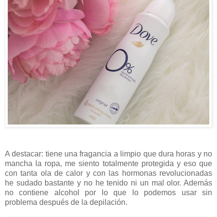
A destacar: tiene una fragancia a limpio que dura horas y no
mancha la ropa, me siento totalmente protegida y eso que
con tanta ola de calor y con las hormonas revolucionadas
he sudado bastante y no he tenido ni un mal olor. Además
no contiene alcohol por lo que lo podemos usar sin
problema después de la depilación.