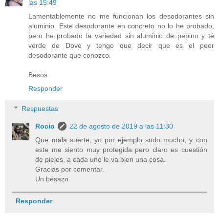
las 15:49
Lamentablemente no me funcionan los desodorantes sin
aluminio. Este desodorante en concreto no lo he probado,
pero he probado la variedad sin aluminio de pepino y té
verde de Dove y tengo que decir que es el peor
desodorante que conozco.
Besos
Responder
Respuestas
Rocio
22 de agosto de 2019 a las 11:30
Que mala suerte, yo por ejemplo sudo mucho, y con
este me siento muy protegida pero claro es cuestión
de pieles, a cada uno le va bien una cosa.
Gracias por comentar.
Un besazo.
Responder