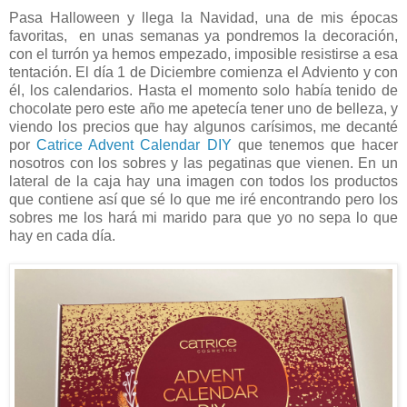
Pasa Halloween y llega la Navidad, una de mis épocas
favoritas, en unas semanas ya pondremos la decoración,
con el turrón ya hemos empezado, imposible resistirse a esa
tentación. El día 1 de Diciembre comienza el Adviento y con
él, los calendarios. Hasta el momento solo había tenido de
chocolate pero este año me apetecía tener uno de belleza, y
viendo los precios que hay algunos carísimos, me decanté
por
Catrice Advent Calendar DIY
que tenemos que hacer
nosotros con los sobres y las pegatinas que vienen. En un
lateral de la caja hay una imagen con todos los productos
que contiene así que sé lo que me iré encontrando pero los
sobres me los hará mi marido para que yo no sepa lo que
hay en cada día.