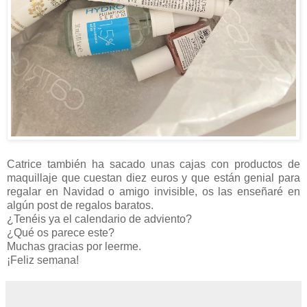
Catrice también ha sacado unas cajas con productos de
maquillaje que cuestan diez euros y que están genial para
regalar en Navidad o amigo invisible, os las enseñaré en
algún post de regalos baratos.
¿Tenéis ya el calendario de adviento?
¿Qué os parece este?
Muchas gracias por leerme.
¡Feliz semana!