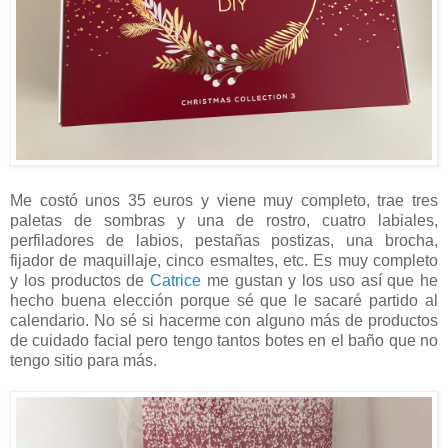
Me costó unos 35 euros y viene muy completo, trae tres
paletas de sombras y una de rostro, cuatro labiales,
perfiladores de labios, pestañas postizas, una brocha,
fijador de maquillaje, cinco esmaltes, etc. Es muy completo
y los productos de
Catrice
me gustan y los uso así que he
hecho buena elección porque sé que le sacaré partido al
calendario. No sé si hacerme con alguno más de productos
de cuidado facial pero tengo tantos botes en el baño que no
tengo sitio para más.