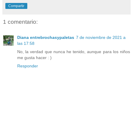
Compartir
1 comentario:
Diana entrebrochasypaletas
7 de noviembre de 2021 a
las 17:58
No, la verdad que nunca he tenido, aunque para los niños
me gusta hacer : )
Responder