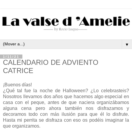
▼
1/11/21
CALENDARIO DE ADVIENTO
CATRICE
¡Buenos días!
¿Qué tal fue la noche de Halloween? ¿Lo celebrasteis?
Nosotros llevamos dos años que hacemos algo especial en
casa con el peque, antes de que naciera organizábamos
alguna cena pero ahora también nos disfrazamos y
decoramos todo con más ilusión para que él lo disfrute.
Hasta mi perrita se disfraza con eso os podéis imaginar la
que organizamos.