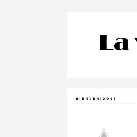
¡BIENVENIDOS!