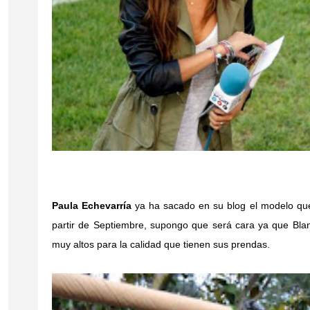
Paula Echevarría
ya ha sacado en su blog el modelo qu
partir de Septiembre, supongo que será cara ya que Bla
muy altos para la calidad que tienen sus prendas.