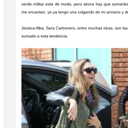
verde militar está de moda, pero ahora hay que sumarles 
me encantan, yo ya tengo una colgando de mi armario y
Jessica Alba, Sara Carbonero, entre muchas otras, son la
sumado a esta tendencia.