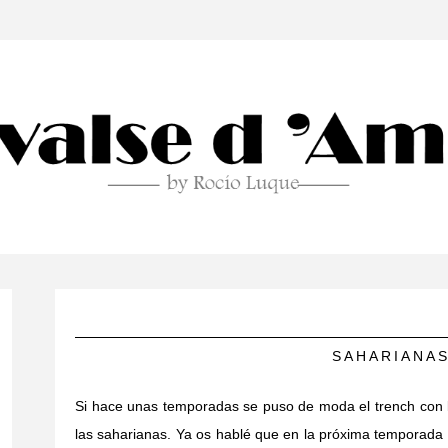
SAHARIANAS
Si hace unas temporadas se puso de moda el trench con l
las saharianas. Ya os hablé que en la próxima temporada 