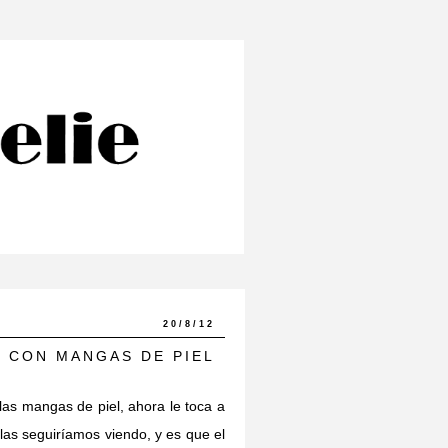
20/8/12
 CON MANGAS DE PIEL
as mangas de piel, ahora le toca a
las seguiríamos viendo, y es que el