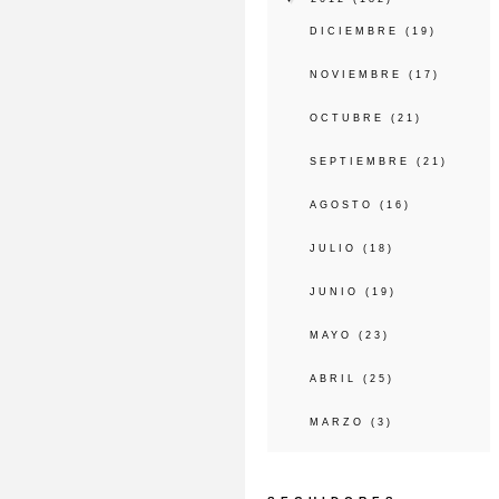
DICIEMBRE
(19)
NOVIEMBRE
(17)
OCTUBRE
(21)
SEPTIEMBRE
(21)
AGOSTO
(16)
JULIO
(18)
JUNIO
(19)
MAYO
(23)
ABRIL
(25)
MARZO
(3)