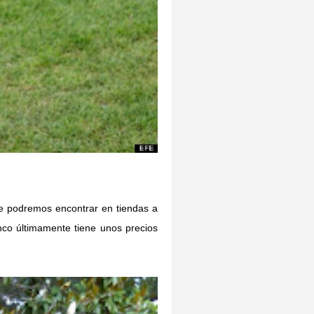
e podremos encontrar en tiendas a
nco últimamente tiene unos precios