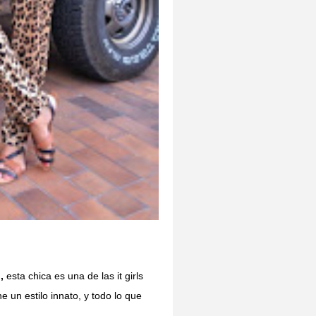
,
esta chica es una de las it girls
 un estilo innato, y todo lo que