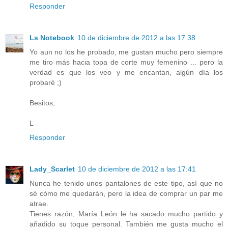
Responder
Ls Notebook
10 de diciembre de 2012 a las 17:38
Yo aun no los he probado, me gustan mucho pero siempre
me tiro más hacia topa de corte muy femenino ... pero la
verdad es que los veo y me encantan, algún día los
probaré ;)
Besitos,
L
Responder
Lady_Scarlet
10 de diciembre de 2012 a las 17:41
Nunca he tenido unos pantalones de este tipo, así que no
sé cómo me quedarán, pero la idea de comprar un par me
atrae.
Tienes razón, María León le ha sacado mucho partido y
añadido su toque personal. También me gusta mucho el