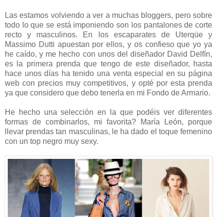
Las estamos volviendo a ver a muchas bloggers, pero sobre
todo lo que se está imponiendo son los pantalones de corte
recto y masculinos. En los escaparates de Uterqüe y
Massimo Dutti apuestan por ellos, y os confieso que yo ya
he caído, y me hecho con unos del diseñador David Delfín,
es la primera prenda que tengo de este diseñador, hasta
hace unos días ha tenido una venta especial en su página
web con precios muy competitivos, y opté por esta prenda
ya que considero que debo tenerla en mi Fondo de Armario.
He hecho una selección en la que podéis ver diferentes
formas de combinarlos, mi favorita? María León, porque
llevar prendas tan masculinas, le ha dado el toque femenino
con un top negro muy sexy.