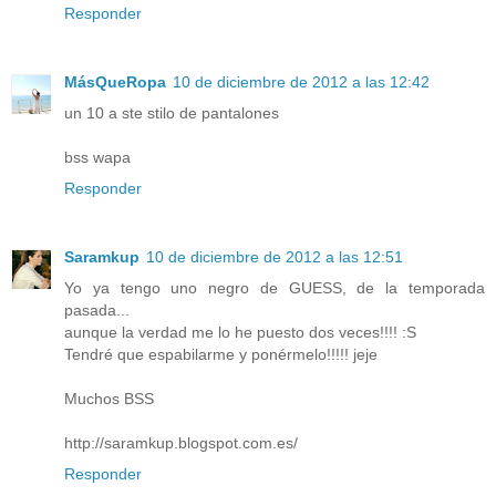
Responder
MásQueRopa
10 de diciembre de 2012 a las 12:42
un 10 a ste stilo de pantalones
bss wapa
Responder
Saramkup
10 de diciembre de 2012 a las 12:51
Yo ya tengo uno negro de GUESS, de la temporada
pasada...
aunque la verdad me lo he puesto dos veces!!!! :S
Tendré que espabilarme y ponérmelo!!!!! jeje
Muchos BSS
http://saramkup.blogspot.com.es/
Responder