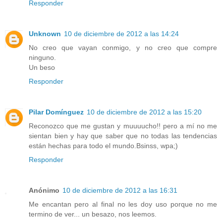
Responder
Unknown
10 de diciembre de 2012 a las 14:24
No creo que vayan conmigo, y no creo que compre
ninguno.
Un beso
Responder
Pilar Domínguez
10 de diciembre de 2012 a las 15:20
Reconozco que me gustan y muuuucho!! pero a mí no me
sientan bien y hay que saber que no todas las tendencias
están hechas para todo el mundo.Bsinss, wpa;)
Responder
Anónimo
10 de diciembre de 2012 a las 16:31
Me encantan pero al final no les doy uso porque no me
termino de ver... un besazo, nos leemos.