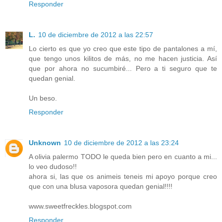
Responder
L.
10 de diciembre de 2012 a las 22:57
Lo cierto es que yo creo que este tipo de pantalones a mí,
que tengo unos kilitos de más, no me hacen justicia. Así
que por ahora no sucumbiré... Pero a ti seguro que te
quedan genial.
Un beso.
Responder
Unknown
10 de diciembre de 2012 a las 23:24
A olivia palermo TODO le queda bien pero en cuanto a mi...
lo veo dudoso!!
ahora si, las que os animeis teneis mi apoyo porque creo
que con una blusa vaposora quedan genial!!!!
www.sweetfreckles.blogspot.com
Responder