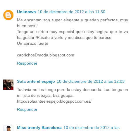
Unknown
10 de diciembre de 2012 a las 11:30
Me encantan son super elegante y quedan perfectos, muy
buen post!!
Tengo un sorteo muy especial que estoy segura que te va
ha gustar!!Pasate a verlo y me dices que te parece!
Un abrazo fuerte
caprichosDmoda.blogspot.com
Responder
Sola ante el espejo
10 de diciembre de 2012 a las 12:03
Todavia no los tengo pero lo estoy deseando. Los tengo en
mi lista de rebajas. Bss guapa.
http://solaanteelespejo.blogspot.com.es/
Responder
Miss trendy Barcelona
10 de diciembre de 2012 a las