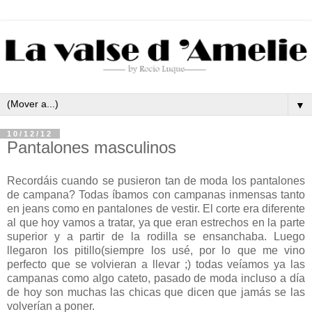
▼
10/12/12
Pantalones masculinos
Recordáis cuando se pusieron tan de moda los pantalones
de campana? Todas íbamos con campanas inmensas tanto
en jeans como en pantalones de vestir. El corte era diferente
al que hoy vamos a tratar, ya que eran estrechos en la parte
superior y a partir de la rodilla se ensanchaba. Luego
llegaron los pitillo(siempre los usé, por lo que me vino
perfecto que se volvieran a llevar ;) todas veíamos ya las
campanas como algo cateto, pasado de moda incluso a día
de hoy son muchas las chicas que dicen que jamás se las
volverían a poner.