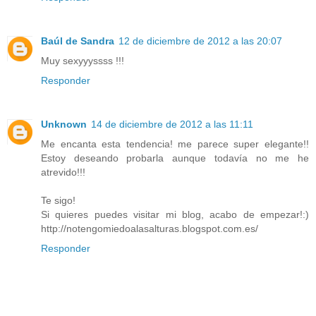
Baúl de Sandra
12 de diciembre de 2012 a las 20:07
Muy sexyyyssss !!!
Responder
Unknown
14 de diciembre de 2012 a las 11:11
Me encanta esta tendencia! me parece super elegante!!
Estoy deseando probarla aunque todavía no me he
atrevido!!!
Te sigo!
Si quieres puedes visitar mi blog, acabo de empezar!:)
http://notengomiedoalasalturas.blogspot.com.es/
Responder