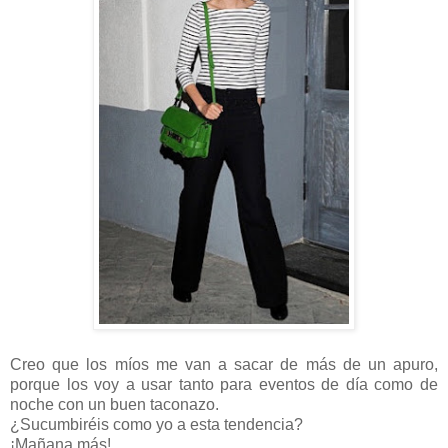
Creo que los míos me van a sacar de más de un apuro,
porque los voy a usar tanto para eventos de día como de
noche con un buen taconazo.
¿Sucumbiréis como yo a esta tendencia?
¡Mañana más!