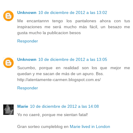
Unknown
10 de diciembre de 2012 a las 13:02
Me encantannn tengo los pantalones ahora con tus
inspiraciones me será mucho más fácil, un besazo me
gusta mucho la publicacion besos
Responder
Unknown
10 de diciembre de 2012 a las 13:05
Sucumbo, porque en realidad son los que mejor me
quedan y me sacan de más de un apuro. Bss.
http://atentamente-carmen.blogspot.com.es/
Responder
Marie
10 de diciembre de 2012 a las 14:08
Yo no caeré, porque me sientan fatal!
Gran sorteo cumpleblog en
Marie lived in London