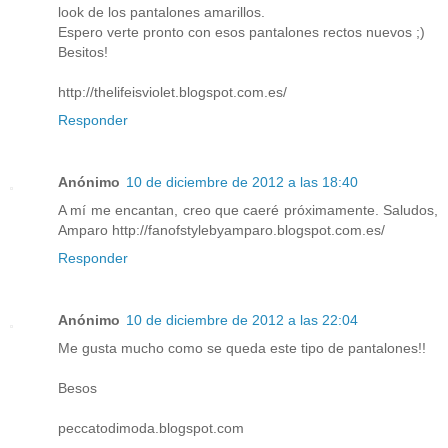
look de los pantalones amarillos.
Espero verte pronto con esos pantalones rectos nuevos ;)
Besitos!
http://thelifeisviolet.blogspot.com.es/
Responder
Anónimo
10 de diciembre de 2012 a las 18:40
A mí me encantan, creo que caeré próximamente. Saludos,
Amparo http://fanofstylebyamparo.blogspot.com.es/
Responder
Anónimo
10 de diciembre de 2012 a las 22:04
Me gusta mucho como se queda este tipo de pantalones!!
Besos
peccatodimoda.blogspot.com