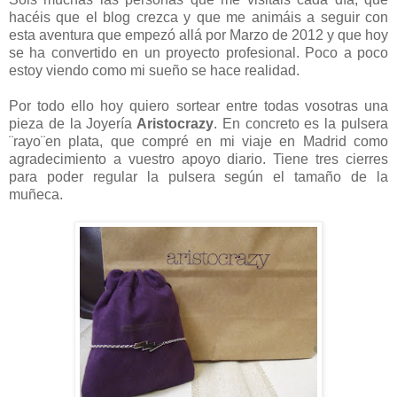
hacéis que el blog crezca y que me animáis a seguir con
esta aventura que empezó allá por Marzo de 2012 y que hoy
se ha convertido en un proyecto profesional. Poco a poco
estoy viendo como mi sueño se hace realidad.
Por todo ello hoy quiero sortear entre todas vosotras una
pieza de la Joyería
Aristocrazy
. En concreto es la pulsera
¨rayo¨en plata, que compré en mi viaje en Madrid como
agradecimiento a vuestro apoyo diario. Tiene tres cierres
para poder regular la pulsera según el tamaño de la
muñeca.