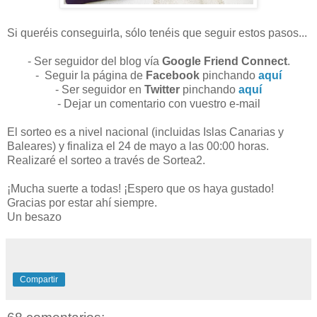
Si queréis conseguirla, sólo tenéis que seguir estos pasos...
- Ser seguidor del blog vía
Google Friend Connect
.
- Seguir la página de
Facebook
pinchando
aquí
- Ser seguidor en
Twitter
pinchando
aquí
- Dejar un comentario con vuestro e-mail
El sorteo es a nivel nacional (incluidas Islas Canarias y
Baleares) y finaliza el 24 de mayo a las 00:00 horas.
Realizaré el sorteo a través de Sortea2.
¡Mucha suerte a todas! ¡Espero que os haya gustado!
Gracias por estar ahí siempre.
Un besazo
Compartir