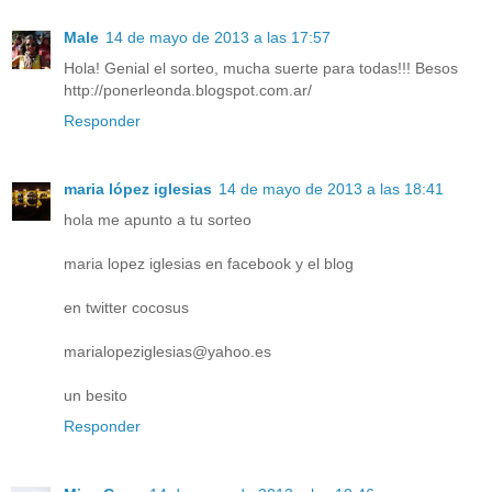
Male
14 de mayo de 2013 a las 17:57
Hola! Genial el sorteo, mucha suerte para todas!!! Besos
http://ponerleonda.blogspot.com.ar/
Responder
maria lópez iglesias
14 de mayo de 2013 a las 18:41
hola me apunto a tu sorteo
maria lopez iglesias en facebook y el blog
en twitter cocosus
marialopeziglesias@yahoo.es
un besito
Responder