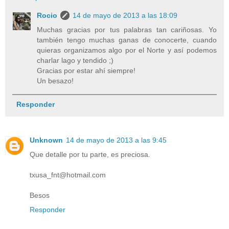
Rocio
14 de mayo de 2013 a las 18:09
Muchas gracias por tus palabras tan cariñosas. Yo
también tengo muchas ganas de conocerte, cuando
quieras organizamos algo por el Norte y así podemos
charlar lago y tendido ;)
Gracias por estar ahí siempre!
Un besazo!
Responder
Unknown
14 de mayo de 2013 a las 9:45
Que detalle por tu parte, es preciosa.
txusa_fnt@hotmail.com
Besos
Responder