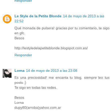
Responder
Le Style de la Petite Blonde
14 de mayo de 2013 a las
22:52
Qué monada de pulsera! gracias por tu comentario, te sigo
en gfc.
Besos
http://lestyledelapetiteblonde.blogspot.com.es/
Responder
Lorna
14 de mayo de 2013 a las 23:08
Es una preciosidad! me encanta tu blog, siempre leo tus
posts ;)
Te sigo en todas las redes.
Besos
Lorna
dupy80(arroba)yahoo.com.ar