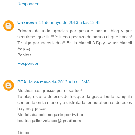
Responder
Unknown
14 de mayo de 2013 a las 13:48
Primero de todo, gracias por pasarte por mi blog y por
seguirme, que ilu!!! Y luego pedazo de sorteo el que haces!
Te sigo por todos lados!! En fb Manoli A Dp y twitter Manoli
Adp =)
Besitos!!
Responder
BEA
14 de mayo de 2013 a las 13:48
Muchísimas gracias por el sorteo!
Tu blog es uno de esos de los que da gusto leerlo tranquila
con un té en la mano y a disfrutarlo, enhorabuena, de estos
hay muy pocos.
Me faltaba solo seguirte por twitter.
beatrizguillenvelasco@gmail.com
1beso