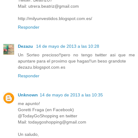
Mail: utrera.beatriz@gmail.com
http://milyunvestidos.blogspot.com.es/
Responder
Dezazu
14 de mayo de 2013 a las 10:28
Un Sorteo precioso!!pero no tengo twitter asi que me
apuntare para el proximo que hagas!!un beso grandote
dezazu.blogspot.com.es
Responder
Unknown
14 de mayo de 2013 a las 10:35
me apunto!
Goretti Fraga (en Facebook)
@TodayGoShopping en twitter
Mail: todaygoshopping@gmail.com
Un saludo,