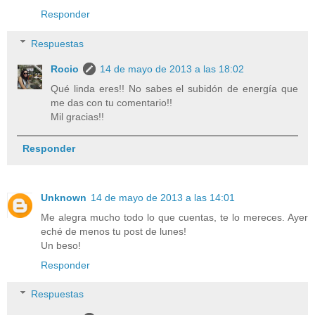
Responder
Respuestas
Rocio
14 de mayo de 2013 a las 18:02
Qué linda eres!! No sabes el subidón de energía que
me das con tu comentario!!
Mil gracias!!
Responder
Unknown
14 de mayo de 2013 a las 14:01
Me alegra mucho todo lo que cuentas, te lo mereces. Ayer
eché de menos tu post de lunes!
Un beso!
Responder
Respuestas