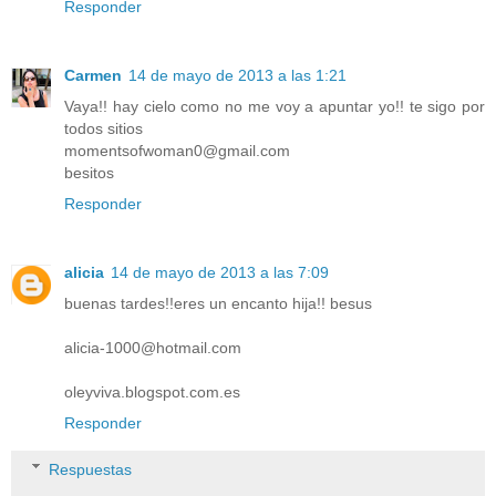
Responder
Carmen
14 de mayo de 2013 a las 1:21
Vaya!! hay cielo como no me voy a apuntar yo!! te sigo por
todos sitios
momentsofwoman0@gmail.com
besitos
Responder
alicia
14 de mayo de 2013 a las 7:09
buenas tardes!!eres un encanto hija!! besus
alicia-1000@hotmail.com
oleyviva.blogspot.com.es
Responder
Respuestas