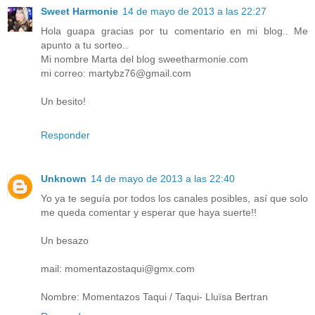
Sweet Harmonie
14 de mayo de 2013 a las 22:27
Hola guapa gracias por tu comentario en mi blog.. Me
apunto a tu sorteo..
Mi nombre Marta del blog sweetharmonie.com
mi correo: martybz76@gmail.com
Un besito!
Responder
Unknown
14 de mayo de 2013 a las 22:40
Yo ya te seguía por todos los canales posibles, así que solo
me queda comentar y esperar que haya suerte!!
Un besazo
mail: momentazostaqui@gmx.com
Nombre: Momentazos Taqui / Taqui- Lluïsa Bertran