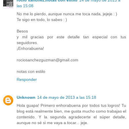
las 15:08
No me lo pierdo, aunque nunca me toca nada, jejeje : )
Te sigo en todo, lo sabes : )
Besos
y mil gracias por este detalle tan especial con tus
seguidores.
¡Enhorabuena!
rociosanchezguzman@gmail.com
notas con estilo
Responder
Unknown
14 de mayo de 2013 a las 15:18
Hola guapa! Primero enhorabuena por todos tus logros! Tu
blog está realmente bien, me gusta mucho como trabajas el
contenido. Y la segunda agradecerte el súper detalle,
aunque no sé si me vaya a tocar... jeje.