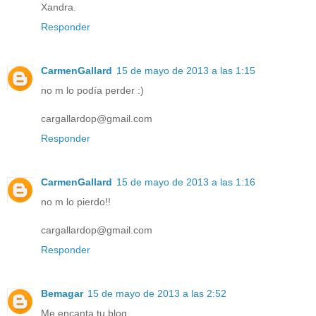
Xandra.
Responder
CarmenGallard
15 de mayo de 2013 a las 1:15
no m lo podía perder :)
cargallardop@gmail.com
Responder
CarmenGallard
15 de mayo de 2013 a las 1:16
no m lo pierdo!!
cargallardop@gmail.com
Responder
Bemagar
15 de mayo de 2013 a las 2:52
Me encanta tu blog....