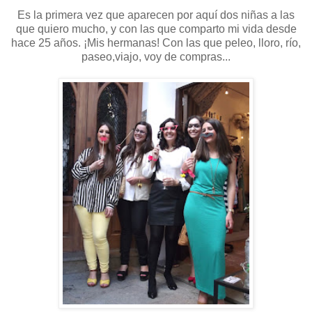
Es la primera vez que aparecen por aquí dos niñas a las
que quiero mucho, y con las que comparto mi vida desde
hace 25 años. ¡Mis hermanas! Con las que peleo, lloro, río,
paseo,viajo, voy de compras...