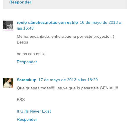
Responder
rocío sánchez.notas con estilo
16 de mayo de 2013 a
las 16:48
Me ha encantado, enhorabuena por este proyecto : )
Besos
notas con estilo
Responder
Saramkup
17 de mayo de 2013 a las 18:29
Que guapas todas!!!!! se ve que lo pasasteis GENIAL!!!
BSS
It Girls Never Exist
Responder