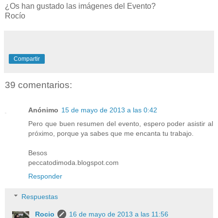
¿Os han gustado las imágenes del Evento?
Rocío
Compartir
39 comentarios:
Anónimo
15 de mayo de 2013 a las 0:42
Pero que buen resumen del evento, espero poder asistir al
próximo, porque ya sabes que me encanta tu trabajo.
Besos
peccatodimoda.blogspot.com
Responder
Respuestas
Rocio
16 de mayo de 2013 a las 11:56