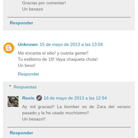
Gracias por comentar!
Un besazo
Responder
Unknown
15 de mayo de 2013 a las 13:04
Me encanta el sitio! y cuanta gente!!
Tu estilismo de 10! Vaya chaqueta chula!
Un beso!
Responder
Respuestas
Rocio
16 de mayo de 2013 a las 12:54
Ay mil gracias!! La bomber es de Zara del verano
pasado y la he usado muchísimo!!
Un besazo!!
Responder