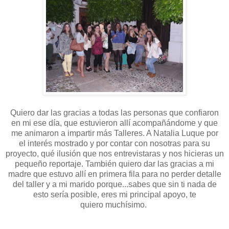
Quiero dar las gracias a todas las personas que confiaron
en mi ese día, que estuvieron allí acompañándome y que
me animaron a impartir más Talleres. A Natalia Luque por
el interés mostrado y por contar con nosotras para su
proyecto, qué ilusión que nos entrevistaras y nos hicieras un
pequeño reportaje. También quiero dar las gracias a mi
madre que estuvo allí en primera fila para no perder detalle
del taller y a mi marido porque...sabes que sin ti nada de
esto sería posible, eres mi principal apoyo, te
quiero muchísimo.