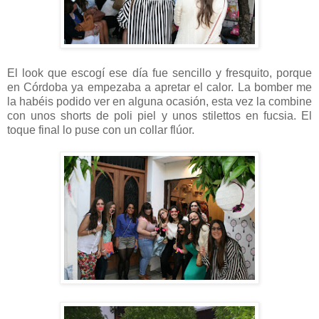
El look que escogí ese día fue sencillo y fresquito, porque
en Córdoba ya empezaba a apretar el calor. La bomber me
la habéis podido ver en alguna ocasión, esta vez la combine
con unos shorts de poli piel y unos stilettos en fucsia. El
toque final lo puse con un collar flúor.