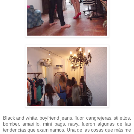
Black and white, boyfriend jeans, flúor, cangrejeras, stilettos,
bomber, amarillo, mini bags, navy...fueron algunas de las
tendencias que examinamos. Una de las cosas que más me