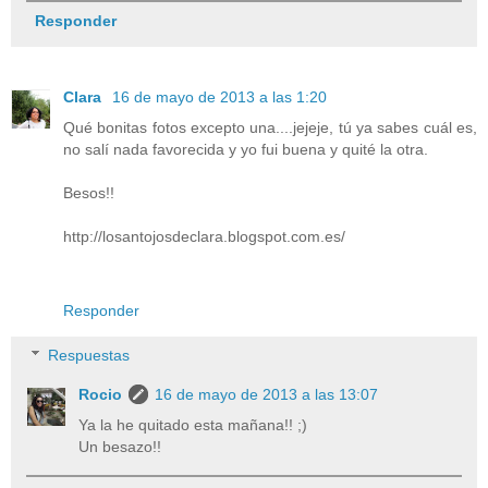
Responder
Clara
16 de mayo de 2013 a las 1:20
Qué bonitas fotos excepto una....jejeje, tú ya sabes cuál es,
no salí nada favorecida y yo fui buena y quité la otra.
Besos!!
http://losantojosdeclara.blogspot.com.es/
Responder
Respuestas
Rocio
16 de mayo de 2013 a las 13:07
Ya la he quitado esta mañana!! ;)
Un besazo!!