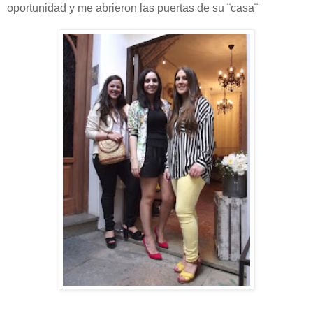
oportunidad y me abrieron las puertas de su ¨casa¨