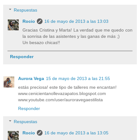
Respuestas
Rocio
16 de mayo de 2013 a las 13:03
Gracias Cristina y Marta! La verdad que me quedo con
la sonrisa de las asistentes y las ganas de más ;)
Un besazo chicas!!
Responder
Aurora Vega
15 de mayo de 2013 a las 21:55
estás preciosa! este tipo de talleres me encantan!
www.cenicientanollevazapatos.blogspot.com
www.youtube.com/user/auroravegaestilista
Responder
Respuestas
Rocio
16 de mayo de 2013 a las 13:05