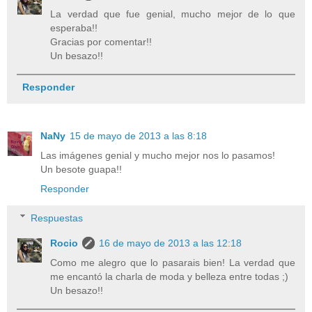
La verdad que fue genial, mucho mejor de lo que
esperaba!!
Gracias por comentar!!
Un besazo!!
Responder
NaNy
15 de mayo de 2013 a las 8:18
Las imágenes genial y mucho mejor nos lo pasamos!
Un besote guapa!!
Responder
Respuestas
Rocio
16 de mayo de 2013 a las 12:18
Como me alegro que lo pasarais bien! La verdad que
me encantó la charla de moda y belleza entre todas ;)
Un besazo!!