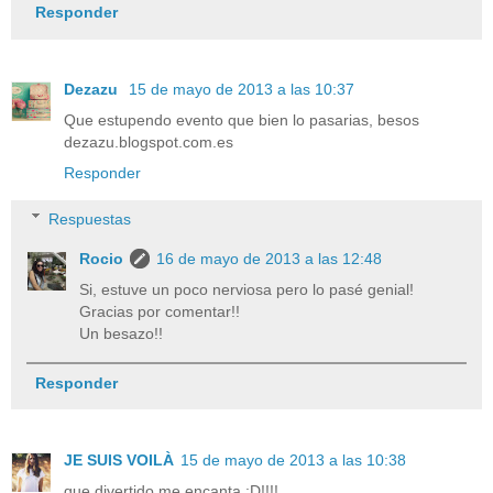
Responder
Dezazu
15 de mayo de 2013 a las 10:37
Que estupendo evento que bien lo pasarias, besos
dezazu.blogspot.com.es
Responder
Respuestas
Rocio
16 de mayo de 2013 a las 12:48
Si, estuve un poco nerviosa pero lo pasé genial!
Gracias por comentar!!
Un besazo!!
Responder
JE SUIS VOILÀ
15 de mayo de 2013 a las 10:38
que divertido me encanta :D!!!!