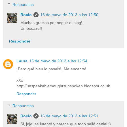
Respuestas
Rocio
16 de mayo de 2013 a las 12:50
Muchas gracias por seguir el blog!
Un besazo!!
Responder
Laura
15 de mayo de 2013 a las 12:54
¡Pero qué bien lo pasais! ¡Me encanta!
xXx
http://unspeakablethoughtsunspoken.blogspot.co.uk
Responder
Respuestas
Rocio
16 de mayo de 2013 a las 12:51
Si, jeje, se intentó y parece que todo salió genial ;)