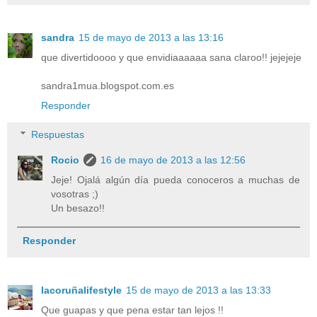
sandra
15 de mayo de 2013 a las 13:16
que divertidoooo y que envidiaaaaaa sana claroo!! jejejeje
sandra1mua.blogspot.com.es
Responder
Respuestas
Rocio
16 de mayo de 2013 a las 12:56
Jeje! Ojalá algún día pueda conoceros a muchas de
vosotras ;)
Un besazo!!
Responder
lacoruñalifestyle
15 de mayo de 2013 a las 13:33
Que guapas y que pena estar tan lejos !!