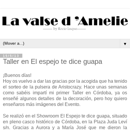
▼
15/5/13
Taller en El espejo te dice guapa
¡Buenos días!
Hoy os vuelvo a dar las gracias por la acogida que ha tenido
el sorteo de la pulsera de Aristocrazy. Hace unas semanas
como sabéis impartí mi primer Taller en Córdoba, ya os
enseñé algunos detalles de la decoración, pero hoy quiero
enseñaros más imágenes del Evento.
Se realizó en el Showroom El Espejo te dice guapa, situado
en pleno casco histórico de Córdoba, en la Plaza Juda Leví
s/n. Gracias a Aurora y a María José que me dieron la