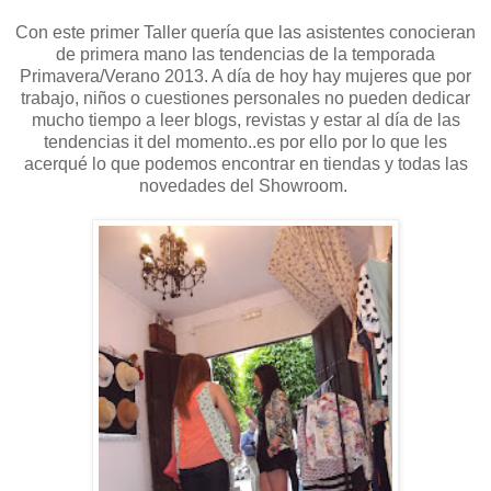
Con este primer Taller quería que las asistentes conocieran
de primera mano las tendencias de la temporada
Primavera/Verano 2013. A día de hoy hay mujeres que por
trabajo, niños o cuestiones personales no pueden dedicar
mucho tiempo a leer blogs, revistas y estar al día de las
tendencias it del momento..es por ello por lo que les
acerqué lo que podemos encontrar en tiendas y todas las
novedades del Showroom.