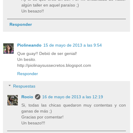
algún taller en aquel paraíso ;)
Un besazo!!
Responder
Piolineando
15 de mayo de 2013 a las 9:54
Que guay!! Debió de ser genial!
Un besito.
http://piolinaysussecretos.blogspot.com
Responder
Respuestas
Rocio
16 de mayo de 2013 a las 12:19
Si, todas las chicas quedaron muy contentas y con
ganas de más ;)
Gracias por comentar!
Un besazo!!!