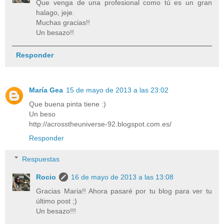
Que venga de una profesional como tú es un gran
halago, jeje.
Muchas gracias!!
Un besazo!!
Responder
María Gea
15 de mayo de 2013 a las 23:02
Que buena pinta tiene :)
Un beso
http://acrosstheuniverse-92.blogspot.com.es/
Responder
Respuestas
Rocio
16 de mayo de 2013 a las 13:08
Gracias Maria!! Ahora pasaré por tu blog para ver tu
último post ;)
Un besazo!!!