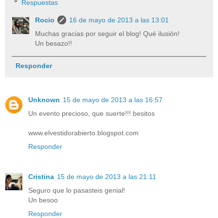
Respuestas
Rocio
16 de mayo de 2013 a las 13:01
Muchas gracias por seguir el blog! Qué ilusión!
Un besazo!!
Responder
Unknown
15 de mayo de 2013 a las 16:57
Un evento precioso, que suerte!!! besitos
www.elvestidorabierto.blogspot.com
Responder
Cristina
15 de mayo de 2013 a las 21:11
Seguro que lo pasasteis genial!
Un besoo
Responder