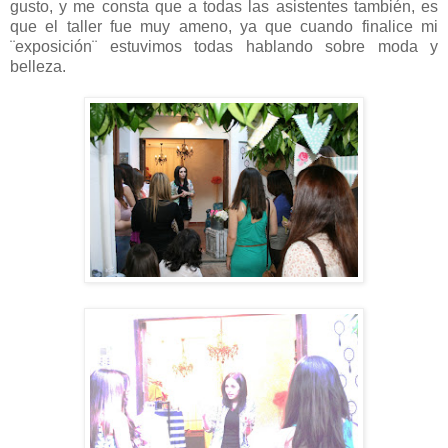
gusto, y me consta que a todas las asistentes también, es
que el taller fue muy ameno, ya que cuando finalice mi
¨exposición¨ estuvimos todas hablando sobre moda y
belleza.