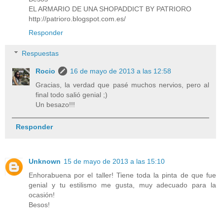
EL ARMARIO DE UNA SHOPADDICT BY PATRIORO
http://patrioro.blogspot.com.es/
Responder
Respuestas
Rocio
16 de mayo de 2013 a las 12:58
Gracias, la verdad que pasé muchos nervios, pero al
final todo salió genial ;)
Un besazo!!!
Responder
Unknown
15 de mayo de 2013 a las 15:10
Enhorabuena por el taller! Tiene toda la pinta de que fue
genial y tu estilismo me gusta, muy adecuado para la
ocasión!
Besos!