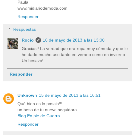
Paula
www.midiariodemoda.com
Responder
Respuestas
Rocio
16 de mayo de 2013 a las 13:00
Gracias!! La verdad que era ropa muy cómoda y que le
he dado mucho uso tanto en verano como en invierno.
Un besazo!!
Responder
Unknown
15 de mayo de 2013 a las 16:51
Qué bien os lo pasais!!!!
un beso de tu nueva seguidora.
Blog En pie de Guerra
Responder