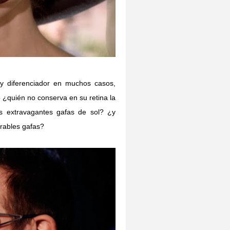
 y diferenciador en muchos casos,
 ¿quién no conserva en su retina la
s extravagantes gafas de sol? ¿y
arables gafas?