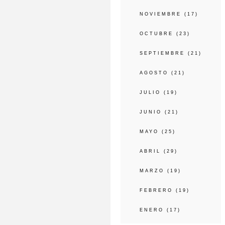
NOVIEMBRE
(17)
OCTUBRE
(23)
SEPTIEMBRE
(21)
AGOSTO
(21)
JULIO
(19)
JUNIO
(21)
MAYO
(25)
ABRIL
(29)
MARZO
(19)
FEBRERO
(19)
ENERO
(17)