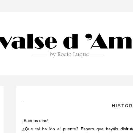
HISTOR
¡Buenos días!
¿Que tal ha ido el puente? Espero que hayáis disfruta