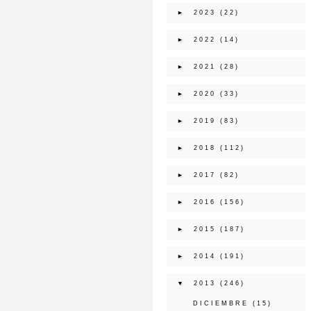
►
2023
(22)
►
2022
(14)
►
2021
(28)
►
2020
(33)
►
2019
(83)
►
2018
(112)
►
2017
(82)
►
2016
(156)
►
2015
(187)
►
2014
(191)
▼
2013
(246)
DICIEMBRE
(15)