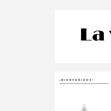
¡BIENVENIDOS!