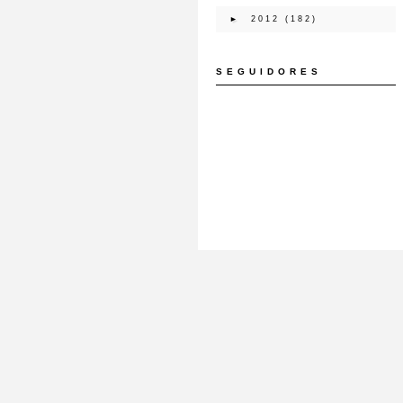
►
2012
(182)
SEGUIDORES