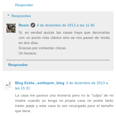
Responder
Respuestas
Rocio
4 de diciembre de 2013 a las 11:46
Si, es verdad quizás las casas haya que decorarlas
con un punto más clásico sino se nos pasan de moda
en dos días.
Gracias por comentar chicas.
Un besazo.
Responder
Blog Estilo...estiloprin_blog
3 de diciembre de 2013 a
las 15:31
La casa me parece una monería pero no la "culpa" de mi
madre cuando yo tenga mi propia casa no podre tanto
trasto jejeje y esta casa la veo recargada para el tamaño
que tiene.