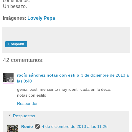
comentarios.
Un besazo.
Imágenes:
Lovely Pepa
Compartir
42 comentarios:
rocío sánchez.notas con estilo
3 de diciembre de 2013 a
las 0:40
genial post! me siento muy identificada en la deco.
notas con estilo
Responder
Respuestas
Rocio
4 de diciembre de 2013 a las 11:26