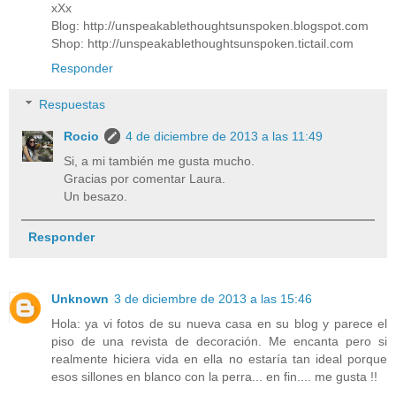
xXx
Blog: http://unspeakablethoughtsunspoken.blogspot.com
Shop: http://unspeakablethoughtsunspoken.tictail.com
Responder
Respuestas
Rocio
4 de diciembre de 2013 a las 11:49
Si, a mi también me gusta mucho.
Gracias por comentar Laura.
Un besazo.
Responder
Unknown
3 de diciembre de 2013 a las 15:46
Hola: ya vi fotos de su nueva casa en su blog y parece el
piso de una revista de decoración. Me encanta pero si
realmente hiciera vida en ella no estaría tan ideal porque
esos sillones en blanco con la perra... en fin.... me gusta !!