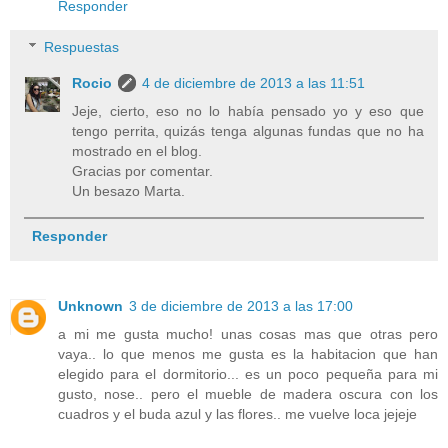
Responder
Respuestas
Rocio
4 de diciembre de 2013 a las 11:51
Jeje, cierto, eso no lo había pensado yo y eso que
tengo perrita, quizás tenga algunas fundas que no ha
mostrado en el blog.
Gracias por comentar.
Un besazo Marta.
Responder
Unknown
3 de diciembre de 2013 a las 17:00
a mi me gusta mucho! unas cosas mas que otras pero
vaya.. lo que menos me gusta es la habitacion que han
elegido para el dormitorio... es un poco pequeña para mi
gusto, nose.. pero el mueble de madera oscura con los
cuadros y el buda azul y las flores.. me vuelve loca jejeje