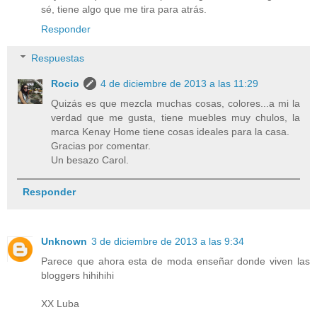
sé, tiene algo que me tira para atrás.
Responder
Respuestas
Rocio
4 de diciembre de 2013 a las 11:29
Quizás es que mezcla muchas cosas, colores...a mi la
verdad que me gusta, tiene muebles muy chulos, la
marca Kenay Home tiene cosas ideales para la casa.
Gracias por comentar.
Un besazo Carol.
Responder
Unknown
3 de diciembre de 2013 a las 9:34
Parece que ahora esta de moda enseñar donde viven las
bloggers hihihihi
XX Luba