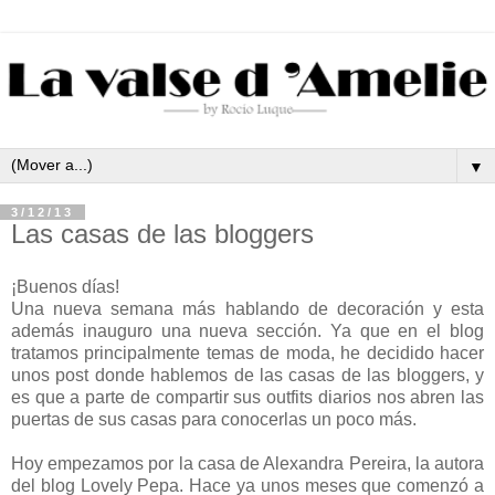
▼
3/12/13
Las casas de las bloggers
¡Buenos días!
Una nueva semana más hablando de decoración y esta
además inauguro una nueva sección. Ya que en el blog
tratamos principalmente temas de moda, he decidido hacer
unos post donde hablemos de las casas de las bloggers, y
es que a parte de compartir sus outfits diarios nos abren las
puertas de sus casas para conocerlas un poco más.
Hoy empezamos por la casa de Alexandra Pereira, la autora
del blog Lovely Pepa. Hace ya unos meses que comenzó a