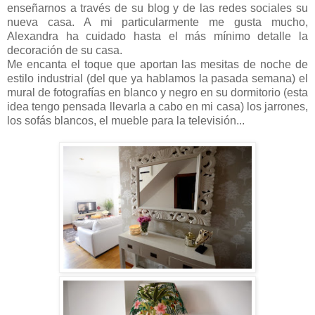
enseñarnos a través de su blog y de las redes sociales su
nueva casa. A mi particularmente me gusta mucho,
Alexandra ha cuidado hasta el más mínimo detalle la
decoración de su casa.
Me encanta el toque que aportan las mesitas de noche de
estilo industrial (del que ya hablamos la pasada semana) el
mural de fotografías en blanco y negro en su dormitorio (esta
idea tengo pensada llevarla a cabo en mi casa) los jarrones,
los sofás blancos, el mueble para la televisión...