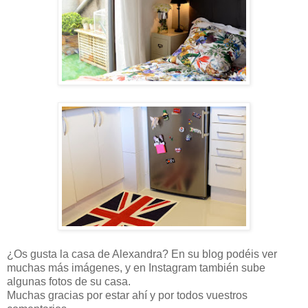
¿Os gusta la casa de Alexandra? En su blog podéis ver
muchas más imágenes, y en Instagram también sube
algunas fotos de su casa.
Muchas gracias por estar ahí y por todos vuestros