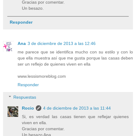
Gracias por comentar.
Un besazo.
Responder
Ana
3 de diciembre de 2013 a las 12:46
me parece que se identifica mucho con su estilo y con lo
que ella muestra así que me gusta porque las casas deben
ser un reflejo de quienes viven en ella
www.lessismoreblog.com
Responder
Respuestas
Rocio
4 de diciembre de 2013 a las 11:44
Si, es verdad las casas tienen que reflejar quienes
viven en ella.
Gracias por comentar.
Un besazo Ana.