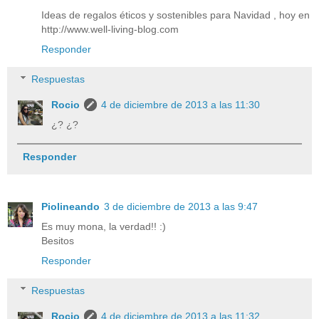
Ideas de regalos éticos y sostenibles para Navidad , hoy en
http://www.well-living-blog.com
Responder
Respuestas
Rocio
4 de diciembre de 2013 a las 11:30
¿? ¿?
Responder
Piolineando
3 de diciembre de 2013 a las 9:47
Es muy mona, la verdad!! :)
Besitos
Responder
Respuestas
Rocio
4 de diciembre de 2013 a las 11:32