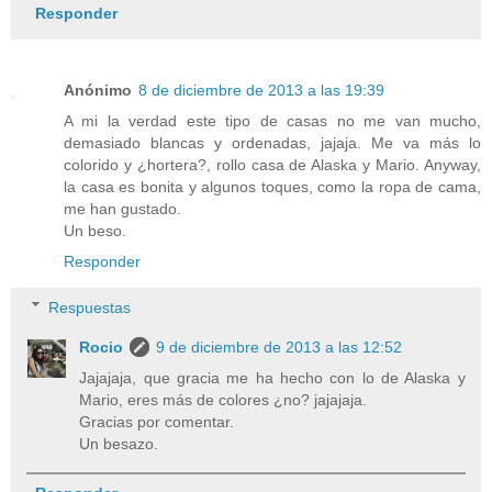
Responder
Anónimo
8 de diciembre de 2013 a las 19:39
A mi la verdad este tipo de casas no me van mucho,
demasiado blancas y ordenadas, jajaja. Me va más lo
colorido y ¿hortera?, rollo casa de Alaska y Mario. Anyway,
la casa es bonita y algunos toques, como la ropa de cama,
me han gustado.
Un beso.
Responder
Respuestas
Rocio
9 de diciembre de 2013 a las 12:52
Jajajaja, que gracia me ha hecho con lo de Alaska y
Mario, eres más de colores ¿no? jajajaja.
Gracias por comentar.
Un besazo.