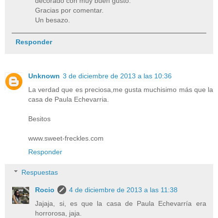
decorado con muy buen gusto.
Gracias por comentar.
Un besazo.
Responder
Unknown
3 de diciembre de 2013 a las 10:36
La verdad que es preciosa,me gusta muchisimo más que la
casa de Paula Echevarria.
Besitos
www.sweet-freckles.com
Responder
Respuestas
Rocio
4 de diciembre de 2013 a las 11:38
Jajaja, si, es que la casa de Paula Echevarría era
horrorosa, jaja.