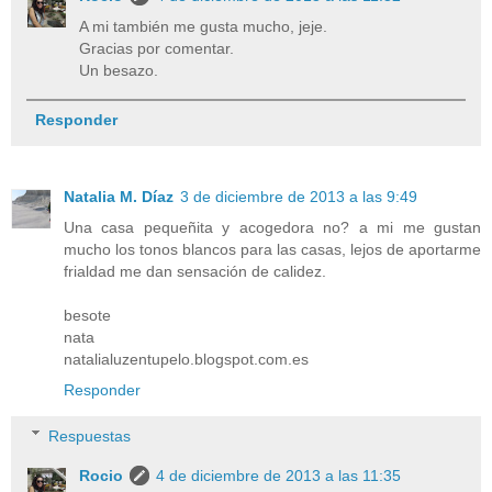
A mi también me gusta mucho, jeje.
Gracias por comentar.
Un besazo.
Responder
Natalia M. Díaz
3 de diciembre de 2013 a las 9:49
Una casa pequeñita y acogedora no? a mi me gustan
mucho los tonos blancos para las casas, lejos de aportarme
frialdad me dan sensación de calidez.
besote
nata
natalialuzentupelo.blogspot.com.es
Responder
Respuestas
Rocio
4 de diciembre de 2013 a las 11:35