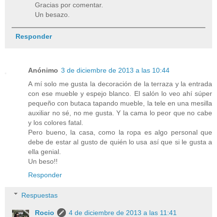
Gracias por comentar.
Un besazo.
Responder
Anónimo
3 de diciembre de 2013 a las 10:44
A mí solo me gusta la decoración de la terraza y la entrada
con ese mueble y espejo blanco. El salón lo veo ahí súper
pequeño con butaca tapando mueble, la tele en una mesilla
auxiliar no sé, no me gusta. Y la cama lo peor que no cabe
y los colores fatal.
Pero bueno, la casa, como la ropa es algo personal que
debe de estar al gusto de quién lo usa así que si le gusta a
ella genial.
Un beso!!
Responder
Respuestas
Rocio
4 de diciembre de 2013 a las 11:41