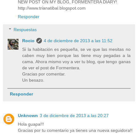
NEW POST ON MY BLOG, FORMENTERA DIARY!
http://www.trianatibal.blogspot.com
Responder
Respuestas
Rocio
4 de diciembre de 2013 a las 11:52
Si la habitación es pequeña, se ve que las mesitas no
caben muy bien porque las tiene muy pegadas a la
cama. Ahora mismo voy a ver tu blog, que tengo ganas
de ver el post de Formentera.
Gracias por comentar.
Un besazo.
Responder
Unknown
3 de diciembre de 2013 a las 20:27
Hola guapa!!!
Gracias por tu comentario ya tienes una nueva seguidora!!