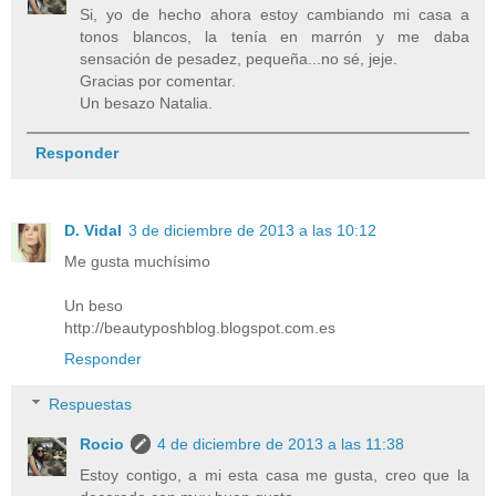
Si, yo de hecho ahora estoy cambiando mi casa a
tonos blancos, la tenía en marrón y me daba
sensación de pesadez, pequeña...no sé, jeje.
Gracias por comentar.
Un besazo Natalia.
Responder
D. Vidal
3 de diciembre de 2013 a las 10:12
Me gusta muchísimo
Un beso
http://beautyposhblog.blogspot.com.es
Responder
Respuestas
Rocio
4 de diciembre de 2013 a las 11:38
Estoy contigo, a mi esta casa me gusta, creo que la