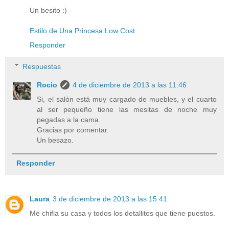
Un besito :)
Estilo de Una Princesa Low Cost
Responder
Respuestas
Rocio
4 de diciembre de 2013 a las 11:46
Si, el salón está muy cargado de muebles, y el cuarto
al ser pequeño tiene las mesitas de noche muy
pegadas a la cama.
Gracias por comentar.
Un besazo.
Responder
Laura
3 de diciembre de 2013 a las 15:41
Me chifla su casa y todos los detallitos que tiene puestos.