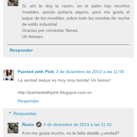
Si, ahí te doy la razón, en el salón hay muchos
muebles, quizás quitaría alguno, pero me gusta el
toque de los muebles, sobre todo las mesitas de noche
de estilo industrial.
Gracias por comentar Nerea.
Un besazo.
Responder
Painted with Pink
3 de diciembre de 2013 a las 11:00
La verdad seque es muy muy bonita! Un besoo!
http://paintedwithpink.blogspot.com.es
Responder
Respuestas
Rocio
4 de diciembre de 2013 a las 11:42
A mi me gusta mucho, no le falta detalle ¿verdad?