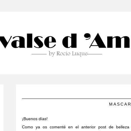
MASCAR
¡Buenos días!
Como ya os comenté en el anterior post de belleza 