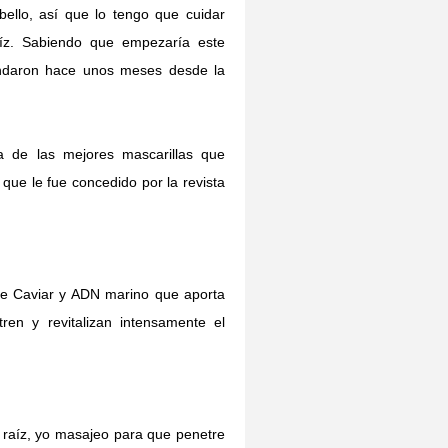
bello, así que lo tengo que cuidar
íz. Sabiendo que empezaría este
andaron hace unos meses desde la
 de las mejores mascarillas que
que le fue concedido por la revista
de Caviar y ADN marino que aporta
tren y revitalizan intensamente el
a raíz, yo masajeo para que penetre