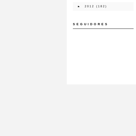
►
2012
(182)
SEGUIDORES