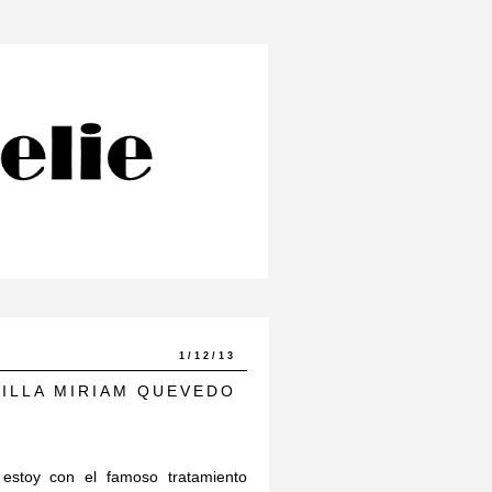
1/12/13
ILLA MIRIAM QUEVEDO
estoy con el famoso tratamiento