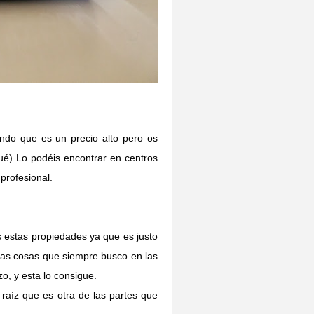
ndo que es un precio alto pero os
é) Lo podéis encontrar en centros
 profesional.
 estas propiedades ya que es justo
 las cosas que siempre busco en las
zo, y esta lo consigue.
 raíz que es otra de las partes que