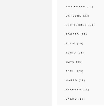
NOVIEMBRE
(17)
OCTUBRE
(23)
SEPTIEMBRE
(21)
AGOSTO
(21)
JULIO
(19)
JUNIO
(21)
MAYO
(25)
ABRIL
(29)
MARZO
(19)
FEBRERO
(19)
ENERO
(17)