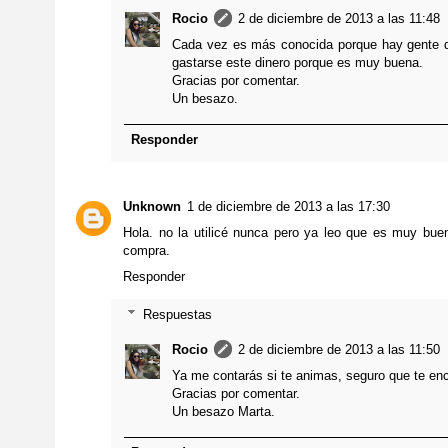
Rocio
2 de diciembre de 2013 a las 11:48
Cada vez es más conocida porque hay gente qu
gastarse este dinero porque es muy buena.
Gracias por comentar.
Un besazo.
Responder
Unknown
1 de diciembre de 2013 a las 17:30
Hola. no la utilicé nunca pero ya leo que es muy bue
compra.
Responder
Respuestas
Rocio
2 de diciembre de 2013 a las 11:50
Ya me contarás si te animas, seguro que te en
Gracias por comentar.
Un besazo Marta.