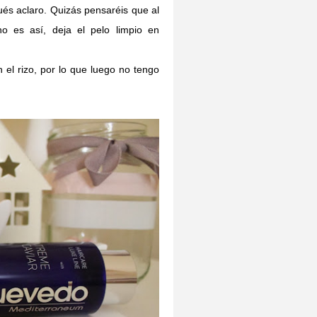
ués aclaro. Quizás pensaréis que al
o es así, deja el pelo limpio en
 el rizo, por lo que luego no tengo