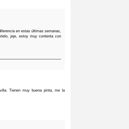
iferencia en estas últimas semanas,
ártelo, jeje, estoy muy contenta con
illa. Tienen muy buena pinta, me la