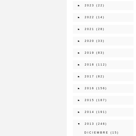
►
2023
(22)
►
2022
(14)
►
2021
(28)
►
2020
(33)
►
2019
(83)
►
2018
(112)
►
2017
(82)
►
2016
(156)
►
2015
(187)
►
2014
(191)
▼
2013
(246)
DICIEMBRE
(15)