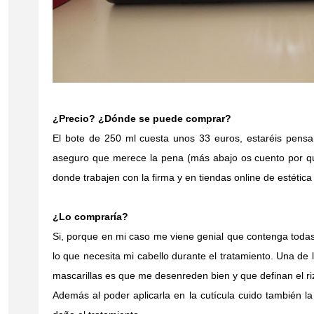
¿Precio? ¿Dónde se puede comprar?
El bote de 250 ml cuesta unos 33 euros, estaréis pensa
aseguro que merece la pena (más abajo os cuento por qu
donde trabajen con la firma y en tiendas online de estética
¿Lo compraría?
Si, porque en mi caso me viene genial que contenga todas
lo que necesita mi cabello durante el tratamiento. Una de
mascarillas es que me desenreden bien y que definan el ri
Además al poder aplicarla en la cutícula cuido también la