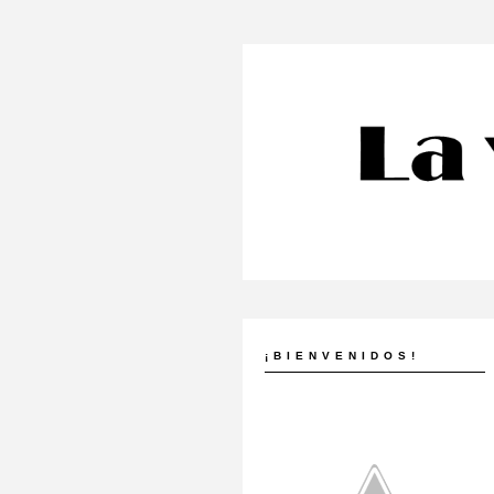
¡BIENVENIDOS!