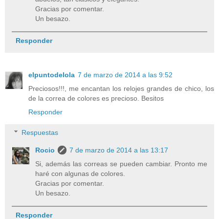
Gracias por comentar.
Un besazo.
Responder
elpuntodelola
7 de marzo de 2014 a las 9:52
Preciosos!!!, me encantan los relojes grandes de chico, los
de la correa de colores es precioso. Besitos
Responder
Respuestas
Rocio
7 de marzo de 2014 a las 13:17
Si, además las correas se pueden cambiar. Pronto me
haré con algunas de colores.
Gracias por comentar.
Un besazo.
Responder