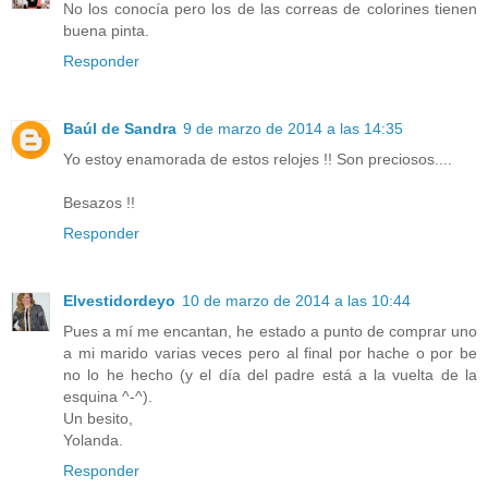
No los conocía pero los de las correas de colorines tienen
buena pinta.
Responder
Baúl de Sandra
9 de marzo de 2014 a las 14:35
Yo estoy enamorada de estos relojes !! Son preciosos....
Besazos !!
Responder
Elvestidordeyo
10 de marzo de 2014 a las 10:44
Pues a mí me encantan, he estado a punto de comprar uno
a mi marido varias veces pero al final por hache o por be
no lo he hecho (y el día del padre está a la vuelta de la
esquina ^-^).
Un besito,
Yolanda.
Responder