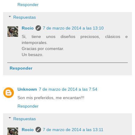
Responder
Respuestas
Rocio
7 de marzo de 2014 a las 13:10
Si, tiene unos diseños preciosos, clásicos e
intemporales.
Gracias por comentar.
Un besazo.
Responder
Unknown
7 de marzo de 2014 a las 7:54
Son mis preferidos, me encantan!!!
Responder
Respuestas
Rocio
7 de marzo de 2014 a las 13:11