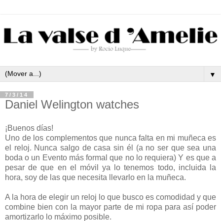
▼
7/3/14
Daniel Welington watches
¡Buenos días!
Uno de los complementos que nunca falta en mi muñeca es
el reloj. Nunca salgo de casa sin él (a no ser que sea una
boda o un Evento más formal que no lo requiera) Y es que a
pesar de que en el móvil ya lo tenemos todo, incluida la
hora, soy de las que necesita llevarlo en la muñeca.
A la hora de elegir un reloj lo que busco es comodidad y que
combine bien con la mayor parte de mi ropa para así poder
amortizarlo lo máximo posible.