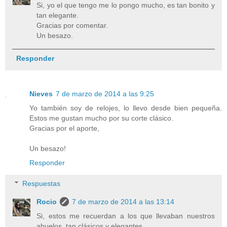
Si, yo el que tengo me lo pongo mucho, es tan bonito y
tan elegante.
Gracias por comentar.
Un besazo.
Responder
Nieves
7 de marzo de 2014 a las 9:25
Yo también soy de relojes, lo llevo desde bien pequeña.
Estos me gustan mucho por su corte clásico.
Gracias por el aporte,
Un besazo!
Responder
Respuestas
Rocio
7 de marzo de 2014 a las 13:14
Si, estos me recuerdan a los que llevaban nuestros
abuelos, tan clásicos y elegantes.