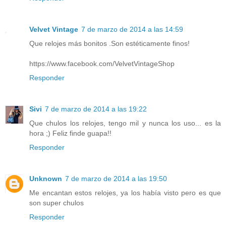
Velvet Vintage
7 de marzo de 2014 a las 14:59
Que relojes más bonitos .Son estéticamente finos!
https://www.facebook.com/VelvetVintageShop
Responder
Sivi
7 de marzo de 2014 a las 19:22
Que chulos los relojes, tengo mil y nunca los uso... es la
hora ;) Feliz finde guapa!!
Responder
Unknown
7 de marzo de 2014 a las 19:50
Me encantan estos relojes, ya los había visto pero es que
son super chulos
Responder