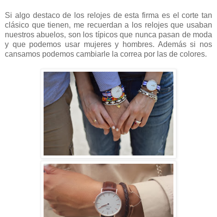
Si algo destaco de los relojes de esta firma es el corte tan
clásico que tienen, me recuerdan a los relojes que usaban
nuestros abuelos, son los típicos que nunca pasan de moda
y que podemos usar mujeres y hombres. Además si nos
cansamos podemos cambiarle la correa por las de colores.