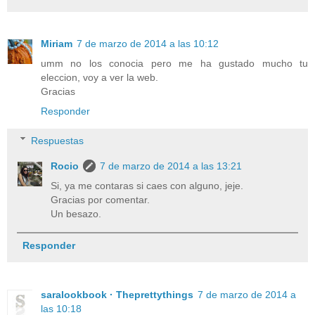
Miriam
7 de marzo de 2014 a las 10:12
umm no los conocia pero me ha gustado mucho tu
eleccion, voy a ver la web.
Gracias
Responder
Respuestas
Rocio
7 de marzo de 2014 a las 13:21
Si, ya me contaras si caes con alguno, jeje.
Gracias por comentar.
Un besazo.
Responder
saralookbook · Theprettythings
7 de marzo de 2014 a
las 10:18