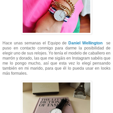
Hace unas semanas el Equipo de
Daniel Wellington
se
puso en contacto conmigo para darme la posibilidad de
elegir uno de sus relojes. Yo tenía el modelo de caballero en
marrón y dorado, las que me sigáis en Instagram sabéis que
me lo pongo mucho, así que esta vez lo elegí pensando
también en mi marido, para que él lo pueda usar en looks
más formales.