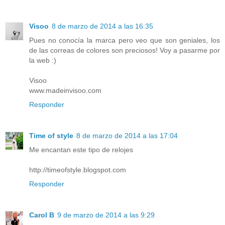
Visoo
8 de marzo de 2014 a las 16:35
Pues no conocía la marca pero veo que son geniales, los
de las correas de colores son preciosos! Voy a pasarme por
la web :)
Visoo
www.madeinvisoo.com
Responder
Time of style
8 de marzo de 2014 a las 17:04
Me encantan este tipo de relojes
http://timeofstyle.blogspot.com
Responder
Carol B
9 de marzo de 2014 a las 9:29