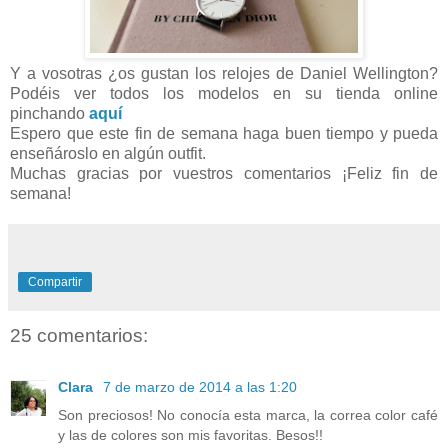
Y a vosotras ¿os gustan los relojes de Daniel Wellington?
Podéis ver todos los modelos en su tienda online
pinchando
aquí
Espero que este fin de semana haga buen tiempo y pueda
enseñároslo en algún outfit.
Muchas gracias por vuestros comentarios ¡Feliz fin de
semana!
Compartir
25 comentarios:
Clara
7 de marzo de 2014 a las 1:20
Son preciosos! No conocía esta marca, la correa color café
y las de colores son mis favoritas. Besos!!