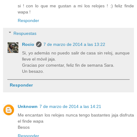
si ! con lo que me gustan a mi los relojes ! :) feliz finde
wapa !
Responder
Respuestas
Rocio
7 de marzo de 2014 a las 13:22
Si, yo además no puedo salir de casa sin reloj, aunque
lleve el móvil jaja.
Gracias por comentar, feliz fin de semana Sara.
Un besazo.
Responder
Unknown
7 de marzo de 2014 a las 14:21
Me encantan los relojes nunca tengo bastantes jaja disfruta
el finde wapa
Besos
Responder