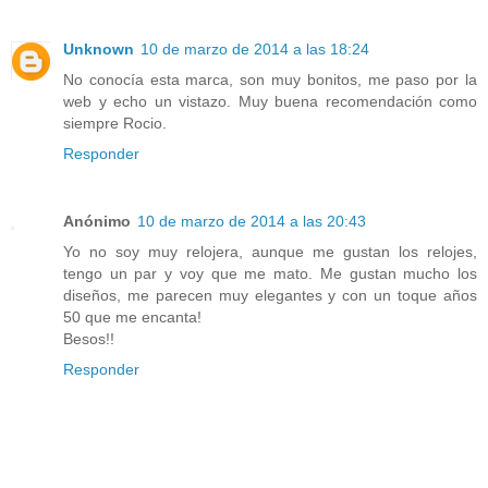
Unknown
10 de marzo de 2014 a las 18:24
No conocía esta marca, son muy bonitos, me paso por la
web y echo un vistazo. Muy buena recomendación como
siempre Rocio.
Responder
Anónimo
10 de marzo de 2014 a las 20:43
Yo no soy muy relojera, aunque me gustan los relojes,
tengo un par y voy que me mato. Me gustan mucho los
diseños, me parecen muy elegantes y con un toque años
50 que me encanta!
Besos!!
Responder