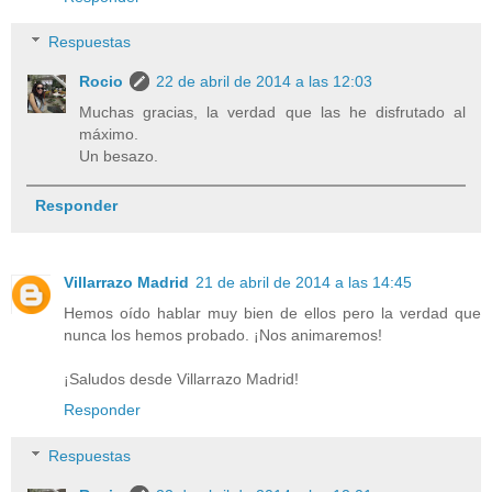
Respuestas
Rocio
22 de abril de 2014 a las 12:03
Muchas gracias, la verdad que las he disfrutado al
máximo.
Un besazo.
Responder
Villarrazo Madrid
21 de abril de 2014 a las 14:45
Hemos oído hablar muy bien de ellos pero la verdad que
nunca los hemos probado. ¡Nos animaremos!
¡Saludos desde Villarrazo Madrid!
Responder
Respuestas