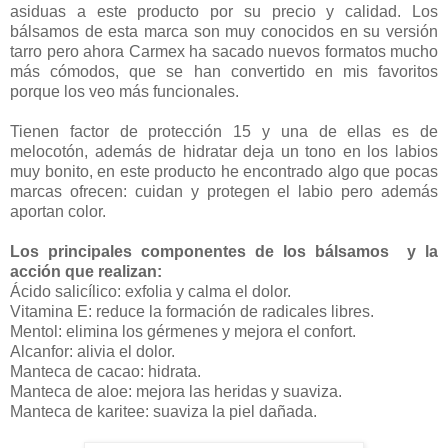
asiduas a este producto por su precio y calidad. Los
bálsamos de esta marca son muy conocidos en su versión
tarro pero ahora Carmex ha sacado nuevos formatos mucho
más cómodos, que se han convertido en mis favoritos
porque los veo más funcionales.
Tienen factor de protección 15 y una de ellas es de
melocotón, además de hidratar deja un tono en los labios
muy bonito, en este producto he encontrado algo que pocas
marcas ofrecen: cuidan y protegen el labio pero además
aportan color.
Los principales componentes de los bálsamos y la
acción que realizan:
Ácido salicílico: exfolia y calma el dolor.
Vitamina E: reduce la formación de radicales libres.
Mentol: elimina los gérmenes y mejora el confort.
Alcanfor: alivia el dolor.
Manteca de cacao: hidrata.
Manteca de aloe: mejora las heridas y suaviza.
Manteca de karitee: suaviza la piel dañada.