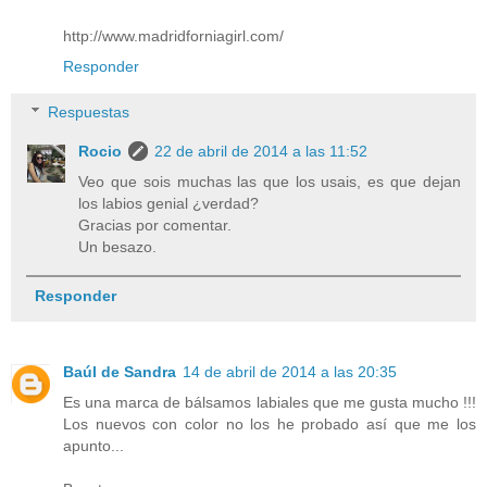
http://www.madridforniagirl.com/
Responder
Respuestas
Rocio
22 de abril de 2014 a las 11:52
Veo que sois muchas las que los usais, es que dejan
los labios genial ¿verdad?
Gracias por comentar.
Un besazo.
Responder
Baúl de Sandra
14 de abril de 2014 a las 20:35
Es una marca de bálsamos labiales que me gusta mucho !!!
Los nuevos con color no los he probado así que me los
apunto...