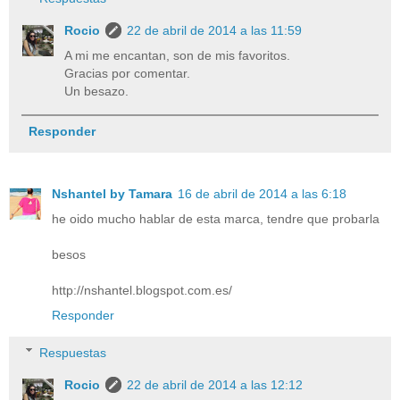
Rocio
22 de abril de 2014 a las 11:59
A mi me encantan, son de mis favoritos.
Gracias por comentar.
Un besazo.
Responder
Nshantel by Tamara
16 de abril de 2014 a las 6:18
he oido mucho hablar de esta marca, tendre que probarla
besos
http://nshantel.blogspot.com.es/
Responder
Respuestas
Rocio
22 de abril de 2014 a las 12:12