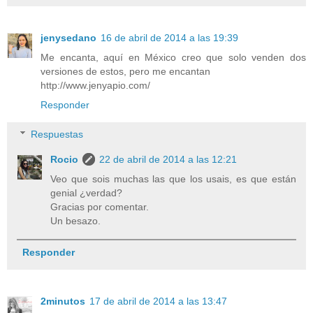
jenysedano
16 de abril de 2014 a las 19:39
Me encanta, aquí en México creo que solo venden dos
versiones de estos, pero me encantan
http://www.jenyapio.com/
Responder
Respuestas
Rocio
22 de abril de 2014 a las 12:21
Veo que sois muchas las que los usais, es que están
genial ¿verdad?
Gracias por comentar.
Un besazo.
Responder
2minutos
17 de abril de 2014 a las 13:47