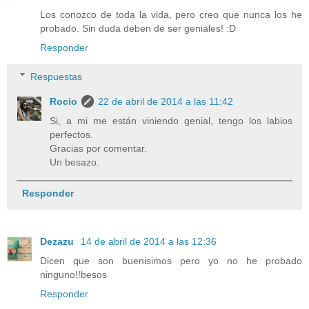
Los conozco de toda la vida, pero creo que nunca los he
probado. Sin duda deben de ser geniales! :D
Responder
Respuestas
Rocio
22 de abril de 2014 a las 11:42
Si, a mi me están viniendo genial, tengo los labios
perfectos.
Gracias por comentar.
Un besazo.
Responder
Dezazu
14 de abril de 2014 a las 12:36
Dicen que son buenisimos pero yo no he probado
ninguno!!besos
Responder