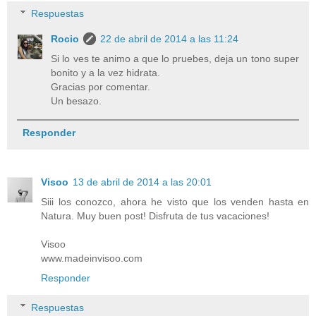
Respuestas
Rocio
22 de abril de 2014 a las 11:24
Si lo ves te animo a que lo pruebes, deja un tono super
bonito y a la vez hidrata.
Gracias por comentar.
Un besazo.
Responder
Visoo
13 de abril de 2014 a las 20:01
Siii los conozco, ahora he visto que los venden hasta en
Natura. Muy buen post! Disfruta de tus vacaciones!
Visoo
www.madeinvisoo.com
Responder
Respuestas