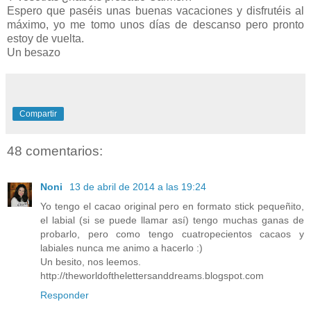
Espero que paséis unas buenas vacaciones y disfrutéis al
máximo, yo me tomo unos días de descanso pero pronto
estoy de vuelta.
Un besazo
Compartir
48 comentarios:
Noni
13 de abril de 2014 a las 19:24
Yo tengo el cacao original pero en formato stick pequeñito,
el labial (si se puede llamar así) tengo muchas ganas de
probarlo, pero como tengo cuatropecientos cacaos y
labiales nunca me animo a hacerlo :)
Un besito, nos leemos.
http://theworldofthelettersanddreams.blogspot.com
Responder