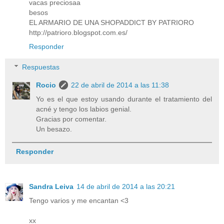
vacas preciosaa
besos
EL ARMARIO DE UNA SHOPADDICT BY PATRIORO
http://patrioro.blogspot.com.es/
Responder
Respuestas
Rocio
22 de abril de 2014 a las 11:38
Yo es el que estoy usando durante el tratamiento del
acné y tengo los labios genial.
Gracias por comentar.
Un besazo.
Responder
Sandra Leiva
14 de abril de 2014 a las 20:21
Tengo varios y me encantan <3
xx