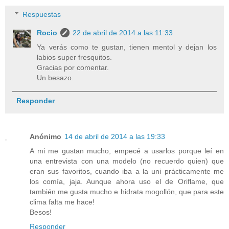
Respuestas
Rocio
22 de abril de 2014 a las 11:33
Ya verás como te gustan, tienen mentol y dejan los
labios super fresquitos.
Gracias por comentar.
Un besazo.
Responder
Anónimo
14 de abril de 2014 a las 19:33
A mi me gustan mucho, empecé a usarlos porque leí en
una entrevista con una modelo (no recuerdo quien) que
eran sus favoritos, cuando iba a la uni prácticamente me
los comía, jaja. Aunque ahora uso el de Oriflame, que
también me gusta mucho e hidrata mogollón, que para este
clima falta me hace!
Besos!
Responder