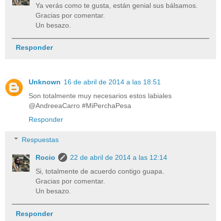
Ya verás como te gusta, están genial sus bálsamos.
Gracias por comentar.
Un besazo.
Responder
Unknown
16 de abril de 2014 a las 18:51
Son totalmente muy necesarios estos labiales
@AndreeaCarro #MiPerchaPesa
Responder
Respuestas
Rocio
22 de abril de 2014 a las 12:14
Si, totalmente de acuerdo contigo guapa.
Gracias por comentar.
Un besazo.
Responder