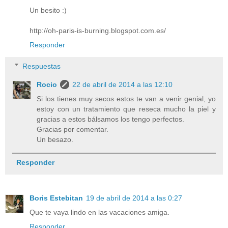
Un besito :)
http://oh-paris-is-burning.blogspot.com.es/
Responder
Respuestas
Rocio
22 de abril de 2014 a las 12:10
Si los tienes muy secos estos te van a venir genial, yo
estoy con un tratamiento que reseca mucho la piel y
gracias a estos bálsamos los tengo perfectos.
Gracias por comentar.
Un besazo.
Responder
Boris Estebitan
19 de abril de 2014 a las 0:27
Que te vaya lindo en las vacaciones amiga.
Responder