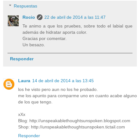
Respuestas
Rocio
22 de abril de 2014 a las 11:47
Te animo a que los pruebes, sobre todo el labial que
además de hidratar aporta color.
Gracias por comentar.
Un besazo.
Responder
Laura
14 de abril de 2014 a las 13:45
los he visto pero aun no los he probado.
me los apunto para comparme uno en cuanto acabe alguno
de los que tengo.
xXx
Blog: http://unspeakablethoughtsunspoken.blogspot.com
Shop: http://unspeakablethoughtsunspoken.tictail.com
Responder