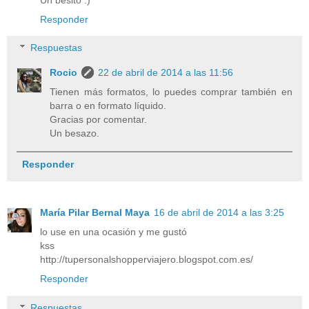
Responder
Respuestas
Rocio
22 de abril de 2014 a las 11:56
Tienen más formatos, lo puedes comprar también en
barra o en formato líquido.
Gracias por comentar.
Un besazo.
Responder
María Pilar Bernal Maya
16 de abril de 2014 a las 3:25
lo use en una ocasión y me gustó
kss
http://tupersonalshopperviajero.blogspot.com.es/
Responder
Respuestas