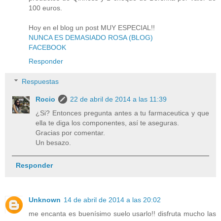
100 euros.
Hoy en el blog un post MUY ESPECIAL!!
NUNCA ES DEMASIADO ROSA (BLOG)
FACEBOOK
Responder
Respuestas
Rocio
22 de abril de 2014 a las 11:39
¿Si? Entonces pregunta antes a tu farmaceutica y que
ella te diga los componentes, así te aseguras.
Gracias por comentar.
Un besazo.
Responder
Unknown
14 de abril de 2014 a las 20:02
me encanta es buenísimo suelo usarlo!! disfruta mucho las