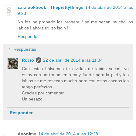
saralookbook · Theprettythings
14 de abril de 2014 a las
9:23
No los he probado los probare ! se me secan mucho los
labios ! ahora utilizo isdin !
Responder
Respuestas
Rocio
22 de abril de 2014 a las 11:34
Con estos bálsamos te olvidas de labios secos, yo
estoy con un tratamiento muy fuerte para la piel y los
labios se me resecan mucho pero con estos cacaos los
tengo perfectos.
Gracias por comentar.
Un besazo.
Responder
Anónimo
14 de abril de 2014 a las 12:28