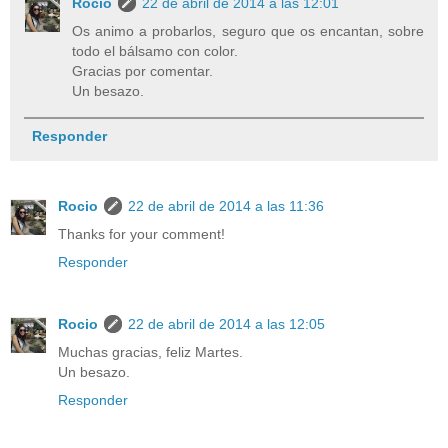
Rocio
22 de abril de 2014 a las 12:01
Os animo a probarlos, seguro que os encantan, sobre
todo el bálsamo con color.
Gracias por comentar.
Un besazo.
Responder
Rocio
22 de abril de 2014 a las 11:36
Thanks for your comment!
Responder
Rocio
22 de abril de 2014 a las 12:05
Muchas gracias, feliz Martes.
Un besazo.
Responder