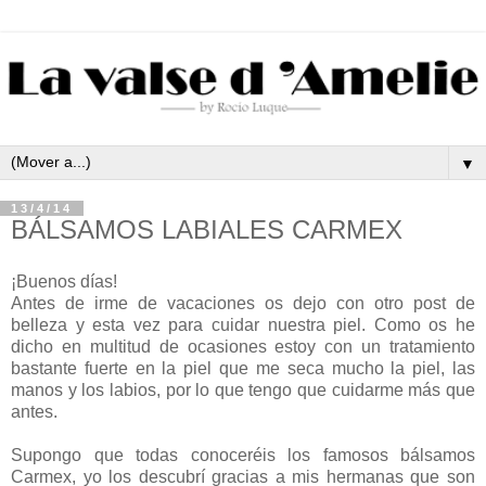
▼
13/4/14
BÁLSAMOS LABIALES CARMEX
¡Buenos días!
Antes de irme de vacaciones os dejo con otro post de
belleza y esta vez para cuidar nuestra piel.
Como os he
dicho en multitud de ocasiones estoy con un tratamiento
bastante fuerte en la piel que me seca mucho la piel, las
manos y los labios, por lo que tengo que cuidarme más que
antes.
Supongo que todas conoceréis los famosos bálsamos
Carmex, yo los descubrí gracias a mis hermanas que son