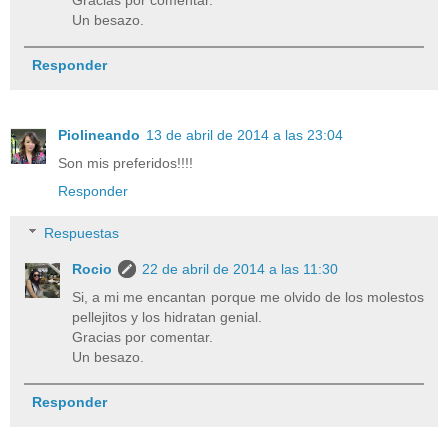
Gracias por comentar.
Un besazo.
Responder
Piolineando
13 de abril de 2014 a las 23:04
Son mis preferidos!!!!
Responder
Respuestas
Rocio
22 de abril de 2014 a las 11:30
Si, a mi me encantan porque me olvido de los molestos
pellejitos y los hidratan genial.
Gracias por comentar.
Un besazo.
Responder