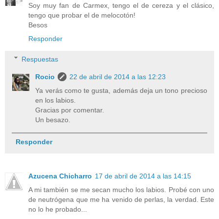
Soy muy fan de Carmex, tengo el de cereza y el clásico,
tengo que probar el de melocotón!
Besos
Responder
Respuestas
Rocio
22 de abril de 2014 a las 12:23
Ya verás como te gusta, además deja un tono precioso
en los labios.
Gracias por comentar.
Un besazo.
Responder
Azucena Chicharro
17 de abril de 2014 a las 14:15
A mi también se me secan mucho los labios. Probé con uno
de neutrógena que me ha venido de perlas, la verdad. Este
no lo he probado...