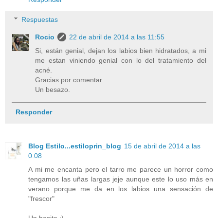
Respuestas
Rocio
22 de abril de 2014 a las 11:55
Si, están genial, dejan los labios bien hidratados, a mi
me estan viniendo genial con lo del tratamiento del
acné.
Gracias por comentar.
Un besazo.
Responder
Blog Estilo...estiloprin_blog
15 de abril de 2014 a las
0:08
A mi me encanta pero el tarro me parece un horror como
tengamos las uñas largas jeje aunque este lo uso más en
verano porque me da en los labios una sensación de
"frescor"
Un besito :)