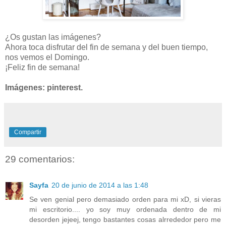
¿Os gustan las imágenes?
Ahora toca disfrutar del fin de semana y del buen tiempo,
nos vemos el Domingo.
¡Feliz fin de semana!
Imágenes: pinterest.
Compartir
29 comentarios:
Sayfa
20 de junio de 2014 a las 1:48
Se ven genial pero demasiado orden para mi xD, si vieras
mi escritorio.... yo soy muy ordenada dentro de mi
desorden jejeej, tengo bastantes cosas alrrededor pero me