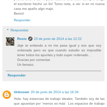
el escritorio hecho un lío! Tomo nota, a ver si en mi nueva
casa me apaño algo majo.
Besos!
Responder
Respuestas
Rocio
23 de junio de 2014 a las 12:22
Jeje te entiendo a mi me pasa igual y eso que soy
ordenada pero es que cuando estudio es imposible
tener todos los apuntes y todo super ordenado...
Gracias por comentar.
Un besazo.
Responder
Unknown
20 de junio de 2014 a las 16:34
Hola. hay estancias de trabajo ideales. También soy de las
que apuestan por 'menos es más'. Los espacios de trabajo