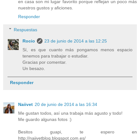
en casa son mi lugar favorito porque reflejan un poco más
nuestros gustos y aficiones.
Responder
Respuestas
Rocio
23 de junio de 2014 a las 12:25
Sí, es que cuanto más pongamos menos espacio
tenemos para trabajar o estudiar.
Gracias por comentar.
Un besazo.
Responder
Naiivet
20 de junio de 2014 a las 16:34
Me gustan todos, así una trabaja más agusto y todo!
Me guardo algunas fotos :)
Besitos guapi, te espero en
http://naiivetblog.blogspot.com.es/