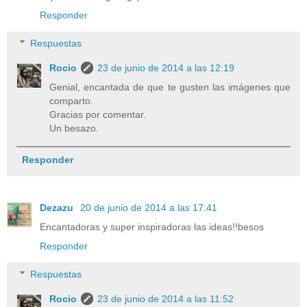
Responder
Respuestas
Rocio
23 de junio de 2014 a las 12:19
Genial, encantada de que te gusten las imágenes que
comparto.
Gracias por comentar.
Un besazo.
Responder
Dezazu
20 de junio de 2014 a las 17:41
Encantadoras y super inspiradoras las ideas!!besos
Responder
Respuestas
Rocio
23 de junio de 2014 a las 11:52