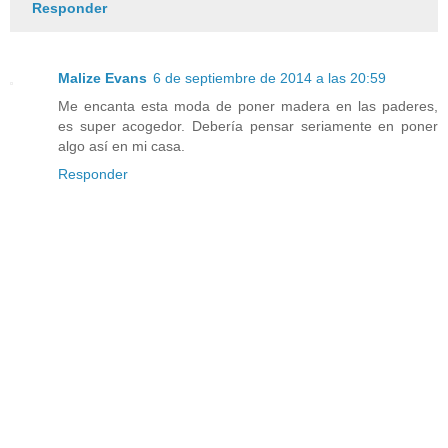
Responder
Malize Evans
6 de septiembre de 2014 a las 20:59
Me encanta esta moda de poner madera en las paderes,
es super acogedor. Debería pensar seriamente en poner
algo así en mi casa.
Responder