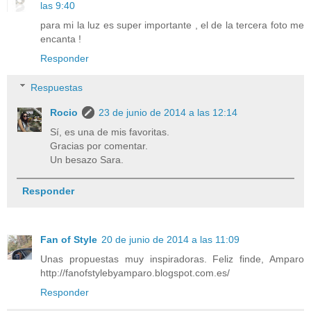
las 9:40
para mi la luz es super importante , el de la tercera foto me
encanta !
Responder
Respuestas
Rocio
23 de junio de 2014 a las 12:14
Sí, es una de mis favoritas.
Gracias por comentar.
Un besazo Sara.
Responder
Fan of Style
20 de junio de 2014 a las 11:09
Unas propuestas muy inspiradoras. Feliz finde, Amparo
http://fanofstylebyamparo.blogspot.com.es/
Responder