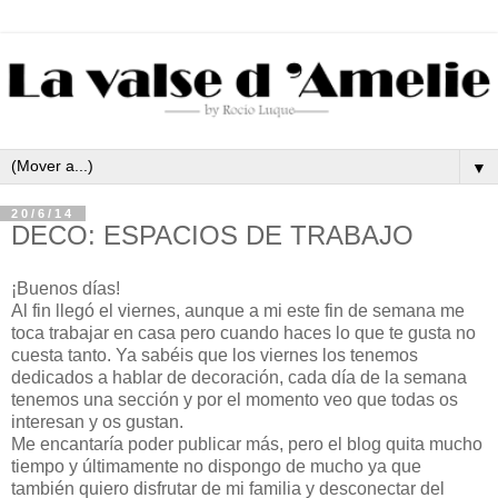
▼
20/6/14
DECO: ESPACIOS DE TRABAJO
¡Buenos días!
Al fin llegó el viernes, aunque a mi este fin de semana me
toca trabajar en casa pero cuando haces lo que te gusta no
cuesta tanto. Ya sabéis que los viernes los tenemos
dedicados a hablar de decoración, cada día de la semana
tenemos una sección y por el momento veo que todas os
interesan y os gustan.
Me encantaría poder publicar más, pero el blog quita mucho
tiempo y últimamente no dispongo de mucho ya que
también quiero disfrutar de mi familia y desconectar del