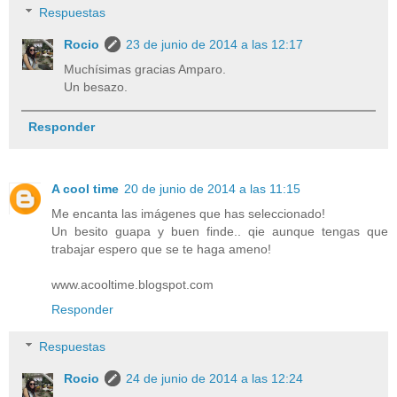
Respuestas
Rocio
23 de junio de 2014 a las 12:17
Muchísimas gracias Amparo.
Un besazo.
Responder
A cool time
20 de junio de 2014 a las 11:15
Me encanta las imágenes que has seleccionado!
Un besito guapa y buen finde.. qie aunque tengas que
trabajar espero que se te haga ameno!
www.acooltime.blogspot.com
Responder
Respuestas
Rocio
24 de junio de 2014 a las 12:24