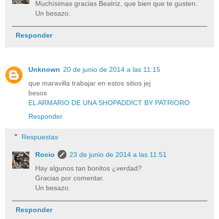
Muchísimas gracias Beatriz, que bien que te gusten.
Un besazo.
Responder
Unknown
20 de junio de 2014 a las 11:15
que maravilla trabajar en estos sitios jej
besos
EL ARMARIO DE UNA SHOPADDICT BY PATRIORO
Responder
Respuestas
Rocio
23 de junio de 2014 a las 11:51
Hay algunos tan bonitos ¿verdad?
Gracias por comentar.
Un besazo.
Responder