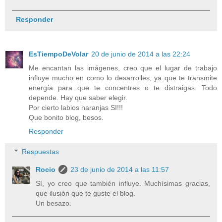
Responder
EsTiempoDeVolar
20 de junio de 2014 a las 22:24
Me encantan las imágenes, creo que el lugar de trabajo
influye mucho en como lo desarrolles, ya que te transmite
energía para que te concentres o te distraigas. Todo
depende. Hay que saber elegir.
Por cierto labios naranjas SI!!!
Que bonito blog, besos.
Responder
Respuestas
Rocio
23 de junio de 2014 a las 11:57
Sí, yo creo que también influye. Muchísimas gracias,
que ilusión que te guste el blog.
Un besazo.