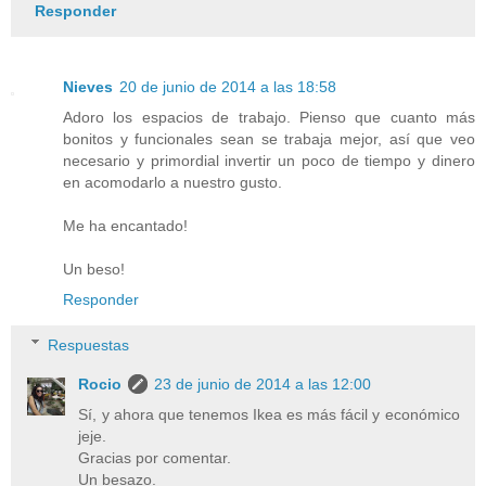
Responder
Nieves
20 de junio de 2014 a las 18:58
Adoro los espacios de trabajo. Pienso que cuanto más
bonitos y funcionales sean se trabaja mejor, así que veo
necesario y primordial invertir un poco de tiempo y dinero
en acomodarlo a nuestro gusto.
Me ha encantado!
Un beso!
Responder
Respuestas
Rocio
23 de junio de 2014 a las 12:00
Sí, y ahora que tenemos Ikea es más fácil y económico
jeje.
Gracias por comentar.
Un besazo.