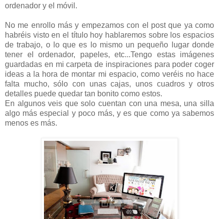
ordenador y el móvil.
No me enrollo más y empezamos con el post que ya como
habréis visto en el título hoy hablaremos sobre los espacios
de trabajo, o lo que es lo mismo un pequeño lugar donde
tener el ordenador, papeles, etc...Tengo estas imágenes
guardadas en mi carpeta de inspiraciones para poder coger
ideas a la hora de montar mi espacio, como veréis no hace
falta mucho, sólo con unas cajas, unos cuadros y otros
detalles puede quedar tan bonito como estos.
En algunos veis que solo cuentan con una mesa, una silla
algo más especial y poco más, y es que como ya sabemos
menos es más.