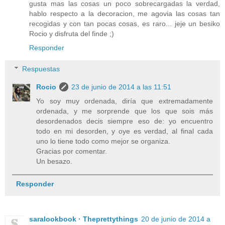
gusta mas las cosas un poco sobrecargadas la verdad,
hablo respecto a la decoracion, me agovia las cosas tan
recogidas y con tan pocas cosas, es raro... jeje un besiko
Rocio y disfruta del finde ;)
Responder
Respuestas
Rocio
23 de junio de 2014 a las 11:51
Yo soy muy ordenada, diría que extremadamente
ordenada, y me sorprende que los que sois más
desordenados decis siempre eso de: yo encuentro
todo en mi desorden, y oye es verdad, al final cada
uno lo tiene todo como mejor se organiza.
Gracias por comentar.
Un besazo.
Responder
saralookbook · Theprettythings
20 de junio de 2014 a