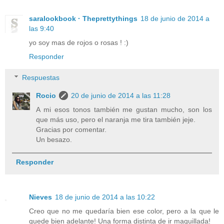
saralookbook · Theprettythings
18 de junio de 2014 a
las 9:40
yo soy mas de rojos o rosas ! :)
Responder
Respuestas
Rocio
20 de junio de 2014 a las 11:28
A mi esos tonos también me gustan mucho, son los
que más uso, pero el naranja me tira también jeje.
Gracias por comentar.
Un besazo.
Responder
Nieves
18 de junio de 2014 a las 10:22
Creo que no me quedaría bien ese color, pero a la que le
quede bien adelante! Una forma distinta de ir maquillada!