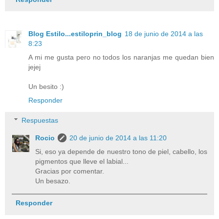
Blog Estilo...estiloprin_blog
18 de junio de 2014 a las
8:23
A mi me gusta pero no todos los naranjas me quedan bien
jejej
Un besito :)
Responder
Respuestas
Rocio
20 de junio de 2014 a las 11:20
Si, eso ya depende de nuestro tono de piel, cabello, los
pigmentos que lleve el labial...
Gracias por comentar.
Un besazo.
Responder