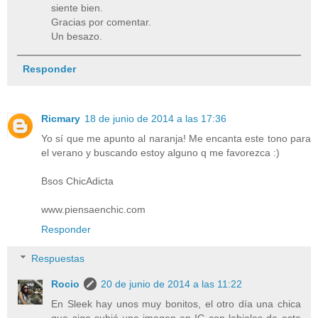
siente bien.
Gracias por comentar.
Un besazo.
Responder
Ricmary
18 de junio de 2014 a las 17:36
Yo sí que me apunto al naranja! Me encanta este tono para
el verano y buscando estoy alguno q me favorezca :)
Bsos ChicAdicta
www.piensaenchic.com
Responder
Respuestas
Rocio
20 de junio de 2014 a las 11:22
En Sleek hay unos muy bonitos, el otro día una chica