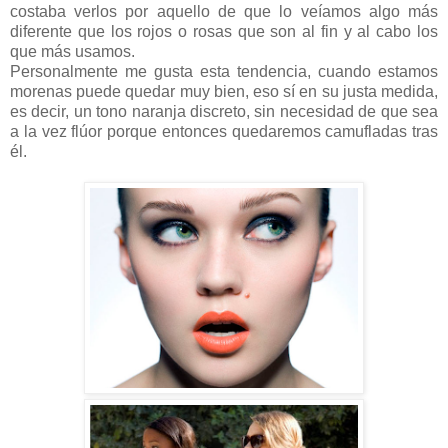
costaba verlos por aquello de que lo veíamos algo más
diferente que los rojos o rosas que son al fin y al cabo los
que más usamos.
Personalmente me gusta esta tendencia, cuando estamos
morenas puede quedar muy bien, eso sí en su justa medida,
es decir, un tono naranja discreto, sin necesidad de que sea
a la vez flúor porque entonces quedaremos camufladas tras
él.