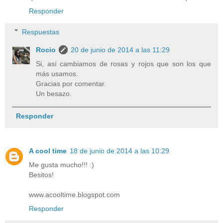
Responder
Respuestas
Rocio
20 de junio de 2014 a las 11:29
Si, así cambiamos de rosas y rojos que son los que
más usamos.
Gracias por comentar.
Un besazo.
Responder
A cool time
18 de junio de 2014 a las 10:29
Me gusta mucho!!! :)
Besitos!
www.acooltime.blogspot.com
Responder