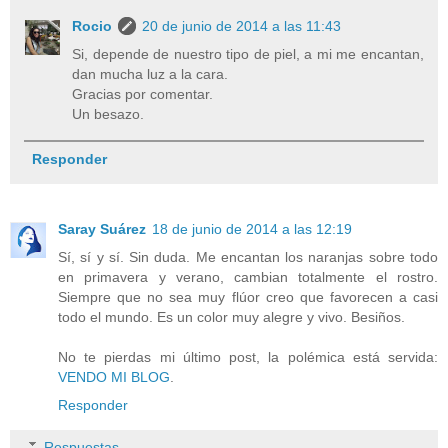
Rocio
20 de junio de 2014 a las 11:43
Si, depende de nuestro tipo de piel, a mi me encantan,
dan mucha luz a la cara.
Gracias por comentar.
Un besazo.
Responder
Saray Suárez
18 de junio de 2014 a las 12:19
Sí, sí y sí. Sin duda. Me encantan los naranjas sobre todo
en primavera y verano, cambian totalmente el rostro.
Siempre que no sea muy flúor creo que favorecen a casi
todo el mundo. Es un color muy alegre y vivo. Besiños.
No te pierdas mi último post, la polémica está servida:
VENDO MI BLOG
.
Responder
Respuestas