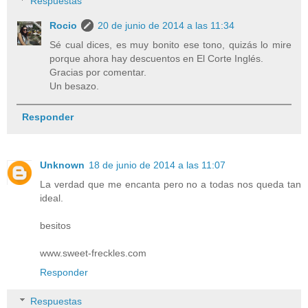
Respuestas
Rocio
20 de junio de 2014 a las 11:34
Sé cual dices, es muy bonito ese tono, quizás lo mire
porque ahora hay descuentos en El Corte Inglés.
Gracias por comentar.
Un besazo.
Responder
Unknown
18 de junio de 2014 a las 11:07
La verdad que me encanta pero no a todas nos queda tan
ideal.
besitos
www.sweet-freckles.com
Responder
Respuestas