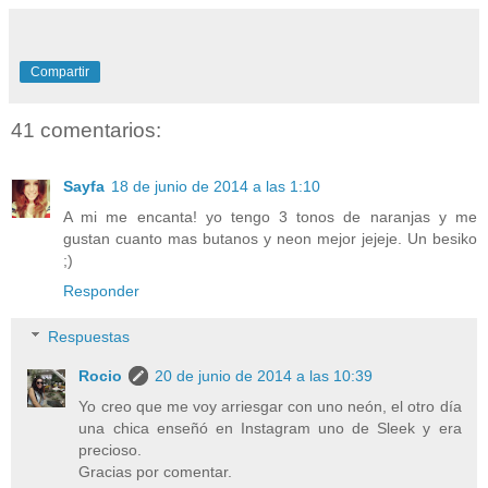
Compartir
41 comentarios:
Sayfa
18 de junio de 2014 a las 1:10
A mi me encanta! yo tengo 3 tonos de naranjas y me
gustan cuanto mas butanos y neon mejor jejeje. Un besiko
;)
Responder
Respuestas
Rocio
20 de junio de 2014 a las 10:39
Yo creo que me voy arriesgar con uno neón, el otro día
una chica enseñó en Instagram uno de Sleek y era
precioso.
Gracias por comentar.