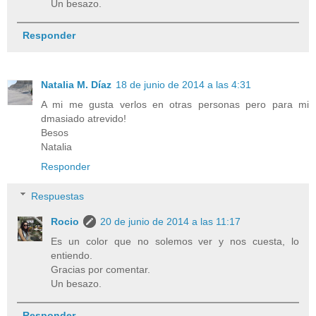
Un besazo.
Responder
Natalia M. Díaz
18 de junio de 2014 a las 4:31
A mi me gusta verlos en otras personas pero para mi
dmasiado atrevido!
Besos
Natalia
Responder
Respuestas
Rocio
20 de junio de 2014 a las 11:17
Es un color que no solemos ver y nos cuesta, lo
entiendo.
Gracias por comentar.
Un besazo.
Responder