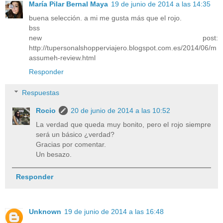
María Pilar Bernal Maya
19 de junio de 2014 a las 14:35
buena selección. a mi me gusta más que el rojo.
bss
new post:
http://tupersonalshopperviajero.blogspot.com.es/2014/06/m
assumeh-review.html
Responder
Respuestas
Rocio
20 de junio de 2014 a las 10:52
La verdad que queda muy bonito, pero el rojo siempre
será un básico ¿verdad?
Gracias por comentar.
Un besazo.
Responder
Unknown
19 de junio de 2014 a las 16:48