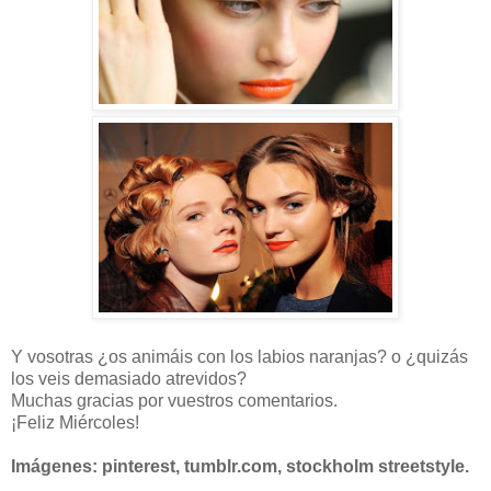
Y vosotras ¿os animáis con los labios naranjas? o ¿quizás
los veis demasiado atrevidos?
Muchas gracias por vuestros comentarios.
¡Feliz Miércoles!
Imágenes: pinterest, tumblr.com, stockholm streetstyle.