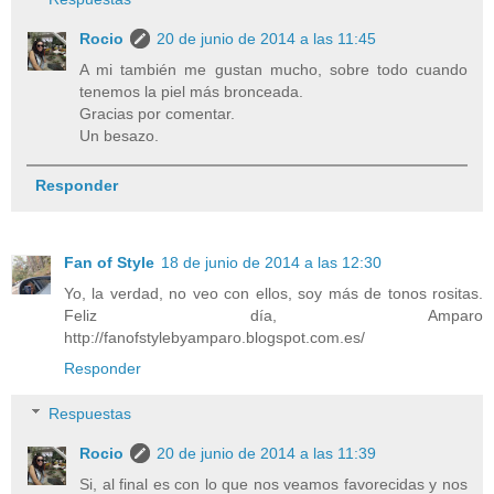
Rocio
20 de junio de 2014 a las 11:45
A mi también me gustan mucho, sobre todo cuando
tenemos la piel más bronceada.
Gracias por comentar.
Un besazo.
Responder
Fan of Style
18 de junio de 2014 a las 12:30
Yo, la verdad, no veo con ellos, soy más de tonos rositas.
Feliz día, Amparo
http://fanofstylebyamparo.blogspot.com.es/
Responder
Respuestas
Rocio
20 de junio de 2014 a las 11:39
Si, al final es con lo que nos veamos favorecidas y nos