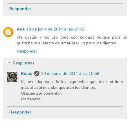
Responder
Ana
19 de junio de 2014 a las 14:32
Me gustan y los uso pero con cuidado porque para mi
gusto hace el efecto de amarillear un poco los dientes
Responder
Respuestas
Rocio
20 de junio de 2014 a las 10:58
Sí, eso depende de los pigmentos que lleve, si tiran
más al azul nos blanquearán los dientes.
Gracias por comentar.
Un besazo.
Responder