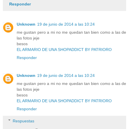
Responder
Unknown
19 de junio de 2014 a las 10:24
me gustan pero a mi no me quedan tan bien como a las de
las fotos jeje
besos
EL ARMARIO DE UNA SHOPADDICT BY PATRIORO
Responder
Unknown
19 de junio de 2014 a las 10:24
me gustan pero a mi no me quedan tan bien como a las de
las fotos jeje
besos
EL ARMARIO DE UNA SHOPADDICT BY PATRIORO
Responder
Respuestas