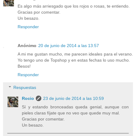
Es algo más arriesgado que los rojos o rosas, te entiendo.
Gracias por comentar.
Un besazo.
Responder
Anónimo
20 de junio de 2014 a las 13:57
A mi me gustan mucho, me parecen ideales para el verano.
Yo tengo uno de Topshop y en estas fechas lo uso mucho.
Besos!
Responder
Respuestas
Rocio
23 de junio de 2014 a las 10:59
Sí y estando bronceadas queda genial, aunque con
pieles claras fíjate que no veo que quede muy mal.
Gracias por comentar.
Un besazo.