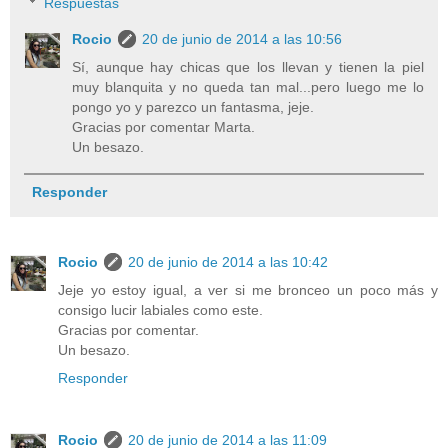
Respuestas
Rocio
20 de junio de 2014 a las 10:56
Sí, aunque hay chicas que los llevan y tienen la piel
muy blanquita y no queda tan mal...pero luego me lo
pongo yo y parezco un fantasma, jeje.
Gracias por comentar Marta.
Un besazo.
Responder
Rocio
20 de junio de 2014 a las 10:42
Jeje yo estoy igual, a ver si me bronceo un poco más y
consigo lucir labiales como este.
Gracias por comentar.
Un besazo.
Responder
Rocio
20 de junio de 2014 a las 11:09