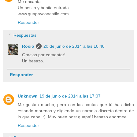
Me encanta
Un besito y bonita entrada
www.guapayconestilo.com
Responder
Respuestas
Rocio
20 de junio de 2014 a las 10:48
Gracias por comentar!
Un besazo.
Responder
Unknown
19 de junio de 2014 a las 17:07
Me gustan mucho, pero con las pautas que tú has dicho
estando morenas y eligiendo un naranja discreto dentro de
lo que cabe! :) .Muy buen post guapa!1besazo enormee
Responder