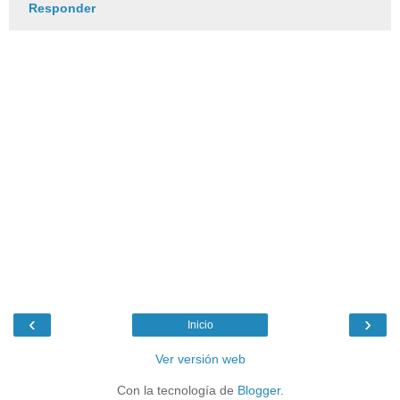
Responder
‹
›
Inicio
Ver versión web
Con la tecnología de
Blogger
.