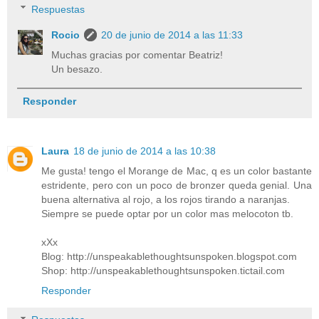
Respuestas
Rocio
20 de junio de 2014 a las 11:33
Muchas gracias por comentar Beatriz!
Un besazo.
Responder
Laura
18 de junio de 2014 a las 10:38
Me gusta! tengo el Morange de Mac, q es un color bastante
estridente, pero con un poco de bronzer queda genial. Una
buena alternativa al rojo, a los rojos tirando a naranjas.
Siempre se puede optar por un color mas melocoton tb.
xXx
Blog: http://unspeakablethoughtsunspoken.blogspot.com
Shop: http://unspeakablethoughtsunspoken.tictail.com
Responder