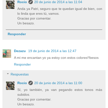
Rocio
20 de junio de 2014 a las 11:04
Anda ya Patri, seguro que te quedan igual de bien, con
lo linda que eres tú, vamos.
Gracias por comentar.
Un besazo.
Responder
Dezazu
19 de junio de 2014 a las 12:47
A mi me encantan yo ya estoy con estos colores!!besos
Responder
Respuestas
Rocio
20 de junio de 2014 a las 11:00
Sí, yo también, ya van pegando estos tonos más
subidos.
Gracias por comentar.
Un besazo.