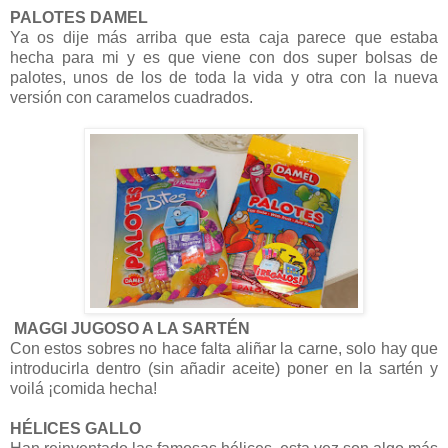
PALOTES DAMEL
Ya os dije más arriba que esta caja parece que estaba
hecha para mi y es que viene con dos super bolsas de
palotes, unos de los de toda la vida y otra con la nueva
versión con caramelos cuadrados.
MAGGI JUGOSO A LA SARTÉN
Con estos sobres no hace falta aliñar la carne, solo hay que
introducirla dentro (sin añadir aceite) poner en la sartén y
voilá ¡comida hecha!
HÉLICES GALLO