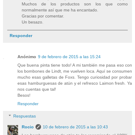
Muchos de los productos son los que como
normalmente así que me ha encantado.
Gracias por comentar.
Un besazo.
Responder
Anónimo
9 de febrero de 2015 a las 15:24
Que buena pinta tiene todo! A mi también me pasa eso con
los bombones de Lindt, me vuelven loca. Aquí se consumen
mucho esas galletas de Foxs. Tengo curiosidad por probar
esas hamburguesas de atún y el refresco Laimon fresh. Ya
nos cuentas que tal!
Besos!
Responder
Respuestas
Rocio
10 de febrero de 2015 a las 10:43