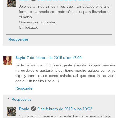
Jeje estan riquísimos y los que han sacado ahora en
formato caramelo son más cómodos para llevarlos en
el bolso.
Gracias por comentar.
Un besazo.
Responder
Sayfa
7 de febrero de 2015 a las 17:09
Se la he visto a muchisima gente y es de las que mas me
ha gustado o gustaria jejee, tiene mucho galgeo como yo
digo y tanto dulce como salado asi que esta la he visto
genial! Un besiko Rocio! ;)
Responder
Respuestas
Rocio
9 de febrero de 2015 a las 10:02
Si, para mi parece que esté hecha a medida jeje.