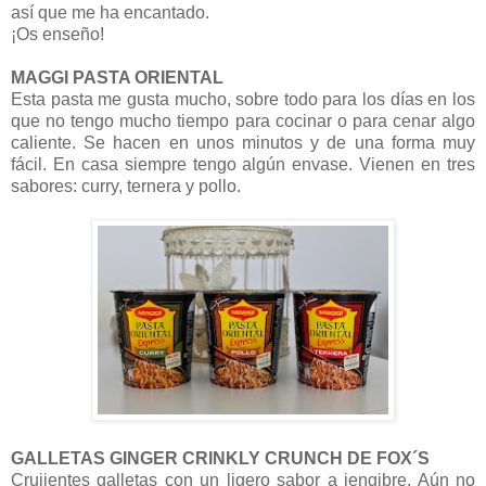
así que me ha encantado.
¡Os enseño!
MAGGI PASTA ORIENTAL
Esta pasta me gusta mucho, sobre todo para los días en los
que no tengo mucho tiempo para cocinar o para cenar algo
caliente. Se hacen en unos minutos y de una forma muy
fácil. En casa siempre tengo algún envase. Vienen en tres
sabores: curry, ternera y pollo.
GALLETAS GINGER CRINKLY CRUNCH DE FOX´S
Crujientes galletas con un ligero sabor a jengibre. Aún no