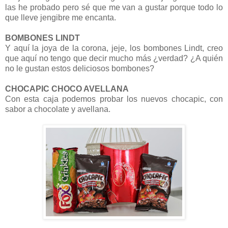
las he probado pero sé que me van a gustar porque todo lo
que lleve jengibre me encanta.
BOMBONES LINDT
Y aquí la joya de la corona, jeje, los bombones Lindt, creo
que aquí no tengo que decir mucho más ¿verdad? ¿A quién
no le gustan estos deliciosos bombones?
CHOCAPIC CHOCO AVELLANA
Con esta caja podemos probar los nuevos chocapic, con
sabor a chocolate y avellana.