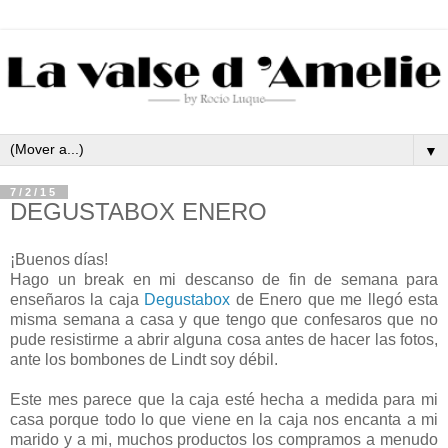
▼
7/2/15
DEGUSTABOX ENERO
¡Buenos días!
Hago un break en mi descanso de fin de semana para
enseñaros la caja
Degustabox
de Enero que me llegó esta
misma semana a casa y que tengo que confesaros que no
pude resistirme a abrir alguna cosa antes de hacer las fotos,
ante los bombones de Lindt soy débil.
Este mes parece que la caja esté hecha a medida para mi
casa porque todo lo que viene en la caja nos encanta a mi
marido y a mi, muchos productos los compramos a menudo