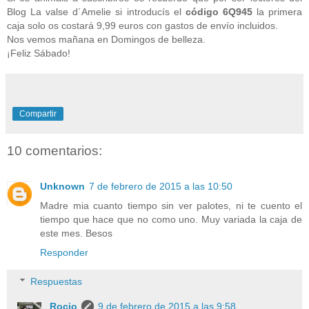
Blog La valse d´Amelie si introducís el
código 6Q945
la primera
caja solo os costará 9,99 euros con gastos de envío incluidos.
Nos vemos mañana en Domingos de belleza.
¡Feliz Sábado!
Compartir
10 comentarios:
Unknown
7 de febrero de 2015 a las 10:50
Madre mia cuanto tiempo sin ver palotes, ni te cuento el
tiempo que hace que no como uno. Muy variada la caja de
este mes. Besos
Responder
Respuestas
Rocio
9 de febrero de 2015 a las 9:58