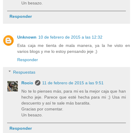
Un besazo.
Responder
Unknown
10 de febrero de 2015 a las 12:32
Esta caja me tienta de mala manera, ya la he visto en
varios blogs y me lo estoy pensando jeje ;)
Responder
Respuestas
Rocio
11 de febrero de 2015 a las 9:51
No te lo pienses más, para mi es la mejor caja que han
hecho jeje. Parece que esté hecha para mi ;) Usa mi
descuento y así te sale más baratita.
Gracias por comentar.
Un besazo.
Responder