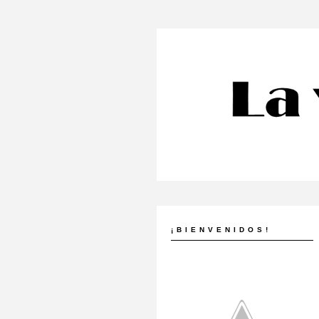
¡BIENVENIDOS!