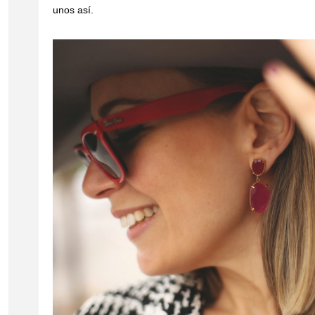
unos así.