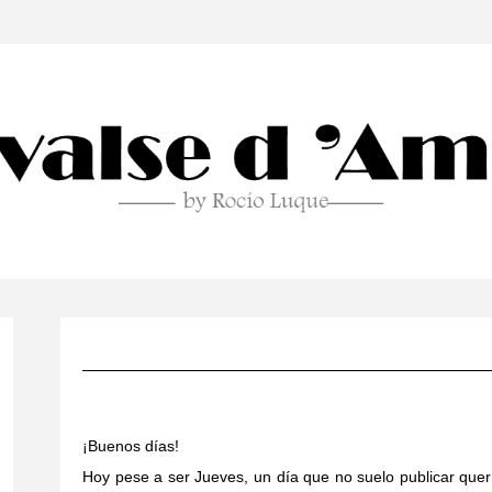
¡Buenos días!
Hoy pese a ser Jueves, un día que no suelo publicar quer