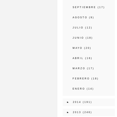
SEPTIEMBRE
(17)
AGOSTO
(9)
JULIO
(12)
JUNIO
(18)
MAYO
(20)
ABRIL
(16)
MARZO
(17)
FEBRERO
(18)
ENERO
(14)
►
2014
(191)
►
2013
(246)