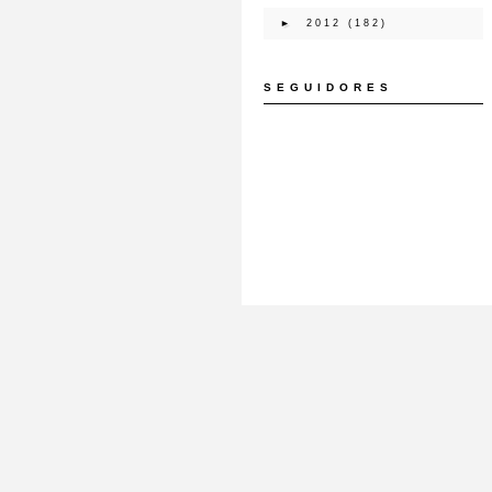
►
2012
(182)
SEGUIDORES