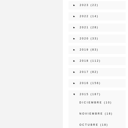
►
2023
(22)
►
2022
(14)
►
2021
(28)
►
2020
(33)
►
2019
(83)
►
2018
(112)
►
2017
(82)
►
2016
(156)
▼
2015
(187)
DICIEMBRE
(10)
NOVIEMBRE
(18)
OCTUBRE
(18)