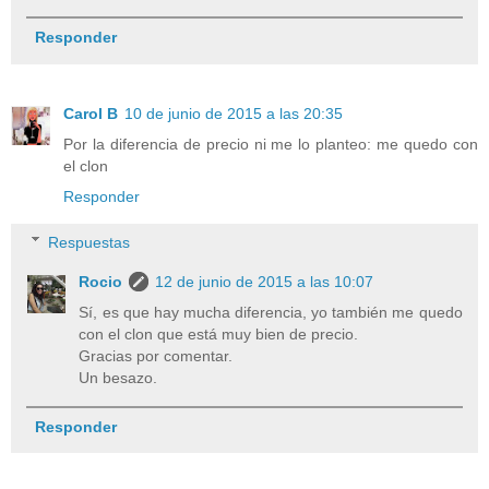
Responder
Carol B
10 de junio de 2015 a las 20:35
Por la diferencia de precio ni me lo planteo: me quedo con
el clon
Responder
Respuestas
Rocio
12 de junio de 2015 a las 10:07
Sí, es que hay mucha diferencia, yo también me quedo
con el clon que está muy bien de precio.
Gracias por comentar.
Un besazo.
Responder