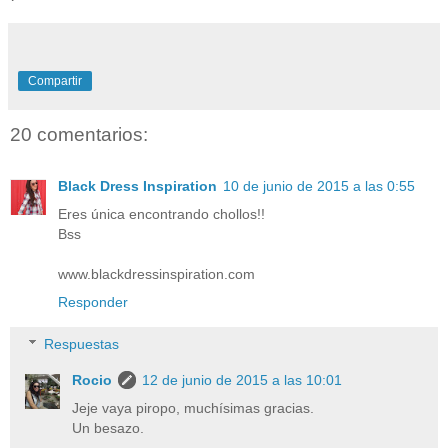
Compartir
20 comentarios:
Black Dress Inspiration
10 de junio de 2015 a las 0:55
Eres única encontrando chollos!!
Bss
www.blackdressinspiration.com
Responder
Respuestas
Rocio
12 de junio de 2015 a las 10:01
Jeje vaya piropo, muchísimas gracias.
Un besazo.