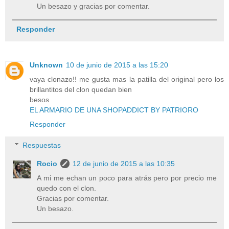
Un besazo y gracias por comentar.
Responder
Unknown
10 de junio de 2015 a las 15:20
vaya clonazo!! me gusta mas la patilla del original pero los
brillantitos del clon quedan bien
besos
EL ARMARIO DE UNA SHOPADDICT BY PATRIORO
Responder
Respuestas
Rocio
12 de junio de 2015 a las 10:35
A mi me echan un poco para atrás pero por precio me
quedo con el clon.
Gracias por comentar.
Un besazo.