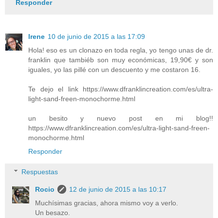
Responder
Irene
10 de junio de 2015 a las 17:09
Hola! eso es un clonazo en toda regla, yo tengo unas de dr.
franklin que tambiéb son muy económicas, 19,90€ y son
iguales, yo las pillé con un descuento y me costaron 16.
Te dejo el link https://www.dfranklincreation.com/es/ultra-
light-sand-freen-monochorme.html
un besito y nuevo post en mi blog!!
https://www.dfranklincreation.com/es/ultra-light-sand-freen-
monochorme.html
Responder
Respuestas
Rocio
12 de junio de 2015 a las 10:17
Muchísimas gracias, ahora mismo voy a verlo.
Un besazo.