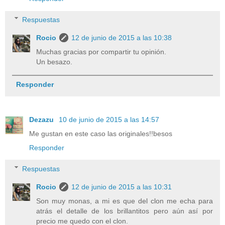
Respuestas
Rocio
12 de junio de 2015 a las 10:38
Muchas gracias por compartir tu opinión.
Un besazo.
Responder
Dezazu
10 de junio de 2015 a las 14:57
Me gustan en este caso las originales!!besos
Responder
Respuestas
Rocio
12 de junio de 2015 a las 10:31
Son muy monas, a mi es que del clon me echa para
atrás el detalle de los brillantitos pero aún así por
precio me quedo con el clon.