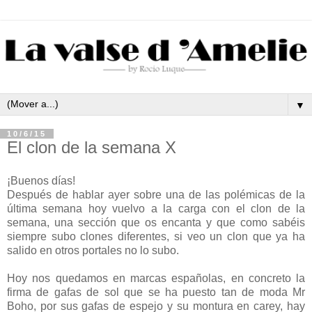
▼
10/6/15
El clon de la semana X
¡Buenos días!
Después de hablar ayer sobre una de las polémicas de la
última semana hoy vuelvo a la carga con el clon de la
semana, una sección que os encanta y que como sabéis
siempre subo clones diferentes, si veo un clon que ya ha
salido en otros portales no lo subo.
Hoy nos quedamos en marcas españolas, en concreto la
firma de gafas de sol que se ha puesto tan de moda Mr
Boho, por sus gafas de espejo y su montura en carey, hay