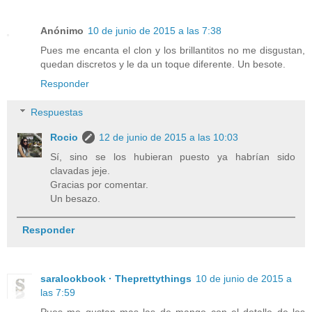
Anónimo
10 de junio de 2015 a las 7:38
Pues me encanta el clon y los brillantitos no me disgustan,
quedan discretos y le da un toque diferente. Un besote.
Responder
Respuestas
Rocio
12 de junio de 2015 a las 10:03
Sí, sino se los hubieran puesto ya habrían sido
clavadas jeje.
Gracias por comentar.
Un besazo.
Responder
saralookbook · Theprettythings
10 de junio de 2015 a
las 7:59