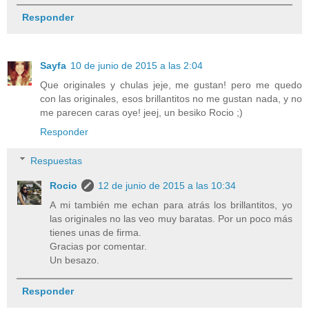
Responder
Sayfa
10 de junio de 2015 a las 2:04
Que originales y chulas jeje, me gustan! pero me quedo
con las originales, esos brillantitos no me gustan nada, y no
me parecen caras oye! jeej, un besiko Rocio ;)
Responder
Respuestas
Rocio
12 de junio de 2015 a las 10:34
A mi también me echan para atrás los brillantitos, yo
las originales no las veo muy baratas. Por un poco más
tienes unas de firma.
Gracias por comentar.
Un besazo.
Responder