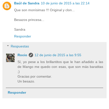
Baúl de Sandra
10 de junio de 2015 a las 22:14
Que son monísimas !!! Original y clon...
Besazos princesa...
Sandra
Responder
Respuestas
Rocio
12 de junio de 2015 a las 9:55
Sí, yo pese a los brillantitos que le han añadido a las
de Mango me quedo con esas, que son más baratitas
;)
Gracias por comentar.
Un besazo.
Responder