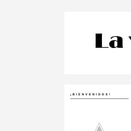
¡BIENVENIDOS!