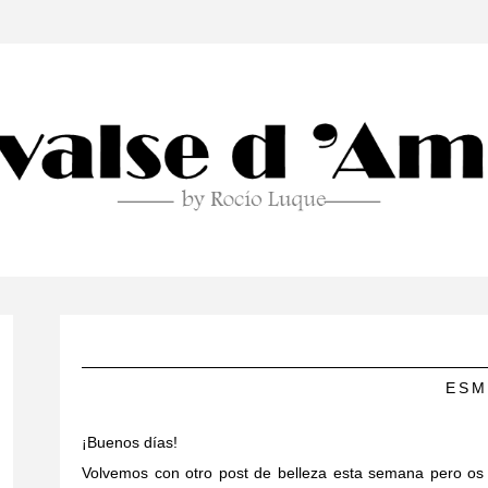
ESM
¡Buenos días!
Volvemos con otro post de belleza esta semana pero os