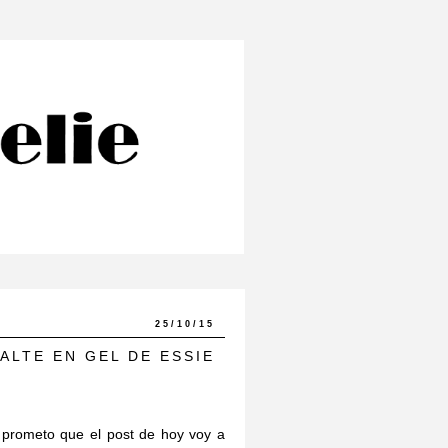
25/10/15
ALTE EN GEL DE ESSIE
 prometo que el post de hoy voy a