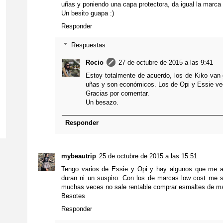
uñas y poniendo una capa protectora, da igual la marca
Un besito guapa :)
Responder
Respuestas
Rocio
27 de octubre de 2015 a las 9:41
Estoy totalmente de acuerdo, los de Kiko van
uñas y son económicos. Los de Opi y Essie ve
Gracias por comentar.
Un besazo.
Responder
mybeautrip
25 de octubre de 2015 a las 15:51
Tengo varios de Essie y Opi y hay algunos que me 
duran ni un suspiro. Con los de marcas low cost me
muchas veces no sale rentable comprar esmaltes de m
Besotes
Responder