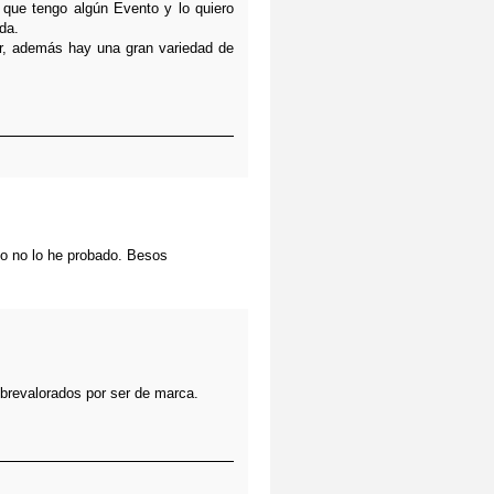
 que tengo algún Evento y lo quiero
da.
r, además hay una gran variedad de
o no lo he probado. Besos
obrevalorados por ser de marca.