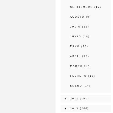
SEPTIEMBRE
(17)
AGOSTO
(9)
JULIO
(12)
JUNIO
(18)
MAYO
(20)
ABRIL
(16)
MARZO
(17)
FEBRERO
(18)
ENERO
(14)
►
2014
(191)
►
2013
(246)