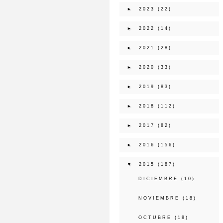
►
2023
(22)
►
2022
(14)
►
2021
(28)
►
2020
(33)
►
2019
(83)
►
2018
(112)
►
2017
(82)
►
2016
(156)
▼
2015
(187)
DICIEMBRE
(10)
NOVIEMBRE
(18)
OCTUBRE
(18)