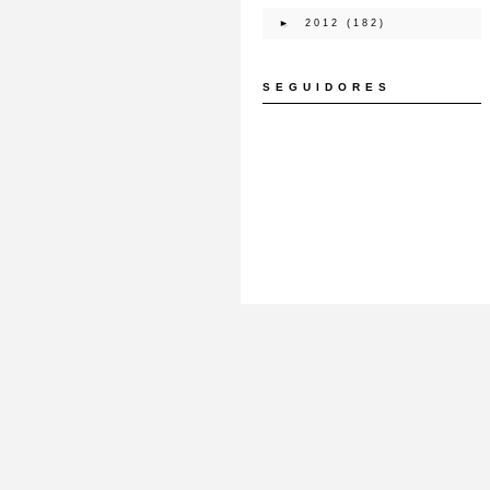
►
2012
(182)
SEGUIDORES