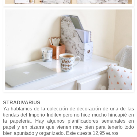
STRADIVARIUS
Ya hablamos de la colección de decoración de una de las
tiendas del Imperio Inditex pero no hice mucho hincapié en
la papelería. Hay algunos planificadores semanales en
papel y en pizarra que vienen muy bien para tenerlo todo
bien apuntado y organizado. Este cuesta 12,95 euros.