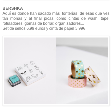
BERSHKA
Aquí es donde han sacado más ¨tonterías¨ de esas que ves
tan monas y al final picas, como cintas de washi tape,
rotuladores, gomas de borrar, organizadores...
Set de sellos 6,99 euros y cinta de papel 3,99€