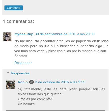
Compartir
4 comentarios:
mybeautrip
30 de septiembre de 2016 a las 20:38
No me disgusta encontrar artículos de papelería en tiendas
de moda pero no iría allí a buscarlos si necesito algo. Lo
veo más para verlo y picar con ellos por lo monas que son.
Besotes
Responder
Respuestas
Rocio
3 de octubre de 2016 a las 9:55
Sí, totalmente, esto es para picar porque son las
típicas tonterías que gustan.
Gracias por comentar.
Un besazo.