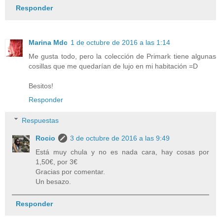
Responder
Marina Mdc
1 de octubre de 2016 a las 1:14
Me gusta todo, pero la colección de Primark tiene algunas
cosillas que me quedarían de lujo en mi habitación =D
Besitos!
Responder
Respuestas
Rocio
3 de octubre de 2016 a las 9:49
Está muy chula y no es nada cara, hay cosas por
1,50€, por 3€
Gracias por comentar.
Un besazo.
Responder