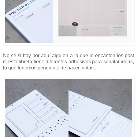
No sé si hay por aquí alguien a la que le encanten los post
it, esta libreta tiene diferentes adhesivos para señalar ideas,
lo que tenemos pendiente de hacer, notas...