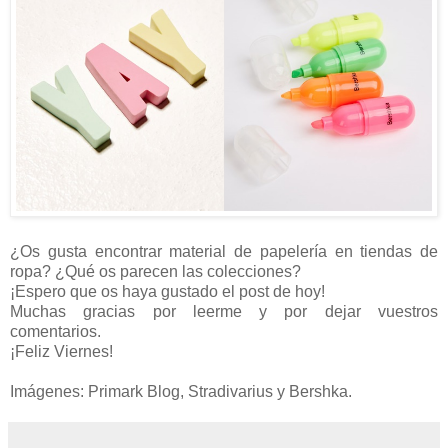
¿Os gusta encontrar material de papelería en tiendas de
ropa? ¿Qué os parecen las colecciones?
¡Espero que os haya gustado el post de hoy!
Muchas gracias por leerme y por dejar vuestros
comentarios.
¡Feliz Viernes!
Imágenes: Primark Blog, Stradivarius y Bershka.