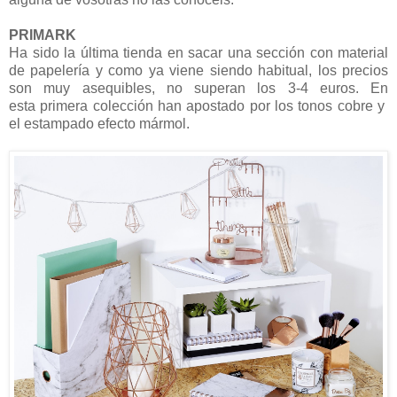
PRIMARK
Ha sido la última tienda en sacar una sección con material
de papelería y como ya viene siendo habitual, los precios
son muy asequibles, no superan los 3-4 euros. En
esta primera colección han apostado por los tonos cobre y
el estampado efecto mármol.