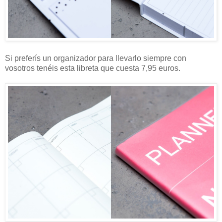
Si preferís un organizador para llevarlo siempre con
vosotros tenéis esta libreta que cuesta 7,95 euros.