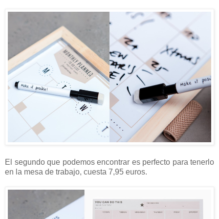
El segundo que podemos encontrar es perfecto para tenerlo
en la mesa de trabajo, cuesta 7,95 euros.