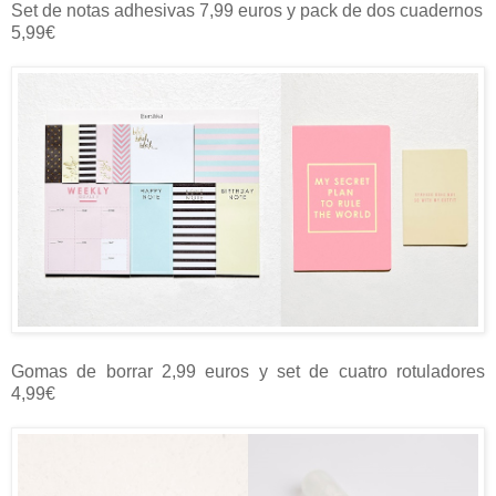
Set de notas adhesivas 7,99 euros y pack de dos cuadernos
5,99€
Gomas de borrar 2,99 euros y set de cuatro rotuladores
4,99€