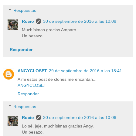
Respuestas
Rocio
30 de septiembre de 2016 a las 10:08
Muchísimas gracias Amparo.
Un besazo.
Responder
ANGYCLOSET
29 de septiembre de 2016 a las 18:41
A mi estos post de clones me encantan...
ANGYCLOSET
Responder
Respuestas
Rocio
30 de septiembre de 2016 a las 10:06
Lo sé, jeje, muchísimas gracias Angy.
Un besazo.