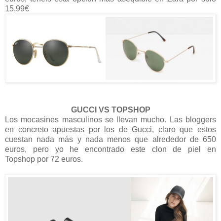
15,99€
GUCCI VS TOPSHOP
Los mocasines masculinos se llevan mucho. Las bloggers
en concreto apuestas por los de Gucci, claro que estos
cuestan nada más y nada menos que alrededor de 650
euros, pero yo he encontrado este clon de piel en
Topshop por 72 euros.