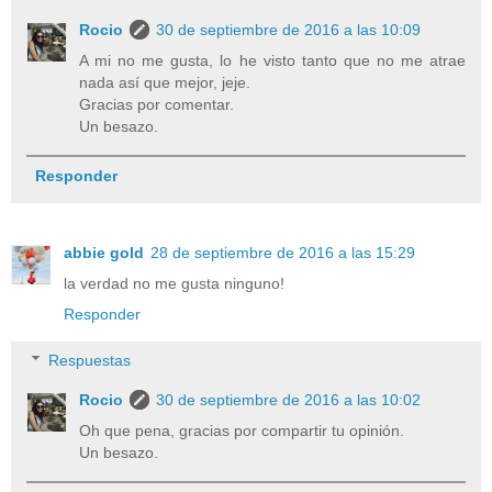
Rocio
30 de septiembre de 2016 a las 10:09
A mi no me gusta, lo he visto tanto que no me atrae
nada así que mejor, jeje.
Gracias por comentar.
Un besazo.
Responder
abbie gold
28 de septiembre de 2016 a las 15:29
la verdad no me gusta ninguno!
Responder
Respuestas
Rocio
30 de septiembre de 2016 a las 10:02
Oh que pena, gracias por compartir tu opinión.
Un besazo.