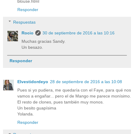
blouse.html
Responder
Respuestas
Rocio
30 de septiembre de 2016 a las 10:16
Muchas gracias Sandy.
Un besazo.
Responder
Elvestidordeyo
28 de septiembre de 2016 a las 10:08
Pues si yo pudiera, me quedaría con el Faye, para qué nos
vamos a engañar... pero el de Mango me parece monísimo.
El resto de clones, pues también muy monos.
Un besito guapísima
Yolanda.
Responder