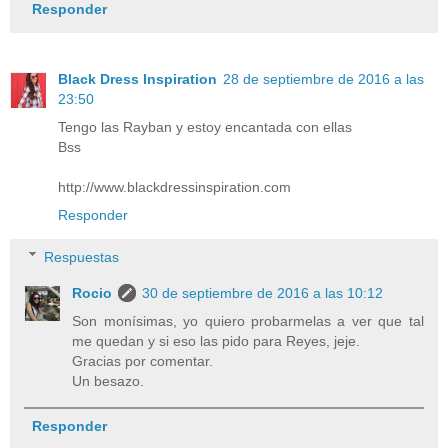
Responder
Black Dress Inspiration
28 de septiembre de 2016 a las
23:50
Tengo las Rayban y estoy encantada con ellas
Bss
http://www.blackdressinspiration.com
Responder
Respuestas
Rocio
30 de septiembre de 2016 a las 10:12
Son monísimas, yo quiero probarmelas a ver que tal
me quedan y si eso las pido para Reyes, jeje.
Gracias por comentar.
Un besazo.
Responder