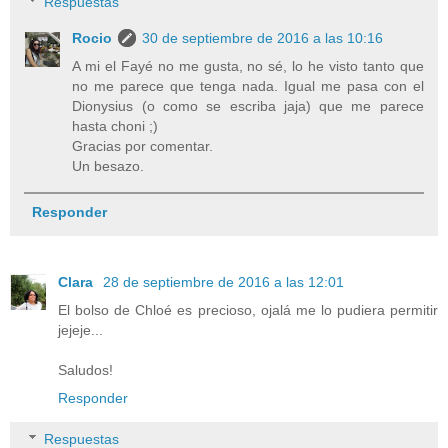
Respuestas
Rocio
30 de septiembre de 2016 a las 10:16
A mi el Fayé no me gusta, no sé, lo he visto tanto que
no me parece que tenga nada. Igual me pasa con el
Dionysius (o como se escriba jaja) que me parece
hasta choni ;)
Gracias por comentar.
Un besazo.
Responder
Clara
28 de septiembre de 2016 a las 12:01
El bolso de Chloé es precioso, ojalá me lo pudiera permitir
jejeje...
Saludos!
Responder
Respuestas