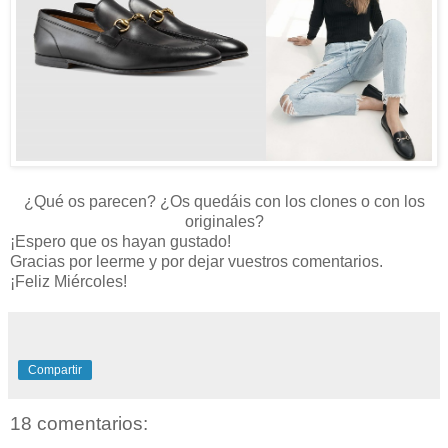
¿Qué os parecen? ¿Os quedáis con los clones o con los
originales?
¡Espero que os hayan gustado!
Gracias por leerme y por dejar vuestros comentarios.
¡Feliz Miércoles!
Compartir
18 comentarios: