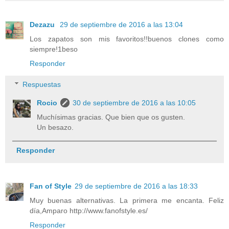
Dezazu
29 de septiembre de 2016 a las 13:04
Los zapatos son mis favoritos!!buenos clones como
siempre!1beso
Responder
Respuestas
Rocio
30 de septiembre de 2016 a las 10:05
Muchísimas gracias. Que bien que os gusten.
Un besazo.
Responder
Fan of Style
29 de septiembre de 2016 a las 18:33
Muy buenas alternativas. La primera me encanta. Feliz
día,Amparo http://www.fanofstyle.es/
Responder