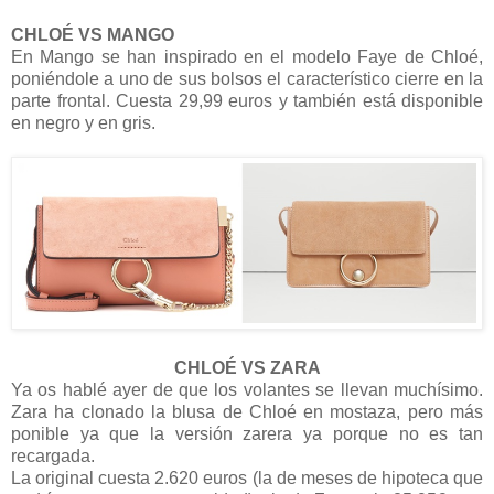
CHLOÉ VS MANGO
En Mango se han inspirado en el modelo Faye de Chloé,
poniéndole a uno de sus bolsos el característico cierre en la
parte frontal. Cuesta 29,99 euros y también está disponible
en negro y en gris.
CHLOÉ VS ZARA
Ya os hablé ayer de que los volantes se llevan muchísimo.
Zara ha clonado la blusa de Chloé en mostaza, pero más
ponible ya que la versión zarera ya porque no es tan
recargada.
La original cuesta 2.620 euros (la de meses de hipoteca que