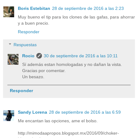
Boris Estebitan
28 de septiembre de 2016 a las 2:23
Muy bueno el tip para los clones de las gafas, para ahorrar
y a buen precio.
Responder
Respuestas
Rocio
30 de septiembre de 2016 a las 10:11
Sí además estan homologadas y no dañan la vista.
Gracias por comentar.
Un besazo.
Responder
Sandy Lorena
28 de septiembre de 2016 a las 6:59
Me encantan las opciones, ame el bolso.
http://mimodaapropos.blogspot.mx/2016/09/choker-