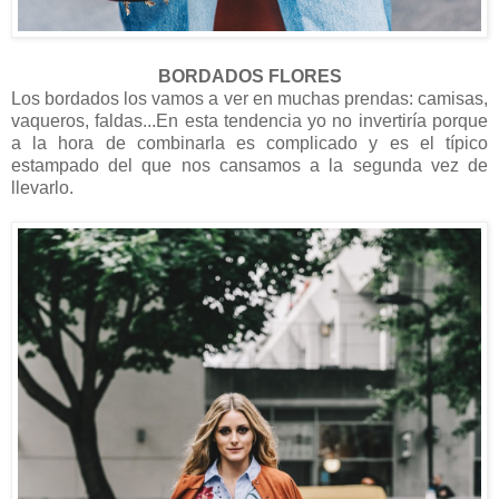
BORDADOS FLORES
Los bordados los vamos a ver en muchas prendas: camisas,
vaqueros, faldas...En esta tendencia yo no invertiría porque
a la hora de combinarla es complicado y es el típico
estampado del que nos cansamos a la segunda vez de
llevarlo.