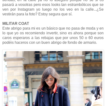
pasará a vosotras pero esos looks tan estrambóticos que se
ven por Instagram yo luego no los veo en la calle...¿Se
vestirán para la foto? Estoy segura que sí.
MILITAR COAT
Este abrigo para mi es un básico que no pasa de moda y en
lo que yo os recomiendo invertir, sino es ahora porque son
caros esperaros a las rebajas que por unos 50 o 60 euros
podéis haceros con un buen abrigo de fondo de armario.