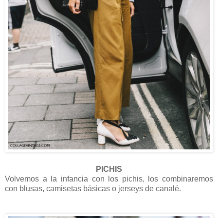
PICHIS
Volvemos a la infancia con los pichis, los combinaremos
con blusas, camisetas básicas o jerseys de canalé.