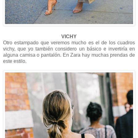
VICHY
Otro estampado que veremos mucho es el de los cuadros
vichy, que yo también considero un básico e invertiría en
alguna camisa o pantalón. En Zara hay muchas prendas de
este estilo.