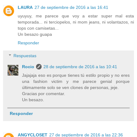
LAURA
27 de septiembre de 2016 a las 16:41
uyuyuy, me parece que voy a estar super mal esta
temporada... ni terciopelos, ni mom jeans, ni volantazos, ni
tops con camisetas...
Un besazo guapa
Responder
Respuestas
Rocio
28 de septiembre de 2016 a las 10:41
Jajajaja eso es porque tienes tú estilo propio y no eres
una fashion victim y me parece genial porque
últimamente solo se ven clones de personas, jeje.
Gracias por comentar.
Un besazo.
Responder
ANGYCLOSET
27 de septiembre de 2016 a las 22:36