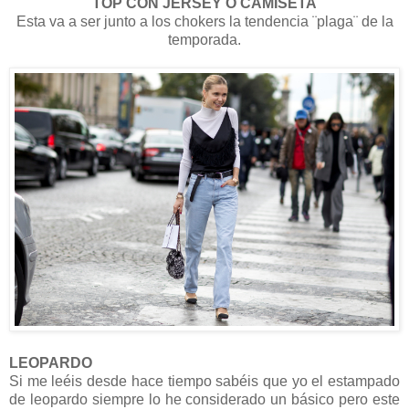
TOP CON JERSEY O CAMISETA
Esta va a ser junto a los chokers la tendencia ¨plaga¨ de la
temporada.
LEOPARDO
Si me leéis desde hace tiempo sabéis que yo el estampado
de leopardo siempre lo he considerado un básico pero este