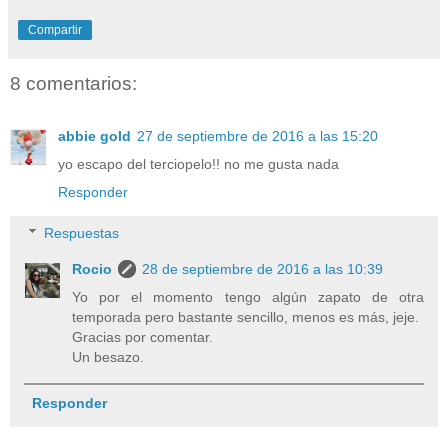
Compartir
8 comentarios:
abbie gold
27 de septiembre de 2016 a las 15:20
yo escapo del terciopelo!! no me gusta nada
Responder
Respuestas
Rocio
28 de septiembre de 2016 a las 10:39
Yo por el momento tengo algún zapato de otra
temporada pero bastante sencillo, menos es más, jeje.
Gracias por comentar.
Un besazo.
Responder