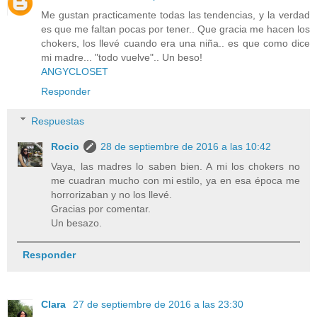
Me gustan practicamente todas las tendencias, y la verdad
es que me faltan pocas por tener.. Que gracia me hacen los
chokers, los llevé cuando era una niña.. es que como dice
mi madre... "todo vuelve".. Un beso!
ANGYCLOSET
Responder
Respuestas
Rocio
28 de septiembre de 2016 a las 10:42
Vaya, las madres lo saben bien. A mi los chokers no
me cuadran mucho con mi estilo, ya en esa época me
horrorizaban y no los llevé.
Gracias por comentar.
Un besazo.
Responder
Clara
27 de septiembre de 2016 a las 23:30