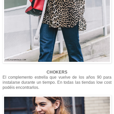
CHOKERS
El complemento estrella que vuelve de los años 90 para
instalarse durante un tiempo. En todas las tiendas low cost
podéis encontrarlos.