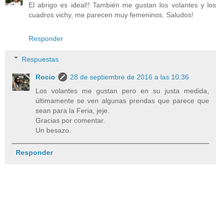
El abrigo es ideal!! También me gustan los volantes y los
cuadros vichy, me parecen muy femeninos. Saludos!
Responder
Respuestas
Rocio
28 de septiembre de 2016 a las 10:36
Los volantes me gustan pero en su justa medida,
últimamente se ven algunas prendas que parece que
sean para la Feria, jeje.
Gracias por comentar.
Un besazo.
Responder