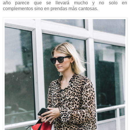
año parece que se llevará mucho y no solo en
complementos sino en prendas más cantosas.