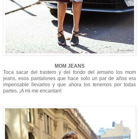
MOM JEANS
Toca sacar del trastero y del fondo del armario los mom
jeans, esos pantalones que hace solo un par de años era
impensable llevarlos y que ahora los tenemos por todas
partes. ¡A mi me encantan!