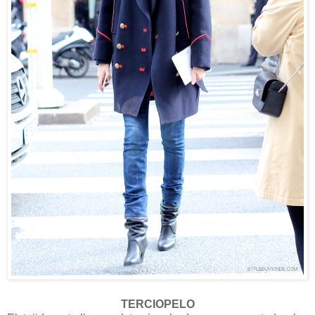
TERCIOPELO