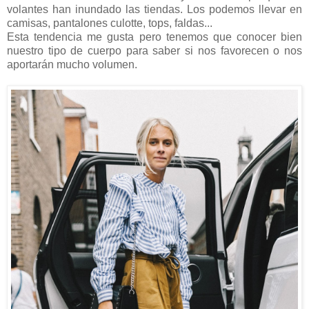
volantes han inundado las tiendas. Los podemos llevar en
camisas, pantalones culotte, tops, faldas...
Esta tendencia me gusta pero tenemos que conocer bien
nuestro tipo de cuerpo para saber si nos favorecen o nos
aportarán mucho volumen.