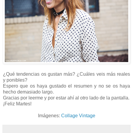
¿Qué tendencias os gustan más? ¿Cuáles veis más reales
y ponibles?
Espero que os haya gustado el resumen y no se os haya
hecho demasiado largo.
Gracias por leerme y por estar ahí al otro lado de la pantalla.
¡Feliz Martes!
Imágenes:
Collage Vintage