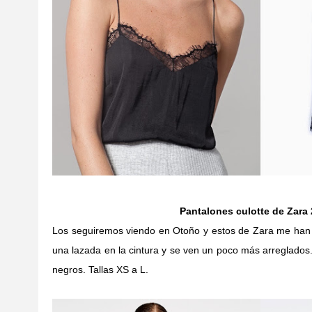
Pantalones culotte de Zara 
Los seguiremos viendo en Otoño y estos de Zara me han 
una lazada en la cintura y se ven un poco más arreglados.
negros. Tallas XS a L.