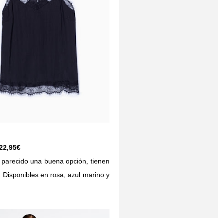
22,95€
parecido una buena opción, tienen
 Disponibles en rosa, azul marino y