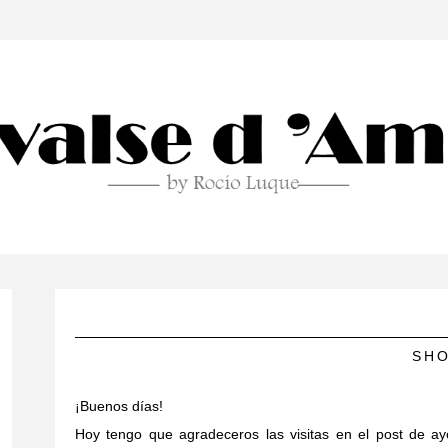
SHO
¡Buenos días!
Hoy tengo que agradeceros las visitas en el post de ay