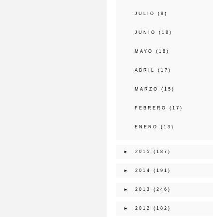
JULIO
(9)
JUNIO
(18)
MAYO
(18)
ABRIL
(17)
MARZO
(15)
FEBRERO
(17)
ENERO
(13)
►
2015
(187)
►
2014
(191)
►
2013
(246)
►
2012
(182)