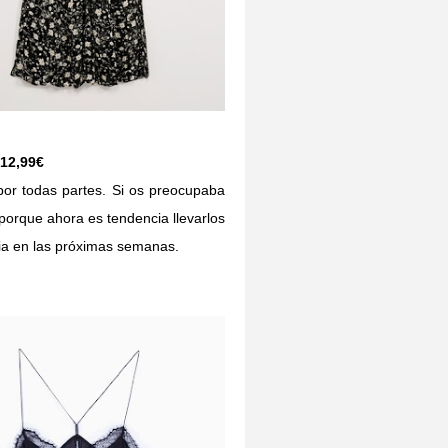
 12,99€
or todas partes. Si os preocupaba
 porque ahora es tendencia llevarlos
ia en las próximas semanas.