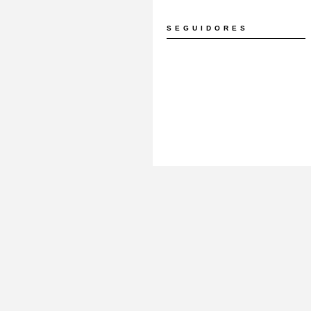
SEGUIDORES