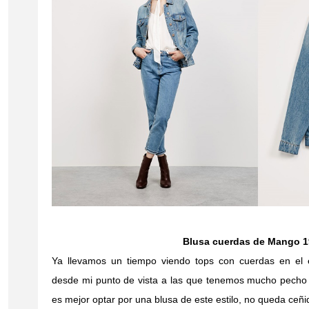
Blusa cuerdas de Mango 1
Ya llevamos un tiempo viendo tops con cuerdas en el e
desde mi punto de vista a las que tenemos mucho pecho 
es mejor optar por una blusa de este estilo, no queda ceñi