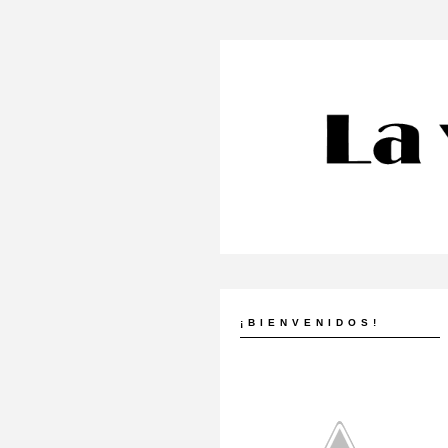
¡BIENVENIDOS!