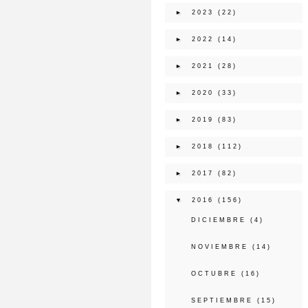
►
2023
(22)
►
2022
(14)
►
2021
(28)
►
2020
(33)
►
2019
(83)
►
2018
(112)
►
2017
(82)
▼
2016
(156)
DICIEMBRE
(4)
NOVIEMBRE
(14)
OCTUBRE
(16)
SEPTIEMBRE
(15)