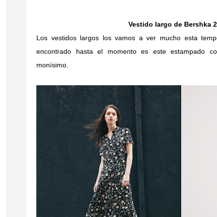
Vestido largo de Bershka 
Los vestidos largos los vamos a ver mucho esta tem
encontrado hasta el momento es este estampado co
monísimo.