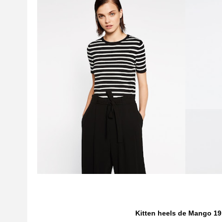
Kitten heels de Mango 19