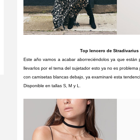
Top lencero de Stradivarius
Este año vamos a acabar aborreciéndolos ya que están p
llevarlos por el tema del sujetador esto ya no es problema
con camisetas blancas debajo, ya examinaré esta tendenc
Disponible en tallas S, M y L.