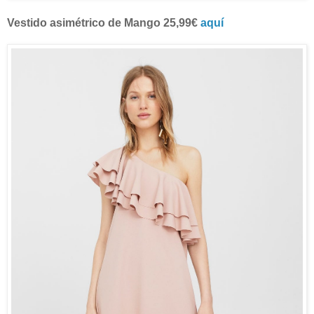
Vestido asimétrico de Mango 25,99€
aquí