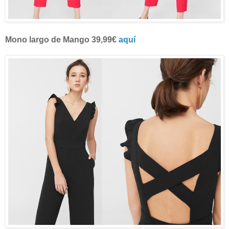
Mono largo de Mango 39,99€
aquí