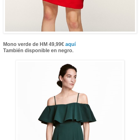
Mono verde de HM 49,99€
aquí
También disponible en negro.