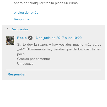
ahora por cualquier trapito piden 50 euros!!
el blog de renée
Responder
Respuestas
Rocio
16 de junio de 2017 a las 10:29
Sí, te doy la razón, y hay vestidos mucho más caros
¿eh? Últimamente hay tiendas que de low cost tienen
poco.
Gracias por comentar.
Un besazo.
Responder