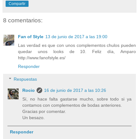
Compartir
8 comentarios:
Fan of Style
13 de junio de 2017 a las 19:00
Las verdad es que con unos complementos chulos pueden
quedar unos looks de 10. Feliz día, Amparo
http://www.fanofstyle.es/
Responder
Respuestas
Rocio
16 de junio de 2017 a las 10:26
Sí, no hace falta gastarse mucho, sobre todo si ya
contamos con complementos de bodas anteriores.
Gracias por comentar.
Un besazo.
Responder