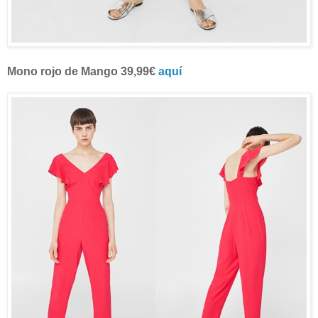
Mono rojo de Mango 39,99€
aquí