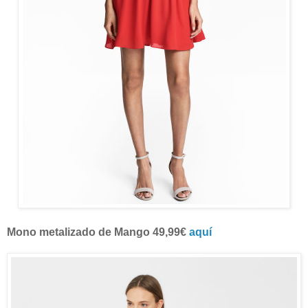
Mono metalizado de Mango 49,99€
aquí