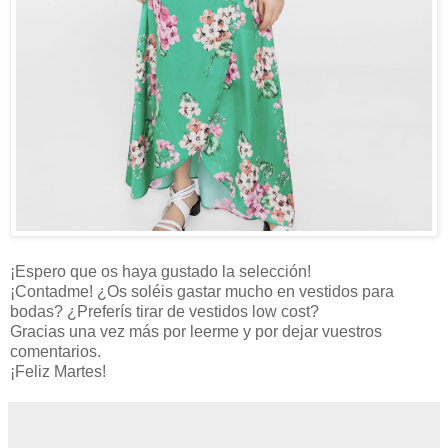
¡Espero que os haya gustado la selección!
¡Contadme! ¿Os soléis gastar mucho en vestidos para
bodas? ¿Preferís tirar de vestidos low cost?
Gracias una vez más por leerme y por dejar vuestros
comentarios.
¡Feliz Martes!