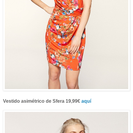
Vestido asimétrico de Sfera 19,99€
aquí