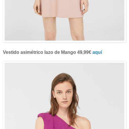
Vestido asimétrico lazo de Mango 49,99€
aquí