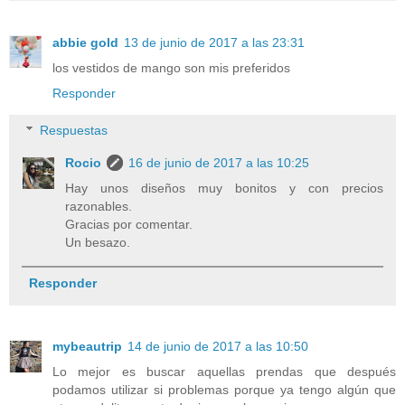
abbie gold
13 de junio de 2017 a las 23:31
los vestidos de mango son mis preferidos
Responder
Respuestas
Rocio
16 de junio de 2017 a las 10:25
Hay unos diseños muy bonitos y con precios
razonables.
Gracias por comentar.
Un besazo.
Responder
mybeautrip
14 de junio de 2017 a las 10:50
Lo mejor es buscar aquellas prendas que después
podamos utilizar si problemas porque ya tengo algún que