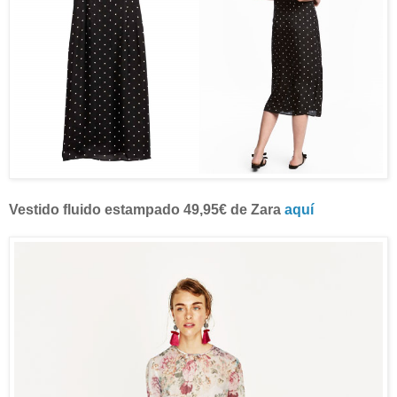
Vestido fluido estampado 49,95€ de Zara
aquí