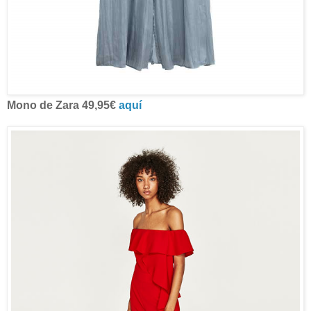
Mono de Zara 49,95€
aquí