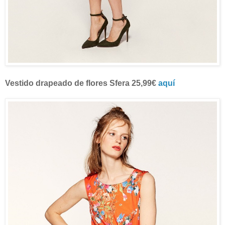
Vestido drapeado de flores Sfera 25,99€
aquí