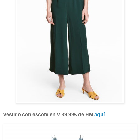
Vestido con escote en V 39,99€ de HM
aquí