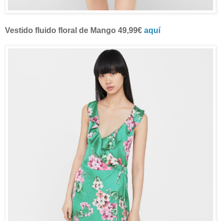
Vestido fluido floral de Mango 49,99€
aquí