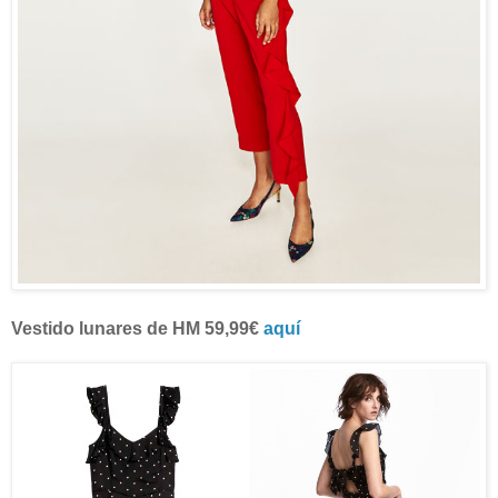
Vestido lunares de HM 59,99€
aquí