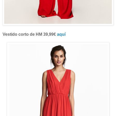
Vestido corto de HM 39,99€
aquí