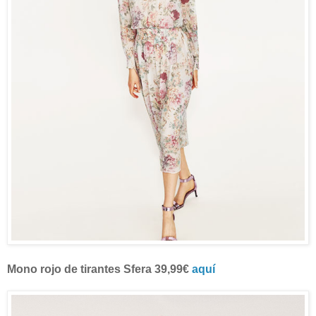
Mono rojo de tirantes Sfera 39,99€
aquí