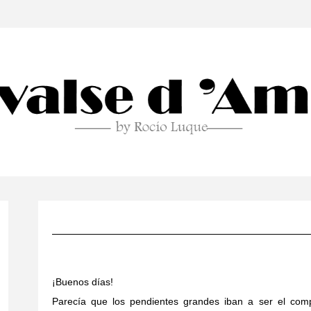
¡Buenos días!
Parecía que los pendientes grandes iban a ser el comp