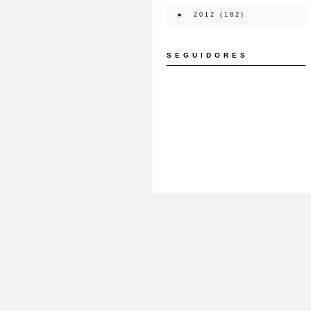
►
2012
(182)
SEGUIDORES