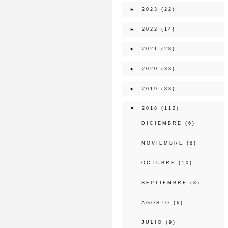
►
2023
(22)
►
2022
(14)
►
2021
(28)
►
2020
(33)
►
2019
(83)
▼
2018
(112)
DICIEMBRE
(6)
NOVIEMBRE
(8)
OCTUBRE
(10)
SEPTIEMBRE
(8)
AGOSTO
(6)
JULIO
(9)