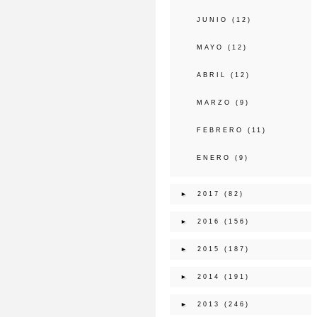
JUNIO
(12)
MAYO
(12)
ABRIL
(12)
MARZO
(9)
FEBRERO
(11)
ENERO
(9)
►
2017
(82)
►
2016
(156)
►
2015
(187)
►
2014
(191)
►
2013
(246)