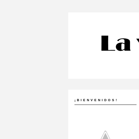
¡BIENVENIDOS!