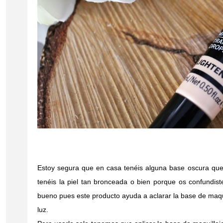
Estoy segura que en casa tenéis alguna base oscura que
tenéis la piel tan bronceada o bien porque os confundist
bueno pues este producto ayuda a aclarar la base de maqu
luz.