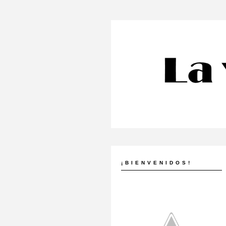
¡BIENVENIDOS!