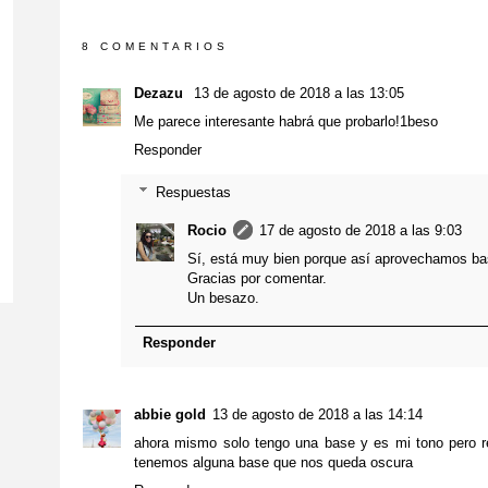
8 COMENTARIOS
Dezazu
13 de agosto de 2018 a las 13:05
Me parece interesante habrá que probarlo!1beso
Responder
Respuestas
Rocio
17 de agosto de 2018 a las 9:03
Sí, está muy bien porque así aprovechamos ba
Gracias por comentar.
Un besazo.
Responder
abbie gold
13 de agosto de 2018 a las 14:14
ahora mismo solo tengo una base y es mi tono pero 
tenemos alguna base que nos queda oscura