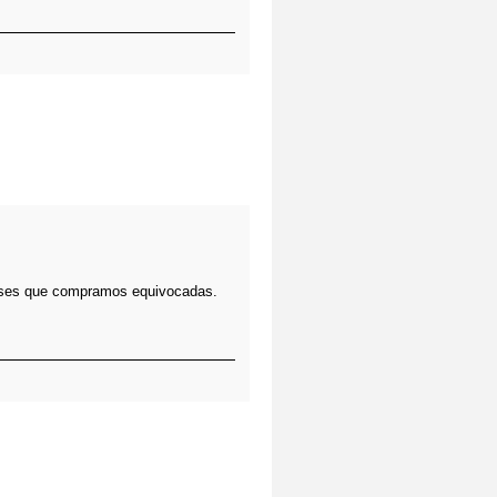
ases que compramos equivocadas.