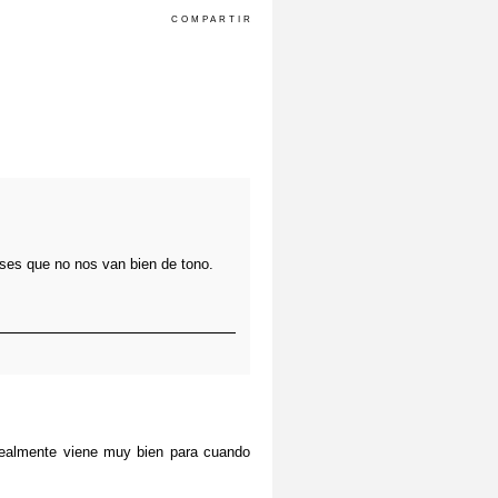
COMPARTIR
ses que no nos van bien de tono.
realmente viene muy bien para cuando