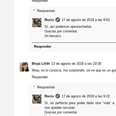
Responder
Respuestas
Rocio
17 de agosto de 2018 a las 9:01
Sí, así podemos aprovecharlas.
Gracias por comentar.
Un besazo.
Responder
Bruja Lilith
13 de agosto de 2018 a las 19:30
Wow, no lo conocía, me sorprendió, se ve que es un gr
Responder
Respuestas
Rocio
17 de agosto de 2018 a las 9:22
Sí, es perfecto para poder darle otra "vida"
nos quedan oscuran.
Gracias por comentar.