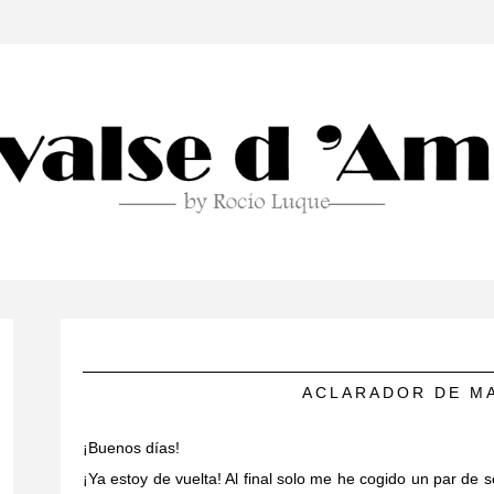
ACLARADOR DE MA
¡Buenos días!
¡Ya estoy de vuelta! Al final solo me he cogido un par d