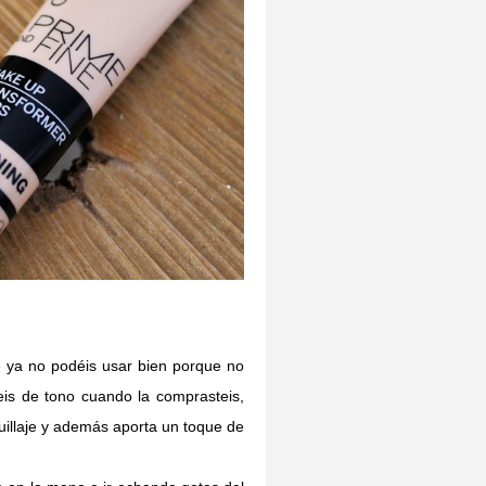
 ya no podéis usar bien porque no
eis de tono cuando la comprasteis,
illaje y además aporta un toque de