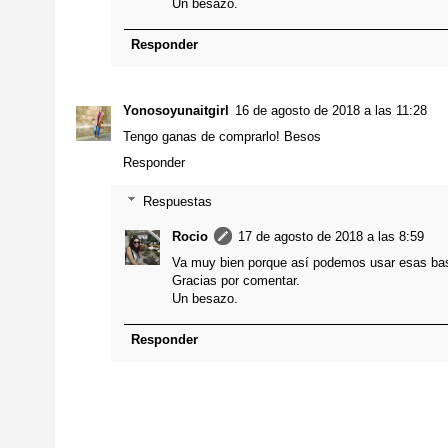
Un besazo.
Responder
Yonosoyunaitgirl
16 de agosto de 2018 a las 11:28
Tengo ganas de comprarlo! Besos
Responder
Respuestas
Rocio
17 de agosto de 2018 a las 8:59
Va muy bien porque así podemos usar esas b
Gracias por comentar.
Un besazo.
Responder