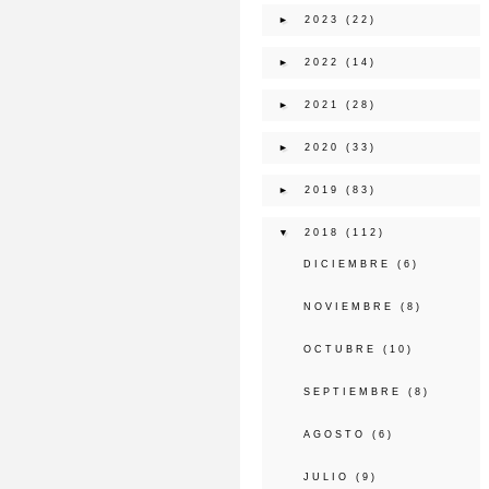
►
2023
(22)
►
2022
(14)
►
2021
(28)
►
2020
(33)
►
2019
(83)
▼
2018
(112)
DICIEMBRE
(6)
NOVIEMBRE
(8)
OCTUBRE
(10)
SEPTIEMBRE
(8)
AGOSTO
(6)
JULIO
(9)