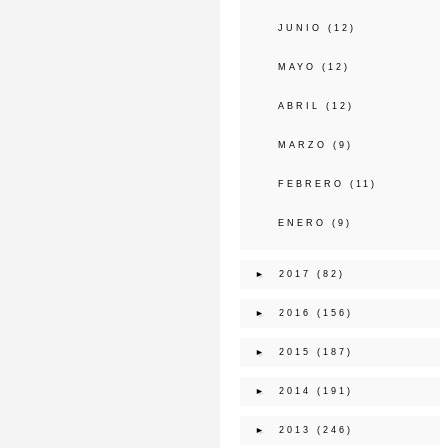
JUNIO
(12)
MAYO
(12)
ABRIL
(12)
MARZO
(9)
FEBRERO
(11)
ENERO
(9)
►
2017
(82)
►
2016
(156)
►
2015
(187)
►
2014
(191)
►
2013
(246)