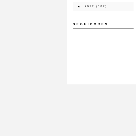
►
2012
(182)
SEGUIDORES