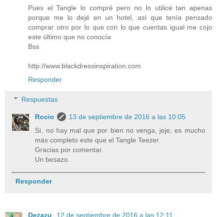
Pues el Tangle lo compré pero no lo utilicé tan apenas
porque me lo dejé en un hotel, así que tenía pensado
comprar otro por lo que con lo que cuentas igual me cojo
este último que no conocía
Bss
http://www.blackdressinspiration.com
Responder
Respuestas
Rocio
13 de septiembre de 2016 a las 10:05
Sí, no hay mal que por bien no venga, jeje, es mucho
más completo este que el Tangle Teezer.
Gracias por comentar.
Un besazo.
Responder
Dezazu
12 de septiembre de 2016 a las 12:11