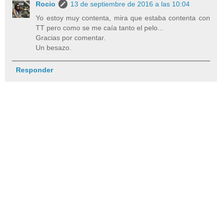
Rocio
13 de septiembre de 2016 a las 10:04
Yo estoy muy contenta, mira que estaba contenta con
TT pero como se me caía tanto el pelo...
Gracias por comentar.
Un besazo.
Responder