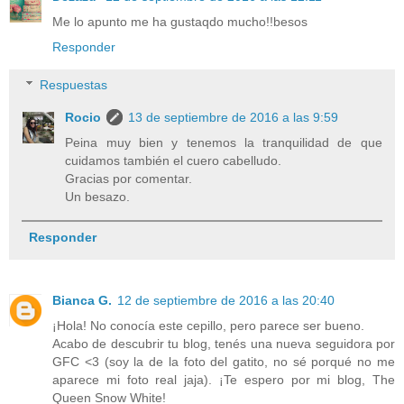
Me lo apunto me ha gustaqdo mucho!!besos
Responder
Respuestas
Rocio
13 de septiembre de 2016 a las 9:59
Peina muy bien y tenemos la tranquilidad de que
cuidamos también el cuero cabelludo.
Gracias por comentar.
Un besazo.
Responder
Bianca G.
12 de septiembre de 2016 a las 20:40
¡Hola! No conocía este cepillo, pero parece ser bueno.
Acabo de descubrir tu blog, tenés una nueva seguidora por
GFC <3 (soy la de la foto del gatito, no sé porqué no me
aparece mi foto real jaja). ¡Te espero por mi blog, The
Queen Snow White!