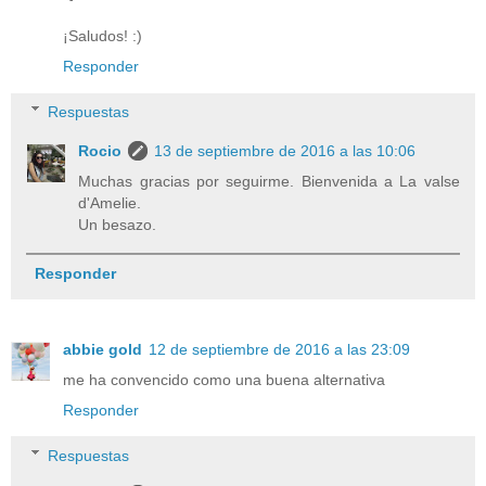
¡Saludos! :)
Responder
Respuestas
Rocio
13 de septiembre de 2016 a las 10:06
Muchas gracias por seguirme. Bienvenida a La valse
d'Amelie.
Un besazo.
Responder
abbie gold
12 de septiembre de 2016 a las 23:09
me ha convencido como una buena alternativa
Responder
Respuestas