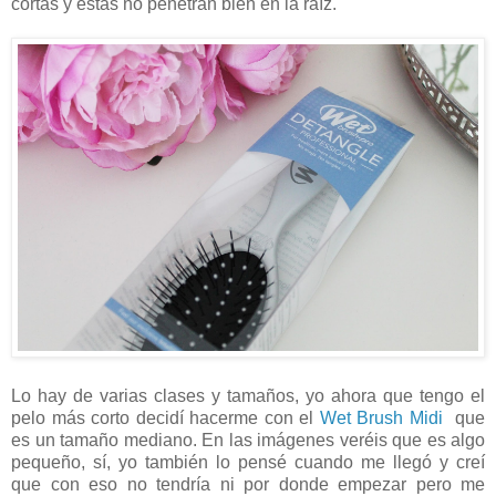
cortas y estas no penetran bien en la raíz.
Lo hay de varias clases y tamaños, yo ahora que tengo el
pelo más corto decidí hacerme con el
Wet Brush Midi
que
es un tamaño mediano. En las imágenes veréis que es algo
pequeño, sí, yo también lo pensé cuando me llegó y creí
que con eso no tendría ni por donde empezar pero me