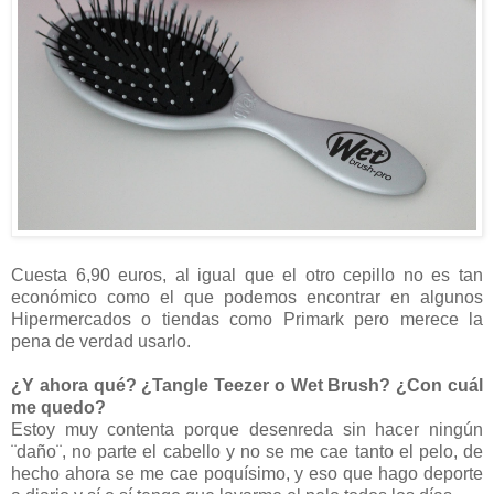
Cuesta 6,90 euros, al igual que el otro cepillo no es tan
económico como el que podemos encontrar en algunos
Hipermercados o tiendas como Primark pero merece la
pena de verdad usarlo.
¿Y ahora qué? ¿Tangle Teezer o Wet Brush?
¿Con cuál
me quedo?
Estoy muy contenta porque desenreda sin hacer ningún
¨daño¨, no parte el cabello y no se me cae tanto el pelo, de
hecho ahora se me cae poquísimo, y eso que hago deporte