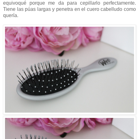
equivoqué porque me da para cepillarlo perfectamente.
Tiene las púas largas y penetra en el cuero cabelludo como
quería.