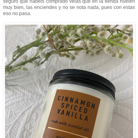
seguro que habéis comprado velas que en la tienda huelen
muy bien, las enciendes y no se nota nada, pues con estas
eso no pasa.