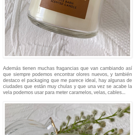
Además tienen muchas fragancias que van cambiando así
que siempre podemos encontrar olores nuevos, y también
destaco el packaging que me parece ideal, hay algunas de
ciudades que están muy chulas y que una vez se acabe la
vela podemos usar para meter caramelos, velas, cables...