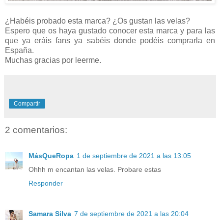
¿Habéis probado esta marca? ¿Os gustan las velas?
Espero que os haya gustado conocer esta marca y para las
que ya eráis fans ya sabéis donde podéis comprarla en
España.
Muchas gracias por leerme.
Compartir
2 comentarios:
MásQueRopa
1 de septiembre de 2021 a las 13:05
Ohhh m encantan las velas. Probare estas
Responder
Samara Silva
7 de septiembre de 2021 a las 20:04