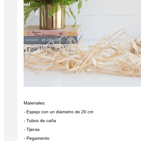
Materiales:
- Espejo con un diámetro de 20 cm
- Tubos de caña
- Tijeras
- Pegamento