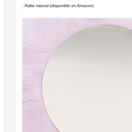
- Rafia natural (disponible en Amazon)