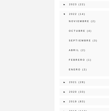
►
2023
(22)
▼
2022
(14)
NOVIEMBRE
(2)
OCTUBRE
(4)
SEPTIEMBRE
(3)
ABRIL
(2)
FEBRERO
(1)
ENERO
(2)
►
2021
(28)
►
2020
(33)
►
2019
(83)