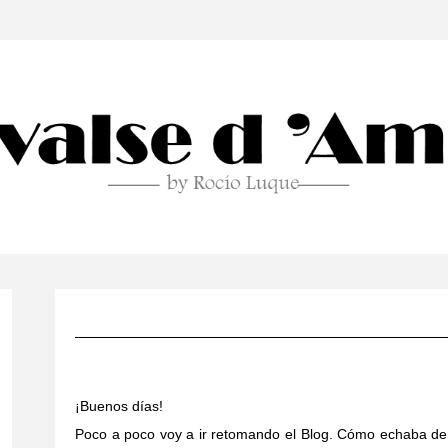
¡Buenos días!
Poco a poco voy a ir retomando el Blog. Cómo echaba de