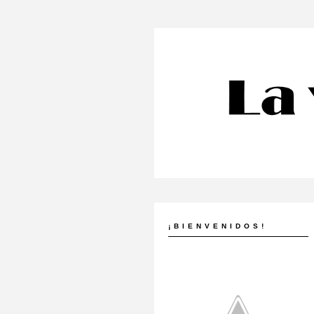
¡BIENVENIDOS!